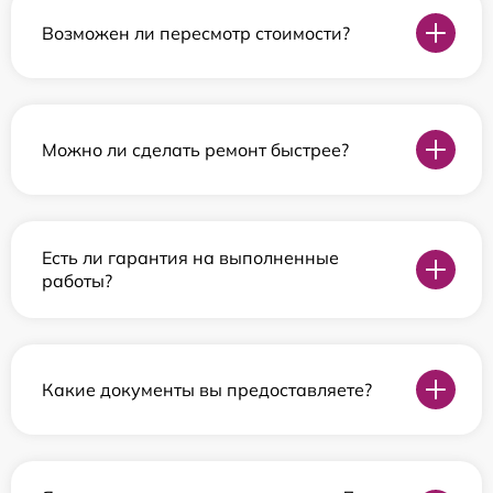
Возможен ли пересмотр стоимости?
Можно ли сделать ремонт быстрее?
Есть ли гарантия на выполненные
работы?
Какие документы вы предоставляете?