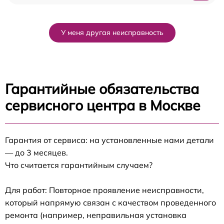
У меня другая неисправность
Гарантийные обязательства
сервисного центра в Москве
Гарантия от сервиса: на установленные нами детали
— до 3 месяцев.
Что считается гарантийным случаем?
Для работ: Повторное проявление неисправности,
который напрямую связан с качеством проведенного
ремонта (например, неправильная установка