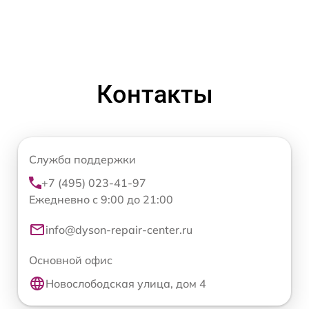
Контакты
Служба поддержки
+7 (495) 023-41-97
Ежедневно с 9:00 до 21:00
info@dyson-repair-center.ru
Основной офис
Новослободская улица, дом 4