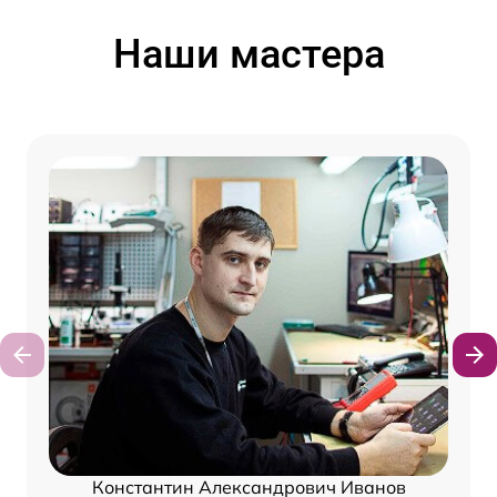
Наши мастера
Константин Александрович Иванов