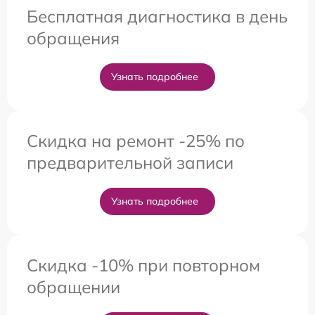
Бесплатная диагностика в день
обращения
Узнать подробнее
Скидка на ремонт -25% по
предварительной записи
Узнать подробнее
Скидка -10% при повторном
обращении