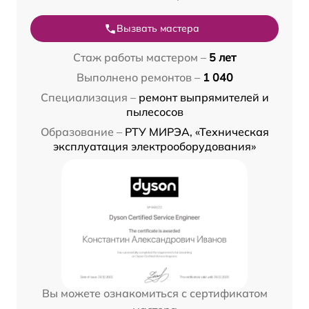
Вызвать мастера
Стаж работы мастером –
5 лет
Выполнено ремонтов –
1 040
Специализация –
ремонт выпрямителей и
пылесосов
Образование –
РТУ МИРЭА, «Техническая
эксплуатация электрооборудования»
Вы можете ознакомиться с сертификатом