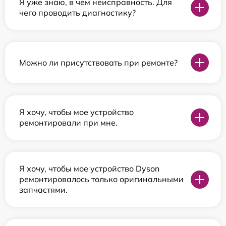
Я уже знаю, в чем неисправность. Для
чего проводить диагностику?
Можно ли присутствовать при ремонте?
Я хочу, чтобы мое устройство
ремонтировали при мне.
Я хочу, чтобы мое устройство Dyson
ремонтировалось только оригинальными
запчастями.