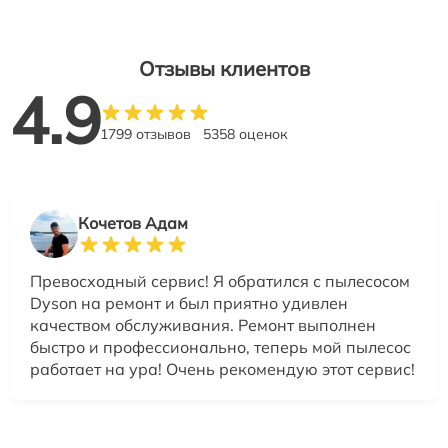
Отзывы клиентов
4.9
1799 отзывов
5358 оценок
Кочетов Адам
Превосходный сервис! Я обратился с пылесосом
Dyson на ремонт и был приятно удивлен
качеством обслуживания. Ремонт выполнен
быстро и профессионально, теперь мой пылесос
работает на ура! Очень рекомендую этот сервис!