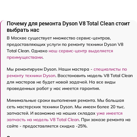
Почему для ремонта Dyson V8 Total Clean стоит
выбрать нас
В Москве существует множество сервис-центров,
предоставляющих услуги по ремонту техники Dyson V8
Total Clean. Однако
наш сервис-центр выделяется
преимуществами
.
Мы ремонтируем Dyson. Наши мастера -
специалисты по
ремонту техники Dyson
. Восстановить модель V8 Total Clean
для мастеров не будет новой задачей. На все виды
проведенных работ у нас имеется гарантия.
Минимальные сроки выполнения ремонта. Мы большая
сеть мастерских техники Dyson. Мы имеем более 20 тыс.
запчастей. И возможно на наших складах
уже имеется
запчасть на модель V8 Total Clean
. При заказе ремонта на
сайте - предоставляется скидка -25%.