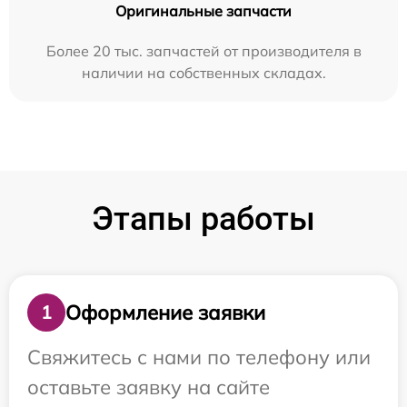
Оригинальные запчасти
Более 20 тыс. запчастей от производителя в
наличии на собственных складах.
Этапы работы
Оформление заявки
1
Свяжитесь с нами по телефону или
оставьте заявку на сайте