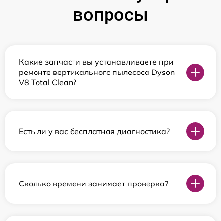
вопросы
Какие запчасти вы устанавливаете при
ремонте вертикального пылесоса Dyson
V8 Total Clean?
Есть ли у вас бесплатная диагностика?
Сколько времени занимает проверка?