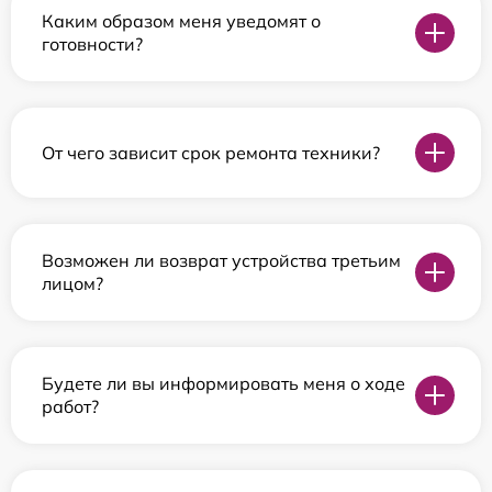
Каким образом меня уведомят о
готовности?
От чего зависит срок ремонта техники?
Возможен ли возврат устройства третьим
лицом?
Будете ли вы информировать меня о ходе
работ?