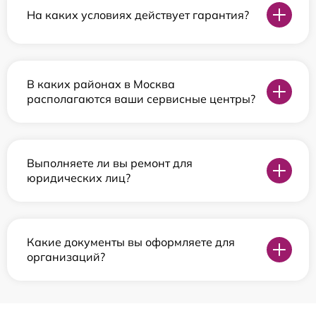
На каких условиях действует гарантия?
В каких районах в Москва
располагаются ваши сервисные центры?
Выполняете ли вы ремонт для
юридических лиц?
Какие документы вы оформляете для
организаций?