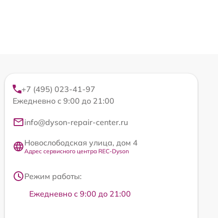
+7 (495) 023-41-97
Ежедневно с 9:00 до 21:00
info@dyson-repair-center.ru
Новослободская улица, дом 4
Адрес сервисного центра REC-Dyson
Режим работы:
Ежедневно с 9:00 до 21:00