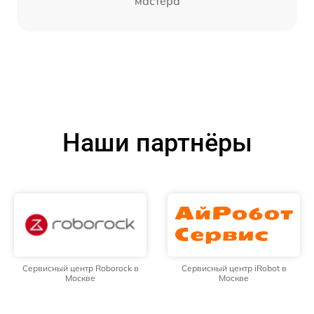
мастера
Наши партнёры
Сервисный центр Roborock в
Сервисный центр iRobot в
Москве
Москве