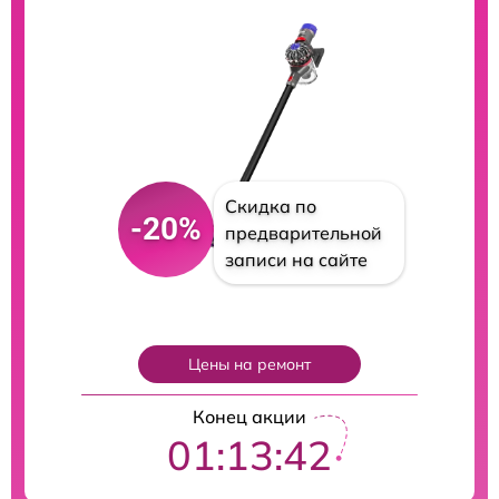
Скидка по
-20%
предварительной
записи на сайте
Цены на ремонт
Конец акции
01:13:41