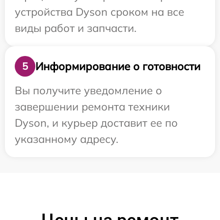
устройства Dyson сроком на все
виды работ и запчасти.
Информирование о готовности
5
Вы получите уведомление о
завершении ремонта техники
Dyson, и курьер доставит ее по
указанному адресу.