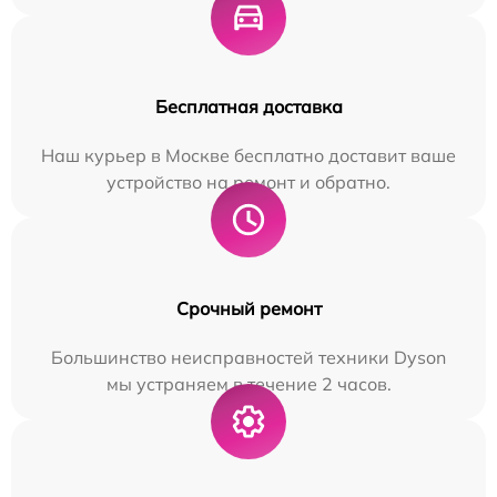
Бесплатная доставка
Наш курьер в Москве бесплатно доставит ваше
устройство на ремонт и обратно.
Срочный ремонт
Большинство неисправностей техники Dyson
мы устраняем в течение 2 часов.