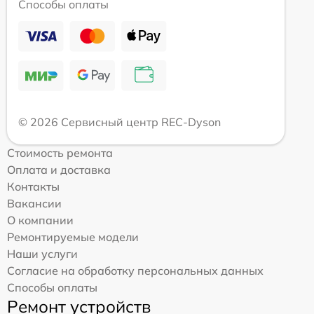
Способы оплаты
© 2026 Сервисный центр REC-Dyson
Стоимость ремонта
Оплата и доставка
Контакты
Вакансии
О компании
Ремонтируемые модели
Наши услуги
Согласие на обработку персональных данных
Способы оплаты
Ремонт устройств