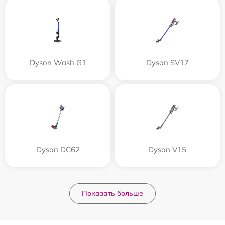
Dyson Wash G1
Dyson SV17
Dyson DC62
Dyson V15
Показать больше