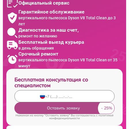
Официальный сервис
Гарантийное обслуживание
вертикального пылесоса Dyson V8 Total Clean до 3
лет
Диагностика за наш счет,
ремонт по желанию
Бесплатный выезд курьера
в день обращения
Срочный ремонт
вертикального пылесоса Dyson V8 Total Clean от 35
минут
Бесплатная консультация со
специалистом
Оставить заявку
Нажимая на кнопку "Оставить заявку" Вы соглашаетесь c
политикой
конфиденциальности