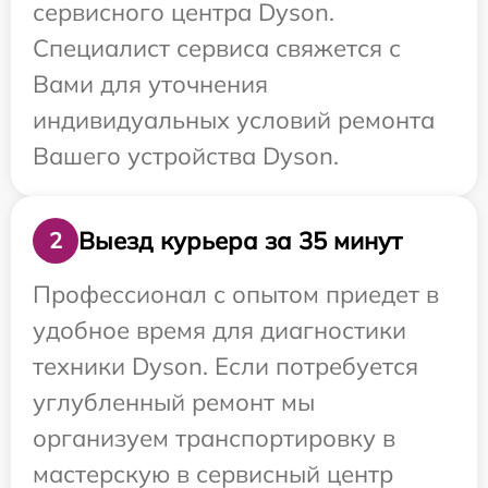
сервисного центра Dyson.
Специалист сервиса свяжется с
Вами для уточнения
индивидуальных условий ремонта
Вашего устройства Dyson.
Выезд курьера за 35 минут
2
Профессионал с опытом приедет в
удобное время для диагностики
техники Dyson. Если потребуется
углубленный ремонт мы
организуем транспортировку в
мастерскую в сервисный центр