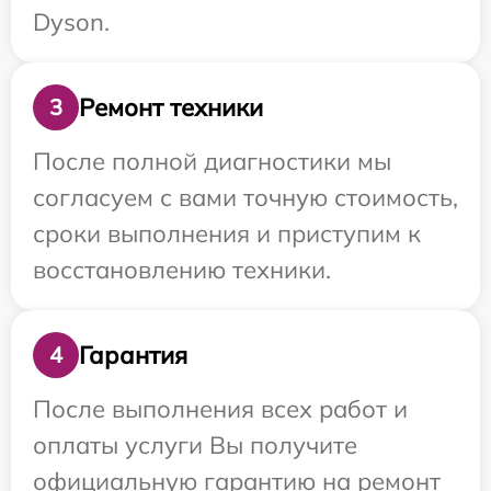
Dyson.
Ремонт техники
3
После полной диагностики мы
согласуем с вами точную стоимость,
сроки выполнения и приступим к
восстановлению техники.
Гарантия
4
После выполнения всех работ и
оплаты услуги Вы получите
официальную гарантию на ремонт