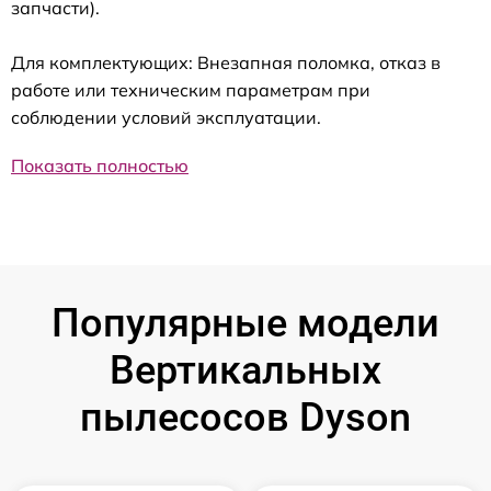
запчасти).
Для комплектующих: Внезапная поломка, отказ в
работе или техническим параметрам при
соблюдении условий эксплуатации.
Показать полностью
Популярные модели
Вертикальных
пылесосов Dyson