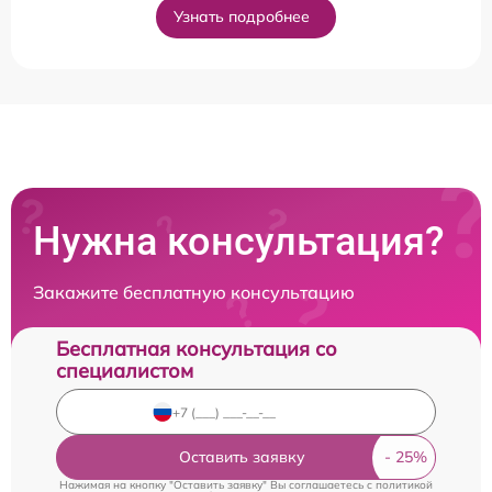
Узнать подробнее
Нужна консультация?
Закажите бесплатную консультацию
Бесплатная консультация со
специалистом
Оставить заявку
Нажимая на кнопку "Оставить заявку" Вы соглашаетесь c
политикой