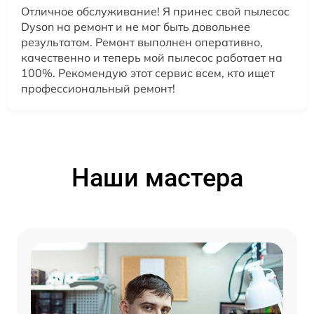
Отличное обслуживание! Я принес свой пылесос
Dyson на ремонт и не мог быть довольнее
результатом. Ремонт выполнен оперативно,
качественно и теперь мой пылесос работает на
100%. Рекомендую этот сервис всем, кто ищет
профессиональный ремонт!
Наши мастера