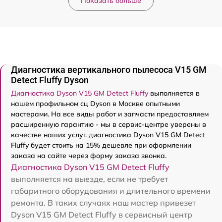
Показать больше
Диагностика вертикального пылесоса V15 GM
Detect Fluffy Dyson
Диагностика Dyson V15 GM Detect Fluffy
выполняется в
нашем профильном сц Dyson в Москве опытными
мастерами. На все виды работ и запчасти предоставляем
расширенную гарантию - мы в сервис-центре уверены в
качестве наших услуг. диагностика Dyson V15 GM Detect
Fluffy будет стоить на 15% дешевле при оформлении
заказа на сайте через форму заказа звонка.
Диагностика Dyson V15 GM Detect Fluffy
выполняется на выезде, если не требует
габаритного оборудования и длительного времени
ремонта. В таких случаях наш мастер привезет
Dyson V15 GM Detect Fluffy в сервисный центр