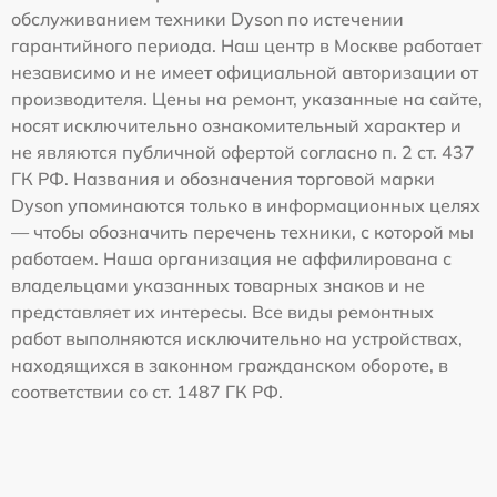
обслуживанием техники Dyson по истечении
гарантийного периода. Наш центр в Москве работает
независимо и не имеет официальной авторизации от
производителя. Цены на ремонт, указанные на сайте,
носят исключительно ознакомительный характер и
не являются публичной офертой согласно п. 2 ст. 437
ГК РФ. Названия и обозначения торговой марки
Dyson упоминаются только в информационных целях
— чтобы обозначить перечень техники, с которой мы
работаем. Наша организация не аффилирована с
владельцами указанных товарных знаков и не
представляет их интересы. Все виды ремонтных
работ выполняются исключительно на устройствах,
находящихся в законном гражданском обороте, в
соответствии со ст. 1487 ГК РФ.