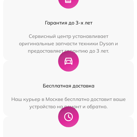
Гарантия до 3-х лет
Сервисный центр устанавливает
оригинальные запчасти техники Dyson и
предоставляет гарантию до 3 лет.
Бесплатная доставка
Наш курьер в Москве бесплатно доставит ваше
устройство на ремонт и обратно.