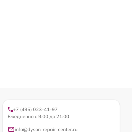
+7 (495) 023-41-97
Ежедневно с 9:00 до 21:00
info@dyson-repair-center.ru