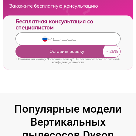
Закажите бесплатную консультацию
Бесплатная консультация со
специалистом
Оставить заявку
Нажимая на кнопку "Оставить заявку" Вы соглашаетесь c
политикой
конфиденциальности
Популярные модели
Вертикальных
пылесосов Dyson