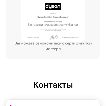
Вы можете ознакомиться с сертификатом
мастера
Контакты