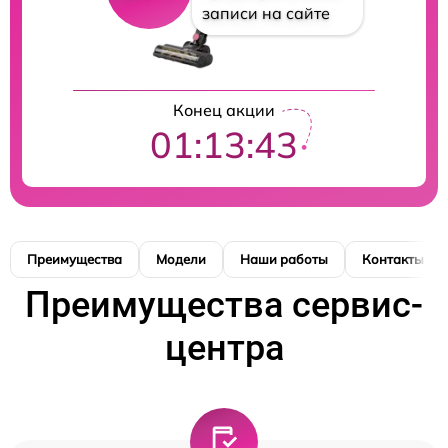
записи на сайте
Конец акции
01:13:43
Преимущества
Модели
Наши работы
Контакты
Преимущества сервис-
центра