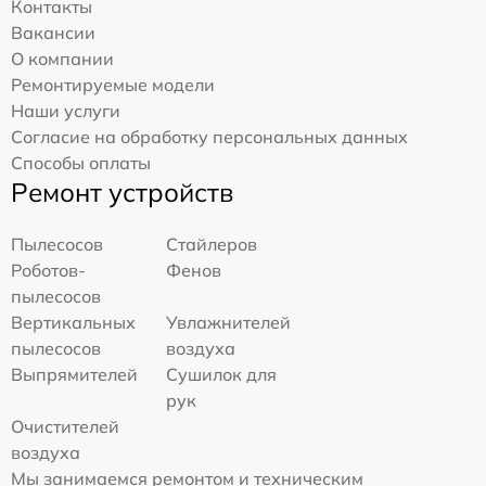
Контакты
Вакансии
О компании
Ремонтируемые модели
Наши услуги
Согласие на обработку персональных данных
Способы оплаты
Ремонт устройств
Пылесосов
Стайлеров
Роботов-
Фенов
пылесосов
Вертикальных
Увлажнителей
пылесосов
воздуха
Выпрямителей
Сушилок для
рук
Очистителей
воздуха
Мы занимаемся ремонтом и техническим