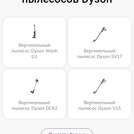
Вертикальный
пылесос Dyson Wash
Вертикальный
G1
пылесос Dyson SV17
Вертикальный
Вертикальный
пылесос Dyson DC62
пылесос Dyson V15