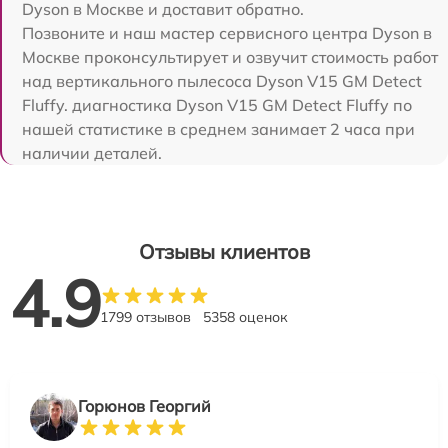
Dyson в Москве и доставит обратно.
Позвоните и наш мастер сервисного центра Dyson в
Москве проконсультирует и озвучит стоимость работ
над вертикального пылесоса Dyson V15 GM Detect
Fluffy. диагностика Dyson V15 GM Detect Fluffy по
нашей статистике в среднем занимает 2 часа при
наличии деталей.
Отзывы клиентов
4.9
1799 отзывов
5358 оценок
Горюнов Георгий