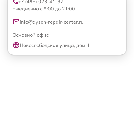
+7 (495) 023-41-97
Ежедневно с 9:00 до 21:00
info@dyson-repair-center.ru
Основной офис
Новослободская улица, дом 4