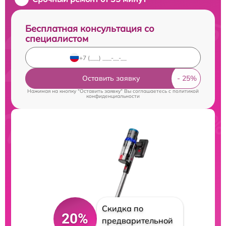
Бесплатная консультация со
специалистом
Оставить заявку
Нажимая на кнопку "Оставить заявку" Вы соглашаетесь c
политикой
конфиденциальности
Скидка по
20%
предварительной