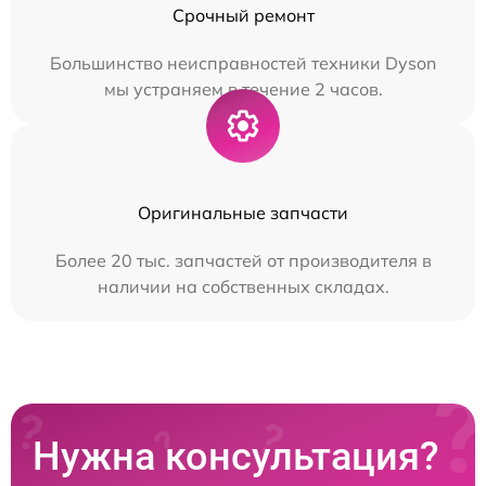
Срочный ремонт
Большинство неисправностей техники Dyson
мы устраняем в течение 2 часов.
Оригинальные запчасти
Более 20 тыс. запчастей от производителя в
наличии на собственных складах.
Нужна консультация?