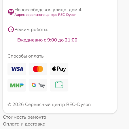
Новослободская улица, дом 4
Адрес сервисного центра REC-Dyson
Режим работы:
Ежедневно с 9:00 до 21:00
Способы оплаты
© 2026 Сервисный центр REC-Dyson
Стоимость ремонта
Оплата и доставка