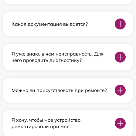
Какая документация выдается?
Я уже знаю, в чем неисправность. Для
чего проводить диагностику?
Можно ли присутствовать при ремонте?
Я хочу, чтобы мое устройство
ремонтировали при мне.