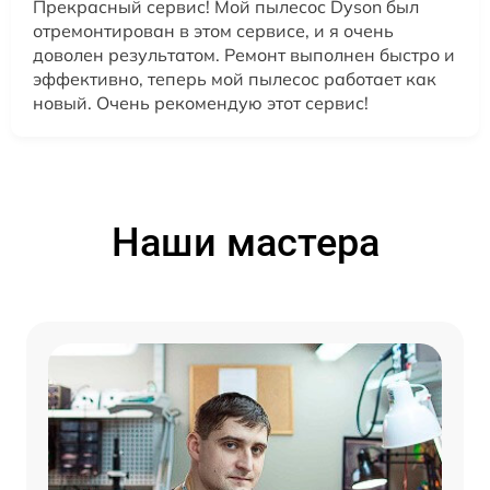
Прекрасный сервис! Мой пылесос Dyson был
отремонтирован в этом сервисе, и я очень
доволен результатом. Ремонт выполнен быстро и
эффективно, теперь мой пылесос работает как
новый. Очень рекомендую этот сервис!
Наши мастера