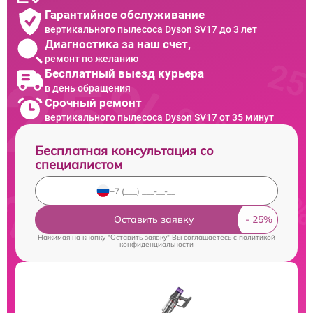
Гарантийное обслуживание
вертикального пылесоса Dyson SV17 до 3 лет
Диагностика за наш счет,
ремонт по желанию
Бесплатный выезд курьера
в день обращения
Срочный ремонт
вертикального пылесоса Dyson SV17 от 35 минут
Бесплатная консультация со
специалистом
Оставить заявку
Нажимая на кнопку "Оставить заявку" Вы соглашаетесь c
политикой
конфиденциальности