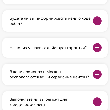
Будете ли вы информировать меня о ходе
работ?
На каких условиях действует гарантия?
В каких районах в Москва
располагаются ваши сервисные центры?
Выполняете ли вы ремонт для
юридических лиц?