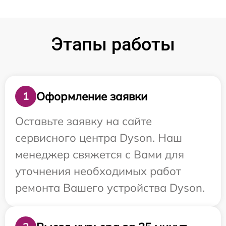
Этапы работы
Оформление заявки
1
Оставьте заявку на сайте
сервисного центра Dyson. Наш
менеджер свяжется с Вами для
уточнения необходимых работ
ремонта Вашего устройства Dyson.