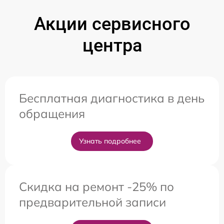
Акции сервисного
центра
Бесплатная диагностика в день
обращения
Узнать подробнее
Скидка на ремонт -25% по
предварительной записи