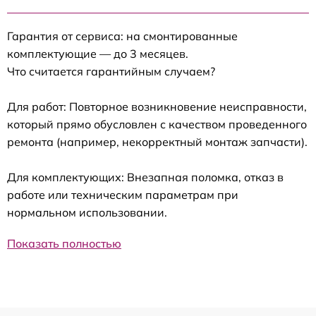
Гарантия от сервиса: на смонтированные
комплектующие — до 3 месяцев.
Что считается гарантийным случаем?
Для работ: Повторное возникновение неисправности,
который прямо обусловлен с качеством проведенного
ремонта (например, некорректный монтаж запчасти).
Для комплектующих: Внезапная поломка, отказ в
работе или техническим параметрам при
нормальном использовании.
Показать полностью