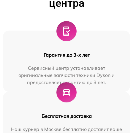
центра
Гарантия до 3-х лет
Сервисный центр устанавливает
оригинальные запчасти техники Dyson и
предоставляет гарантию до 3 лет.
Бесплатная доставка
Наш курьер в Москве бесплатно доставит ваше