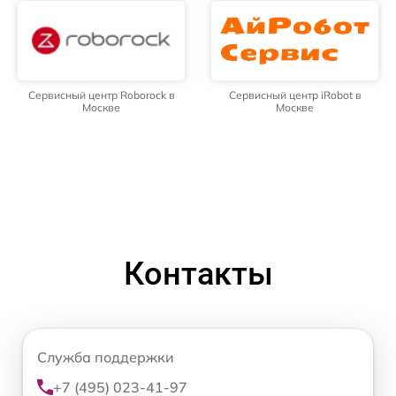
Сервисный центр Roborock в
Сервисный центр iRobot в
Москве
Москве
Контакты
Служба поддержки
+7 (495) 023-41-97