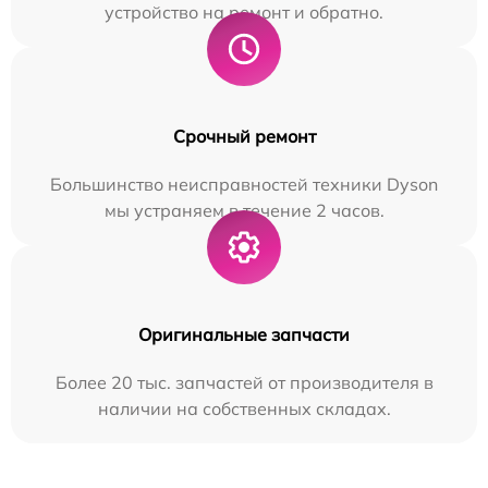
устройство на ремонт и обратно.
Срочный ремонт
Большинство неисправностей техники Dyson
мы устраняем в течение 2 часов.
Оригинальные запчасти
Более 20 тыс. запчастей от производителя в
наличии на собственных складах.