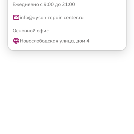
Ежедневно с 9:00 до 21:00
info@dyson-repair-center.ru
Основной офис
Новослободская улица, дом 4