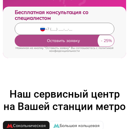
Бесплатная консультация со
специалистом
Оставить заявку
Нажимая на кнопку "Оставить заявку" Вы соглашаетесь c
политикой
конфиденциальности
Наш сервисный центр
на Вашей станции метро
Сокольническая
Большая кольцевая