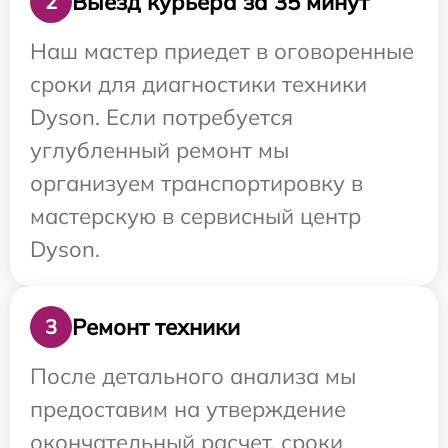
Выезд курьера за 35 минут
2
Наш мастер приедет в оговоренные
сроки для диагностики техники
Dyson. Если потребуется
углубленный ремонт мы
организуем транспортировку в
мастерскую в сервисный центр
Dyson.
Ремонт техники
3
После детального анализа мы
предоставим на утверждение
окончательный расчет, сроки