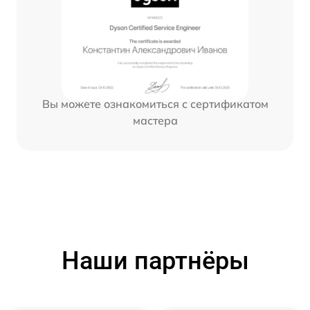
Вы можете ознакомиться с сертификатом
мастера
Наши партнёры