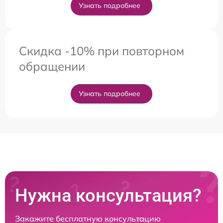
Узнать подробнее
Скидка -10% при повторном
обращении
Узнать подробнее
Нужна консультация?
Закажите бесплатную консультацию