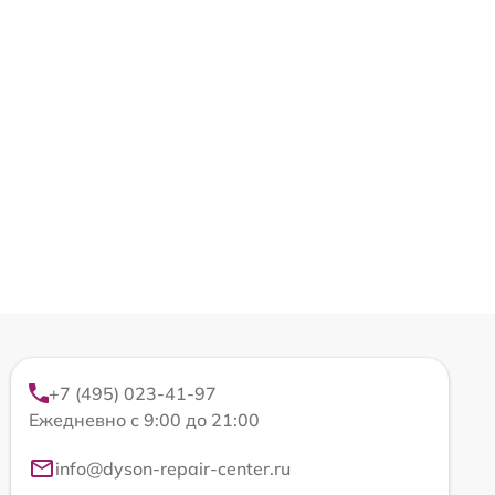
+7 (495) 023-41-97
Ежедневно с 9:00 до 21:00
info@dyson-repair-center.ru