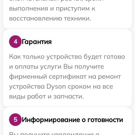
выполнения и приступим к
восстановлению техники.
Гарантия
4
Как только устройство будет готово
и оплаты услуги Вы получите
фирменный сертификат на ремонт
устройства Dyson сроком на все
виды работ и запчасти.
Информирование о готовности
5
Вы получите уведомление о