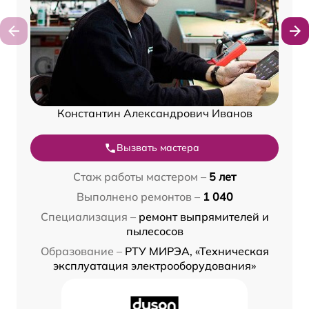
Константин Александрович Иванов
Вызвать мастера
Стаж работы мастером –
5 лет
Выполнено ремонтов –
1 040
Специализация –
ремонт выпрямителей и
пылесосов
Образование –
РТУ МИРЭА, «Техническая
эксплуатация электрооборудования»