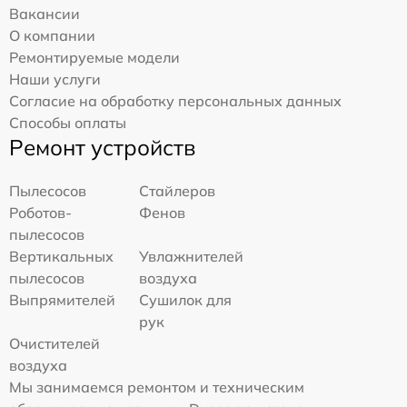
Вакансии
О компании
Ремонтируемые модели
Наши услуги
Согласие на обработку персональных данных
Способы оплаты
Ремонт устройств
Пылесосов
Стайлеров
Роботов-
Фенов
пылесосов
Вертикальных
Увлажнителей
пылесосов
воздуха
Выпрямителей
Сушилок для
рук
Очистителей
воздуха
Мы занимаемся ремонтом и техническим