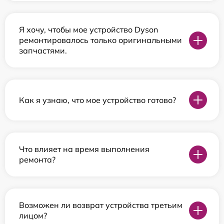
Я хочу, чтобы мое устройство Dyson
ремонтировалось только оригинальными
запчастями.
Как я узнаю, что мое устройство готово?
Что влияет на время выполнения
ремонта?
Возможен ли возврат устройства третьим
лицом?