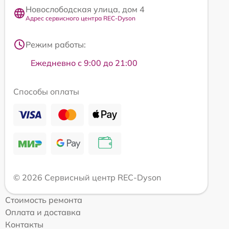
Новослободская улица, дом 4
Адрес сервисного центра REC-Dyson
Режим работы:
Ежедневно с 9:00 до 21:00
Способы оплаты
© 2026 Сервисный центр REC-Dyson
Стоимость ремонта
Оплата и доставка
Контакты