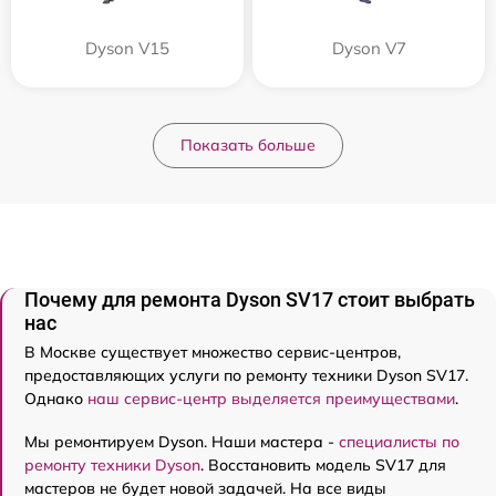
Dyson V15
Dyson V7
Показать больше
Почему для ремонта Dyson SV17 стоит выбрать
нас
В Москве существует множество сервис-центров,
предоставляющих услуги по ремонту техники Dyson SV17.
Однако
наш сервис-центр выделяется преимуществами
.
Мы ремонтируем Dyson. Наши мастера -
специалисты по
ремонту техники Dyson
. Восстановить модель SV17 для
мастеров не будет новой задачей. На все виды