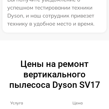
успешном тестировании техники
Dyson, и наш сотрудник привезет
технику в удобное место и время.
Цены на ремонт
вертикального
пылесоса Dyson SV17
Услуга
Цена