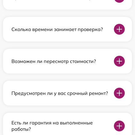
Сколько времени занимает проверка?
Возможен ли пересмотр стоимости?
Предусмотрен ли у вас срочный ремонт?
Есть ли гарантия на выполненные
работы?