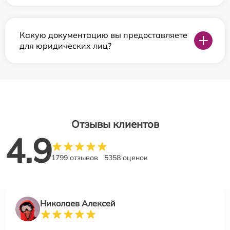
Какую документацию вы предоставляете
для юридических лиц?
Отзывы клиентов
4.9
1799 отзывов
5358 оценок
Николаев Алексей