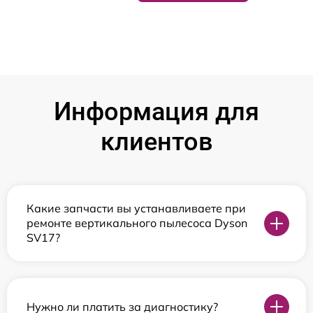
Информация для
клиентов
Какие запчасти вы устанавливаете при
ремонте вертикального пылесоса Dyson
SV17?
Нужно ли платить за диагностику?