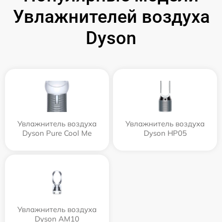
Увлажнителей воздуха
Dyson
Увлажнитель воздуха
Увлажнитель воздуха
Dyson Pure Cool Me
Dyson HP05
Увлажнитель воздуха
Dyson AM10