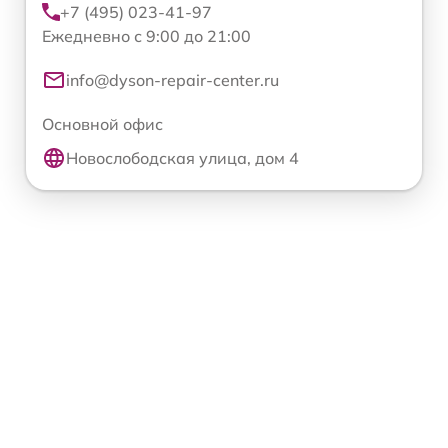
+7 (495) 023-41-97
Ежедневно с 9:00 до 21:00
info@dyson-repair-center.ru
Основной офис
Новослободская улица, дом 4