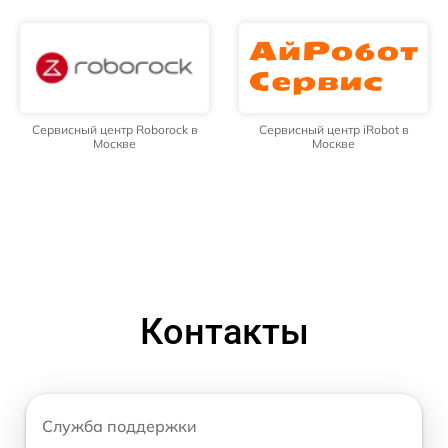
Сервисный центр Roborock в
Сервисный центр iRobot в
Москве
Москве
Контакты
Служба поддержки