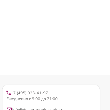
+7 (495) 023-41-97
Ежедневно с 9:00 до 21:00
info@dyson-repair-center.ru