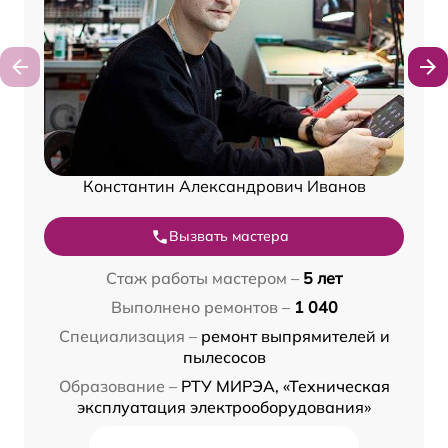
Константин Александрович Иванов
Вызвать мастера
Стаж работы мастером –
5 лет
Выполнено ремонтов –
1 040
Специализация –
ремонт выпрямителей и
пылесосов
Образование –
РТУ МИРЭА, «Техническая
эксплуатация электрооборудования»