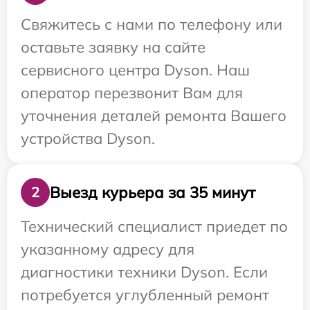
Свяжитесь с нами по телефону или
оставьте заявку на сайте
сервисного центра Dyson. Наш
оператор перезвонит Вам для
уточнения деталей ремонта Вашего
устройства Dyson.
Выезд курьера за 35 минут
2
Технический специалист приедет по
указанному адресу для
диагностики техники Dyson. Если
потребуется углубленный ремонт