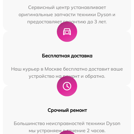
Сервисный центр устанавливает
оригинальные запчасти техники Dyson и
предоставляет гарантию до 3 лет.
Бесплатная доставка
Наш курьер в Москве бесплатно доставит ваше
устройство на ремонт и обратно.
Срочный ремонт
Большинство неисправностей техники Dyson
мы устраняем в течение 2 часов.