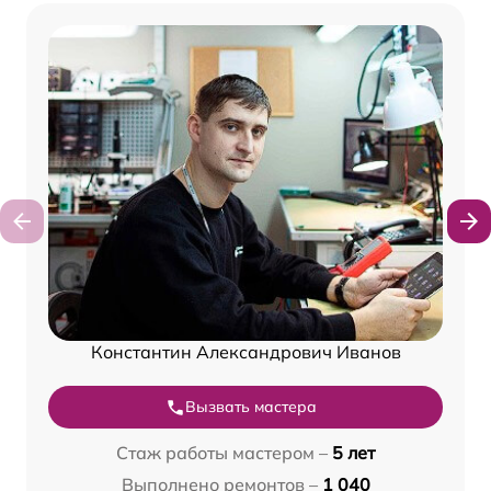
Константин Александрович Иванов
Вызвать мастера
Стаж работы мастером –
5 лет
Выполнено ремонтов –
1 040