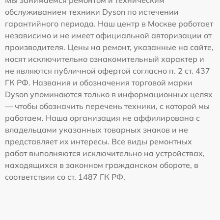
Мы занимаемся ремонтом и техническим
обслуживанием техники Dyson по истечении
гарантийного периода. Наш центр в Москве работает
независимо и не имеет официальной авторизации от
производителя. Цены на ремонт, указанные на сайте,
носят исключительно ознакомительный характер и
не являются публичной офертой согласно п. 2 ст. 437
ГК РФ. Названия и обозначения торговой марки
Dyson упоминаются только в информационных целях
— чтобы обозначить перечень техники, с которой мы
работаем. Наша организация не аффилирована с
владельцами указанных товарных знаков и не
представляет их интересы. Все виды ремонтных
работ выполняются исключительно на устройствах,
находящихся в законном гражданском обороте, в
соответствии со ст. 1487 ГК РФ.