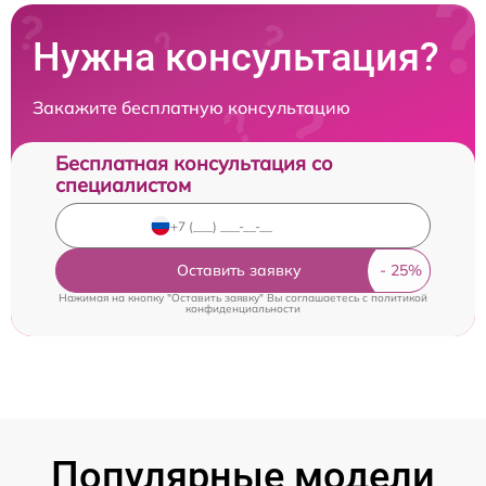
Нужна консультация?
Закажите бесплатную консультацию
Бесплатная консультация со
специалистом
Оставить заявку
Нажимая на кнопку "Оставить заявку" Вы соглашаетесь c
политикой
конфиденциальности
Популярные модели