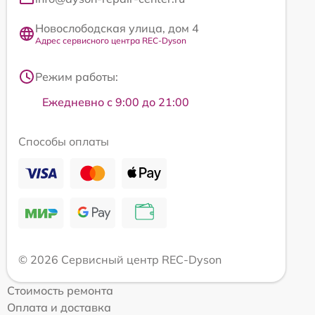
Новослободская улица, дом 4
Адрес сервисного центра REC-Dyson
Режим работы:
Ежедневно с 9:00 до 21:00
Способы оплаты
© 2026 Сервисный центр REC-Dyson
Стоимость ремонта
Оплата и доставка