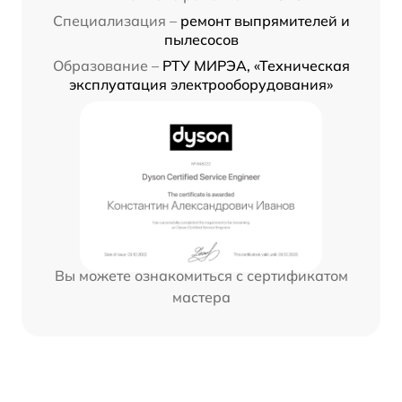
Специализация –
ремонт выпрямителей и
пылесосов
Образование –
РТУ МИРЭА, «Техническая
эксплуатация электрооборудования»
Вы можете ознакомиться с сертификатом
мастера