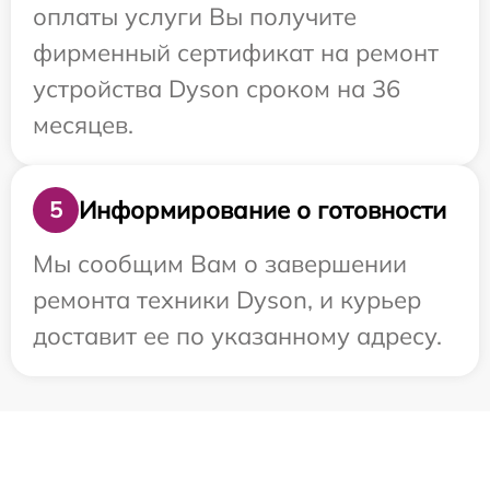
оплаты услуги Вы получите
фирменный сертификат на ремонт
устройства Dyson сроком на 36
месяцев.
Информирование о готовности
5
Мы сообщим Вам о завершении
ремонта техники Dyson, и курьер
доставит ее по указанному адресу.