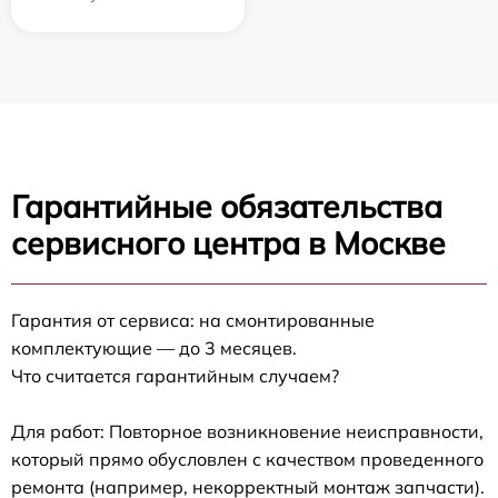
Гарантийные обязательства
сервисного центра в Москве
Гарантия от сервиса: на смонтированные
комплектующие — до 3 месяцев.
Что считается гарантийным случаем?
Для работ: Повторное возникновение неисправности,
который прямо обусловлен с качеством проведенного
ремонта (например, некорректный монтаж запчасти).