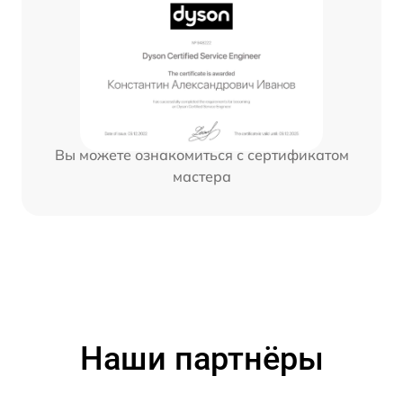
Вы можете ознакомиться с сертификатом
мастера
Наши партнёры