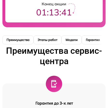
Конец акции
01:13:40
Преимущества
Этапы работ
Модели
Гарантия
Преимущества сервис-
центра
Гарантия до 3-х лет