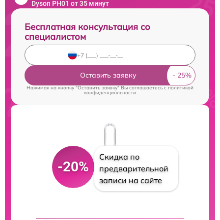
Dyson PH01 от 35 минут
Бесплатная консультация со
специалистом
Оставить заявку
Нажимая на кнопку "Оставить заявку" Вы соглашаетесь c
политикой
конфиденциальности
Скидка по
-20%
предварительной
записи на сайте