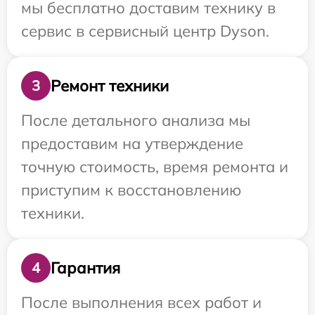
мы бесплатно доставим технику в
сервис в сервисный центр Dyson.
Ремонт техники
3
После детального анализа мы
предоставим на утверждение
точную стоимость, время ремонта и
приступим к восстановлению
техники.
Гарантия
4
После выполнения всех работ и