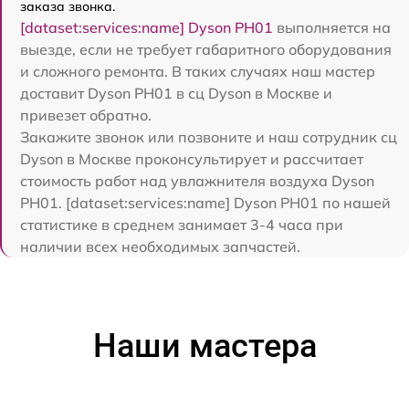
заказа звонка.
[dataset:services:name] Dyson PH01
выполняется на
выезде, если не требует габаритного оборудования
и сложного ремонта. В таких случаях наш мастер
доставит Dyson PH01 в сц Dyson в Москве и
привезет обратно.
Закажите звонок или позвоните и наш сотрудник сц
Dyson в Москве проконсультирует и рассчитает
стоимость работ над увлажнителя воздуха Dyson
PH01. [dataset:services:name] Dyson PH01 по нашей
статистике в среднем занимает 3-4 часа при
наличии всех необходимых запчастей.
Наши мастера