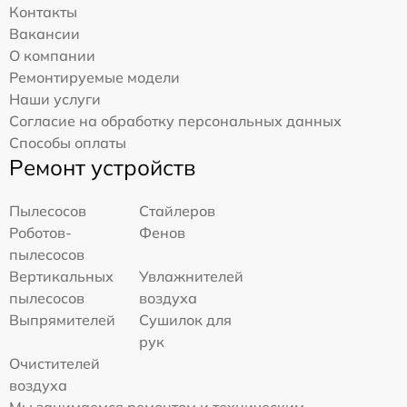
Контакты
Вакансии
О компании
Ремонтируемые модели
Наши услуги
Согласие на обработку персональных данных
Способы оплаты
Ремонт устройств
Пылесосов
Стайлеров
Роботов-
Фенов
пылесосов
Вертикальных
Увлажнителей
пылесосов
воздуха
Выпрямителей
Сушилок для
рук
Очистителей
воздуха