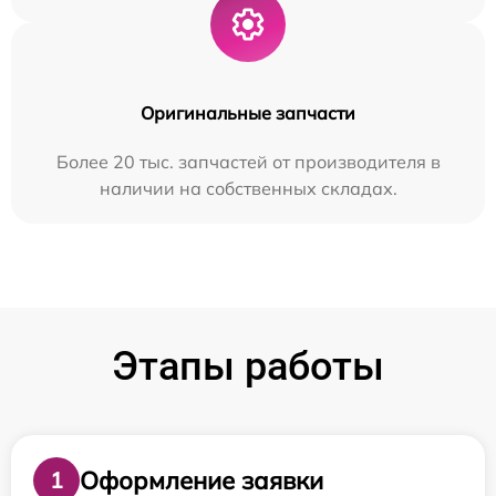
Оригинальные запчасти
Более 20 тыс. запчастей от производителя в
наличии на собственных складах.
Этапы работы
Оформление заявки
1