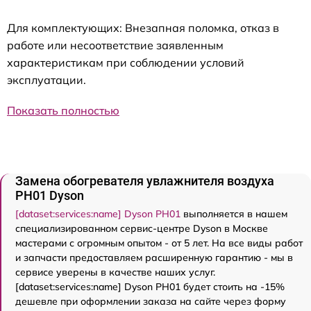
Для комплектующих: Внезапная поломка, отказ в
работе или несоответствие заявленным
характеристикам при соблюдении условий
эксплуатации.
Показать полностью
Замена обогревателя увлажнителя воздуха
PH01 Dyson
[dataset:services:name] Dyson PH01
выполняется в нашем
специализированном сервис-центре Dyson в Москве
мастерами с огромным опытом - от 5 лет. На все виды работ
и запчасти предоставляем расширенную гарантию - мы в
сервисе уверены в качестве наших услуг.
[dataset:services:name] Dyson PH01 будет стоить на -15%
дешевле при оформлении заказа на сайте через форму