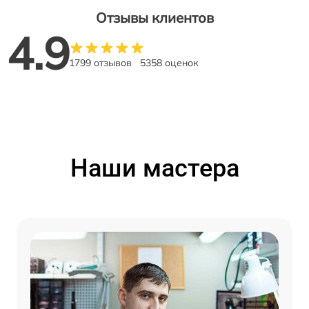
Отзывы клиентов
4.9
1799 отзывов
5358 оценок
Наши мастера