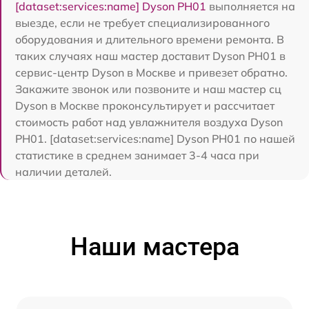
[dataset:services:name] Dyson PH01
выполняется на
выезде, если не требует специализированного
оборудования и длительного времени ремонта. В
таких случаях наш мастер доставит Dyson PH01 в
сервис-центр Dyson в Москве и привезет обратно.
Закажите звонок или позвоните и наш мастер сц
Dyson в Москве проконсультирует и рассчитает
стоимость работ над увлажнителя воздуха Dyson
PH01. [dataset:services:name] Dyson PH01 по нашей
статистике в среднем занимает 3-4 часа при
наличии деталей.
Наши мастера