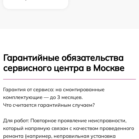
Гарантийные обязательства
сервисного центра в Москве
Гарантия от сервиса: на смонтированные
комплектующие — до 3 месяцев.
Что считается гарантийным случаем?
Для работ: Повторное проявление неисправности,
который напрямую связан с качеством проведенного
ремонта (например, неправильная установка