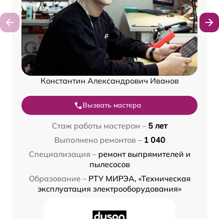
Константин Александрович Иванов
Вызвать мастера
Стаж работы мастером –
5 лет
Выполнено ремонтов –
1 040
Специализация –
ремонт выпрямителей и
пылесосов
Образование –
РТУ МИРЭА, «Техническая
эксплуатация электрооборудования»