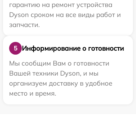
гарантию на ремонт устройства
Dyson сроком на все виды работ и
запчасти.
Информирование о готовности
5
Мы сообщим Вам о готовности
Вашей техники Dyson, и мы
организуем доставку в удобное
место и время.