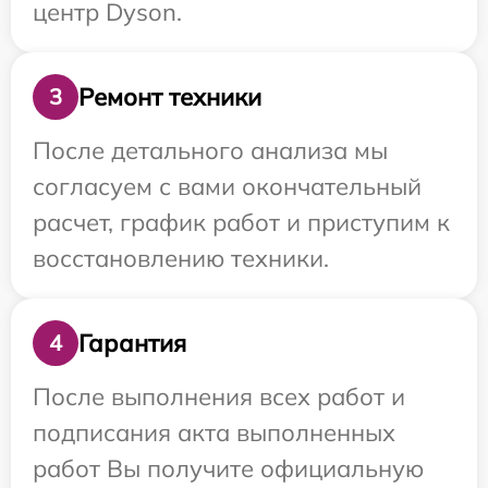
центр Dyson.
Ремонт техники
3
После детального анализа мы
согласуем с вами окончательный
расчет, график работ и приступим к
восстановлению техники.
Гарантия
4
После выполнения всех работ и
подписания акта выполненных
работ Вы получите официальную