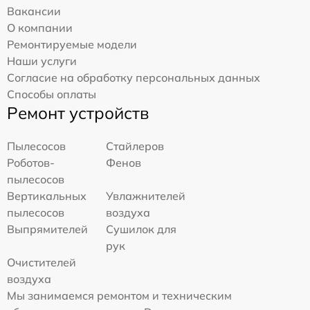
Вакансии
О компании
Ремонтируемые модели
Наши услуги
Согласие на обработку персональных данных
Способы оплаты
Ремонт устройств
Пылесосов
Стайлеров
Роботов-
Фенов
пылесосов
Вертикальных
Увлажнителей
пылесосов
воздуха
Выпрямителей
Сушилок для
рук
Очистителей
воздуха
Мы занимаемся ремонтом и техническим