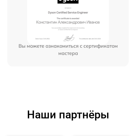
Вы можете ознакомиться с сертификатом
мастера
Наши партнёры