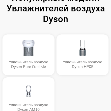
Увлажнителей воздуха
Dyson
Увлажнитель воздуха
Увлажнитель воздуха
Dyson Pure Cool Me
Dyson HP05
Увлажнитель воздуха
Dyson AM10