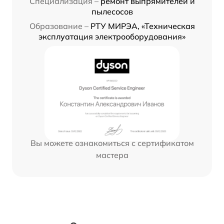
Специализация –
ремонт выпрямителей и
пылесосов
Образование –
РТУ МИРЭА, «Техническая
эксплуатация электрооборудования»
Вы можете ознакомиться с сертификатом
мастера