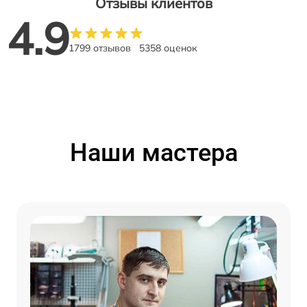
Отзывы клиентов
4.9
1799 отзывов
5358 оценок
Наши мастера