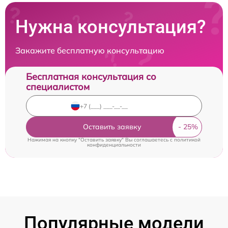
Нужна консультация?
Закажите бесплатную консультацию
Бесплатная консультация со
специалистом
Оставить заявку
Нажимая на кнопку "Оставить заявку" Вы соглашаетесь c
политикой
конфиденциальности
Популярные модели