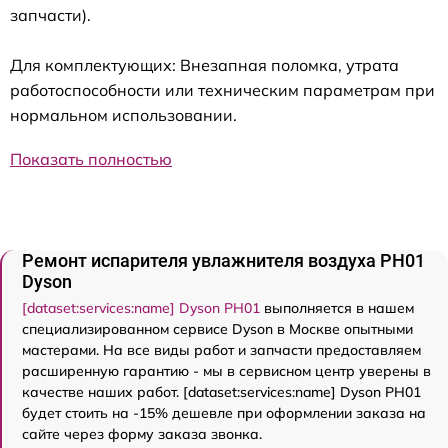
запчасти).
Для комплектующих: Внезапная поломка, утрата
работоспособности или техническим параметрам при
нормальном использовании.
Показать полностью
Ремонт испарителя увлажнителя воздуха PH01
Dyson
[dataset:services:name] Dyson PH01
выполняется в нашем
специализированном сервисе Dyson в Москве опытными
мастерами. На все виды работ и запчасти предоставляем
расширенную гарантию - мы в сервисном центр уверены в
качестве наших работ. [dataset:services:name] Dyson PH01
будет стоить на -15% дешевле при оформлении заказа на
сайте через форму заказа звонка.