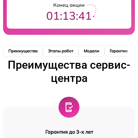
Конец акции
01:13:40
Преимущества
Этапы работ
Модели
Гарантия
Преимущества сервис-
центра
Гарантия до 3-х лет