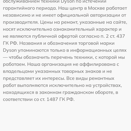
обслуживанием техники Dyson по истечении
гарантийного периода. Наш центр в Москве работает
независимо и не имеет официальной авторизации от
производителя. Цены на ремонт, указанные на сайте,
носят исключительно ознакомительный характер и
не являются публичной офертой согласно п. 2 ст. 437
ГК РФ. Названия и обозначения торговой марки
Dyson упоминаются только в информационных целях
— чтобы обозначить перечень техники, с которой мы
работаем. Наша организация не аффилирована с
владельцами указанных товарных знаков и не
представляет их интересы. Все виды ремонтных
работ выполняются исключительно на устройствах,
находящихся в законном гражданском обороте, в
соответствии со ст. 1487 ГК РФ.