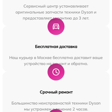
Сервисный центр устанавливает
оригинальные запчасти техники Dyson и
предоставляет гарантию до 3 лет.
Бесплатная доставка
Наш курьер в Москве бесплатно доставит ваше
устройство на ремонт и обратно.
Срочный ремонт
Большинство неисправностей техники Dyson
мы устраняем в течение 2 часов.