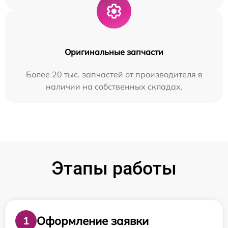
Оригинальные запчасти
Более 20 тыс. запчастей от производителя в
наличии на собственных складах.
Этапы работы
Оформление заявки
1