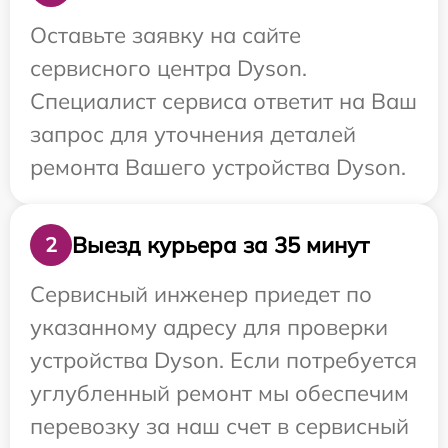
Оставьте заявку на сайте
сервисного центра Dyson.
Специалист сервиса ответит на Ваш
запрос для уточнения деталей
ремонта Вашего устройства Dyson.
Выезд курьера за 35 минут
2
Сервисный инженер приедет по
указанному адресу для проверки
устройства Dyson. Если потребуется
углубленный ремонт мы обеспечим
перевозку за наш счет в сервисный