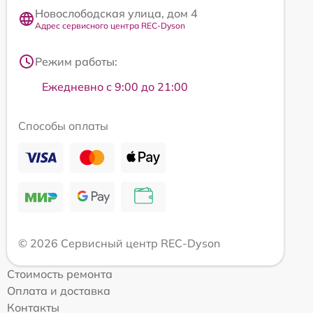
Новослободская улица, дом 4
Адрес сервисного центра REC-Dyson
Режим работы:
Ежедневно с 9:00 до 21:00
Способы оплаты
© 2026 Сервисный центр REC-Dyson
Стоимость ремонта
Оплата и доставка
Контакты