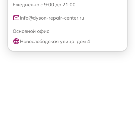
Ежедневно с 9:00 до 21:00
info@dyson-repair-center.ru
Основной офис
Новослободская улица, дом 4