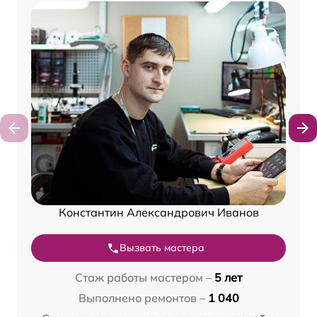
Константин Александрович Иванов
Вызвать мастера
Стаж работы мастером –
5 лет
Выполнено ремонтов –
1 040