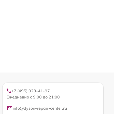
+7 (495) 023-41-97
Ежедневно с 9:00 до 21:00
info@dyson-repair-center.ru