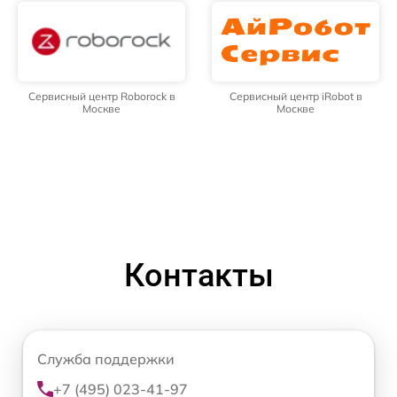
Сервисный центр Roborock в
Сервисный центр iRobot в
Москве
Москве
Контакты
Служба поддержки
+7 (495) 023-41-97