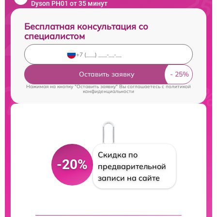
Dyson PH01 от 35 минут
Бесплатная консультация со
специалистом
Оставить заявку
Нажимая на кнопку "Оставить заявку" Вы соглашаетесь c
политикой
конфиденциальности
Скидка по
-20%
предварительной
записи на сайте