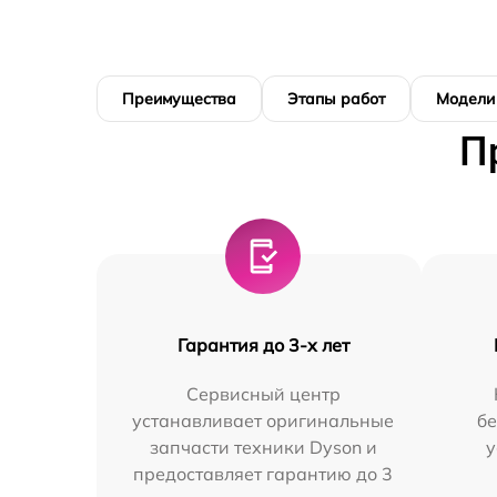
Преимущества
Этапы работ
Модели
П
Гарантия до 3-х лет
Сервисный центр
устанавливает оригинальные
бе
запчасти техники Dyson и
у
предоставляет гарантию до 3