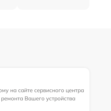
ому на сайте сервисного центра
в ремонта Вашего устройства