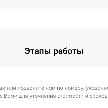
Этапы работы
и или позвоните нам по номеру, указанн
с Вами для уточнения стоимости и сроко