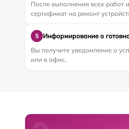
После выполнения всех работ 
сертификат на ремонт устройст
Информирование о готовно
5
Вы получите уведомление о усп
или в офис.