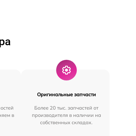
ра
Оригинальные запчасти
остей
Более 20 тыс. запчастей от
няем в
производителя в наличии на
собственных складах.