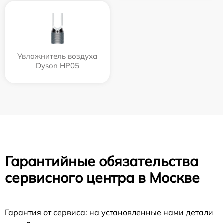
Увлажнитель воздуха
Dyson HP05
Гарантийные обязательства
сервисного центра в Москве
Гарантия от сервиса: на установленные нами детали