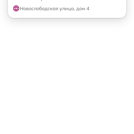
Новослободская улица, дом 4