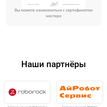
Вы можете ознакомиться с сертификатом
мастера
Наши партнёры
Сервисный центр Roborock в
Сервисный центр iRobot в