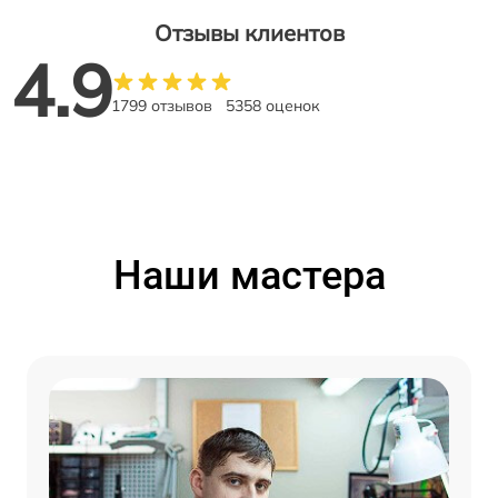
Отзывы клиентов
4.9
1799 отзывов
5358 оценок
Наши мастера