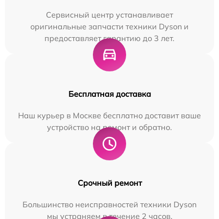
Сервисный центр устанавливает
оригинальные запчасти техники Dyson и
предоставляет гарантию до 3 лет.
Бесплатная доставка
Наш курьер в Москве бесплатно доставит ваше
устройство на ремонт и обратно.
Срочный ремонт
Большинство неисправностей техники Dyson
мы устраняем в течение 2 часов.