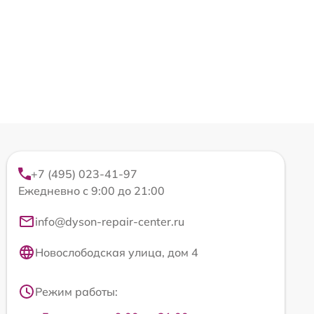
+7 (495) 023-41-97
Ежедневно с 9:00 до 21:00
info@dyson-repair-center.ru
Новослободская улица, дом 4
Режим работы: