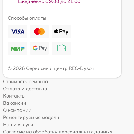
Ежедневно с 9:00 до 21:00
Способы оплаты
© 2026 Сервисный центр REC-Dyson
Стоимость ремонта
Оплата и доставка
Контакты
Вакансии
О компании
Ремонтируемые модели
Наши услуги
Согласие на обработку персональных данных