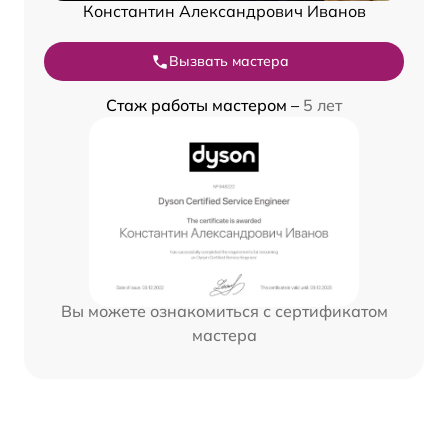
Константин Александрович Иванов
Вызвать мастера
Стаж работы мастером –
5 лет
Вы можете ознакомиться с сертификатом
мастера