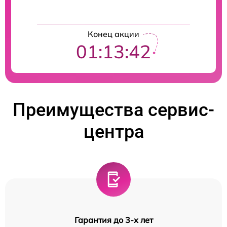
Конец акции
01:13:42
Преимущества сервис-
центра
Гарантия до 3-х лет