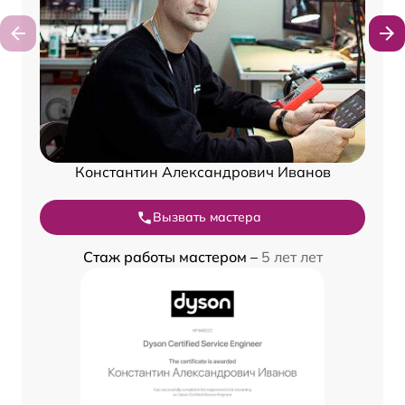
Константин Александрович Иванов
Вызвать мастера
Стаж работы мастером –
5 лет лет