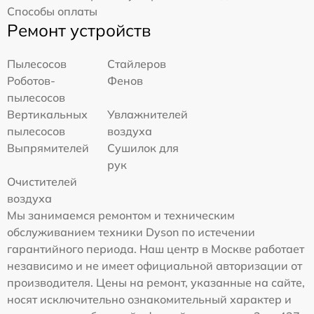
Способы оплаты
Ремонт устройств
Пылесосов
Стайлеров
Роботов-
Фенов
пылесосов
Вертикальных
Увлажнителей
пылесосов
воздуха
Выпрямителей
Сушилок для
рук
Очистителей
воздуха
Мы занимаемся ремонтом и техническим
обслуживанием техники Dyson по истечении
гарантийного периода. Наш центр в Москве работает
независимо и не имеет официальной авторизации от
производителя. Цены на ремонт, указанные на сайте,
носят исключительно ознакомительный характер и