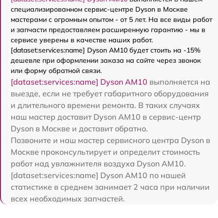
специализированном сервис-центре Dyson в Москве
мастерами с огромным опытом - от 5 лет. На все виды работ
и запчасти предоставляем расширенную гарантию - мы в
сервисе уверены в качестве наших работ.
[dataset:services:name] Dyson AM10 будет стоить на -15%
дешевле при оформлении заказа на сайте через звонок
или форму обратной связи.
[dataset:services:name] Dyson AM10
выполняется на
выезде, если не требует габаритного оборудования
и длительного времени ремонта. В таких случаях
наш мастер доставит Dyson AM10 в сервис-центр
Dyson в Москве и доставит обратно.
Позвоните и наш мастер сервисного центра Dyson в
Москве проконсультирует и определит стоимость
работ над увлажнителя воздуха Dyson AM10.
[dataset:services:name] Dyson AM10 по нашей
статистике в среднем занимает 2 часа при наличии
всех необходимых запчастей.