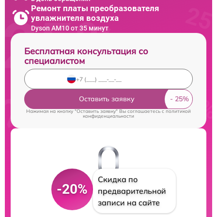
Ремонт платы преобразователя
увлажнителя воздуха
Dyson AM10 от 35 минут
Бесплатная консультация со
специалистом
Оставить заявку
Нажимая на кнопку "Оставить заявку" Вы соглашаетесь c
политикой
конфиденциальности
Скидка по
-20%
предварительной
записи на сайте