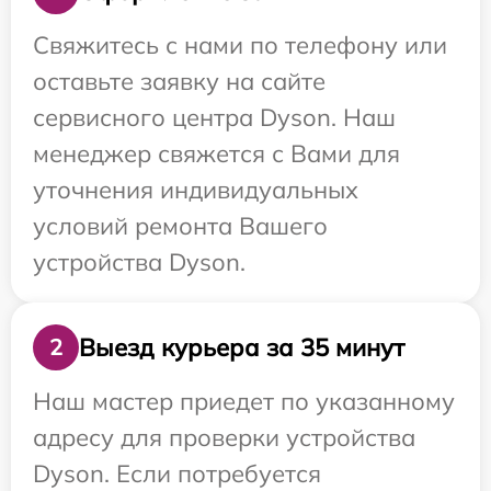
Свяжитесь с нами по телефону или
оставьте заявку на сайте
сервисного центра Dyson. Наш
менеджер свяжется с Вами для
уточнения индивидуальных
условий ремонта Вашего
устройства Dyson.
Выезд курьера за 35 минут
2
Наш мастер приедет по указанному
адресу для проверки устройства
Dyson. Если потребуется