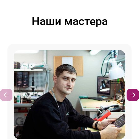
Наши мастера