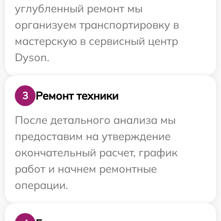
углубленный ремонт мы
организуем транспортировку в
мастерскую в сервисный центр
Dyson.
Ремонт техники
3
После детального анализа мы
предоставим на утверждение
окончательный расчет, график
работ и начнем ремонтные
операции.