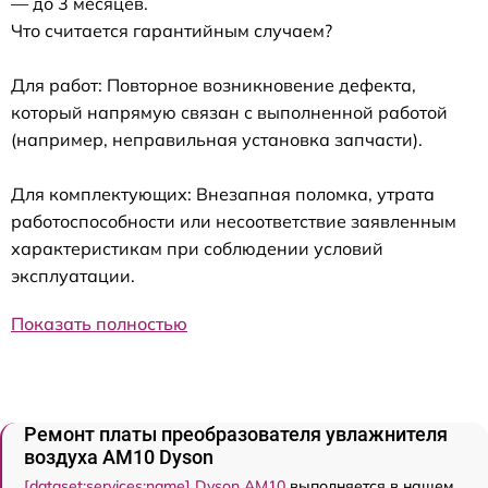
— до 3 месяцев.
Что считается гарантийным случаем?
Для работ: Повторное возникновение дефекта,
который напрямую связан с выполненной работой
(например, неправильная установка запчасти).
Для комплектующих: Внезапная поломка, утрата
работоспособности или несоответствие заявленным
характеристикам при соблюдении условий
эксплуатации.
Показать полностью
Ремонт платы преобразователя увлажнителя
воздуха AM10 Dyson
[dataset:services:name] Dyson AM10
выполняется в нашем