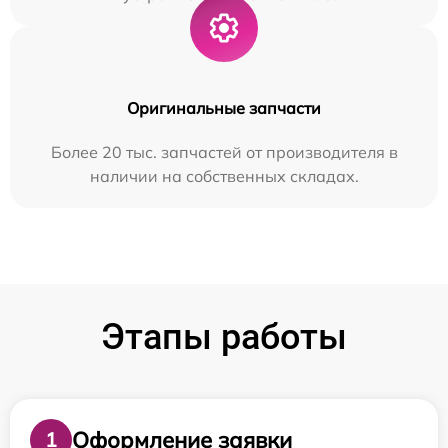
Оригинальные запчасти
Более 20 тыс. запчастей от производителя в
наличии на собственных складах.
Этапы работы
Оформление заявки
1