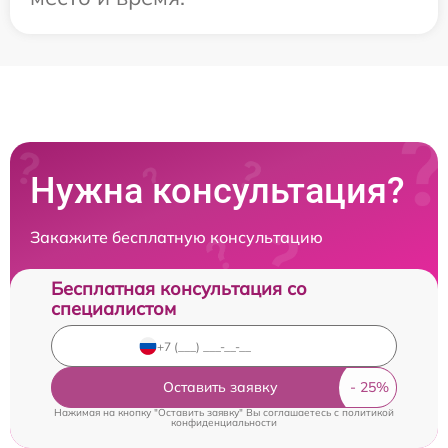
Нужна консультация?
Закажите бесплатную консультацию
Бесплатная консультация со
специалистом
Оставить заявку
Нажимая на кнопку "Оставить заявку" Вы соглашаетесь c
политикой
конфиденциальности