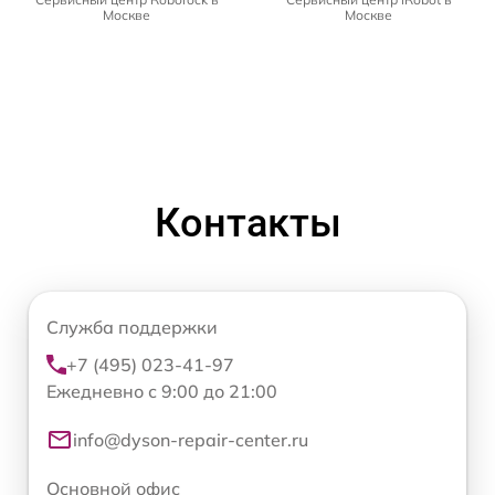
Москве
Москве
Контакты
Служба поддержки
+7 (495) 023-41-97
Ежедневно с 9:00 до 21:00
info@dyson-repair-center.ru
Основной офис