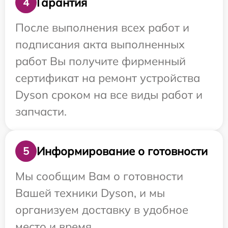
Гарантия
4
После выполнения всех работ и
подписания акта выполненных
работ Вы получите фирменный
сертификат на ремонт устройства
Dyson сроком на все виды работ и
запчасти.
Информирование о готовности
5
Мы сообщим Вам о готовности
Вашей техники Dyson, и мы
организуем доставку в удобное
место и время.