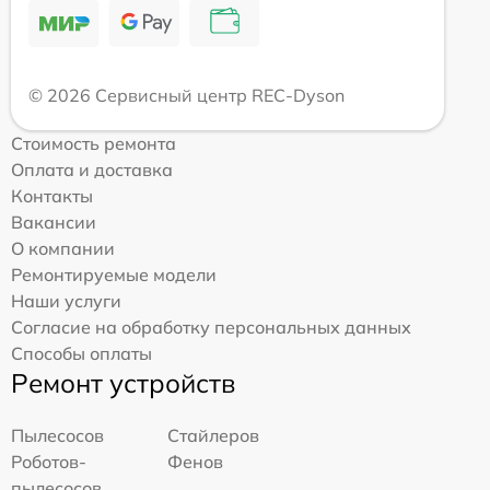
© 2026 Сервисный центр REC-Dyson
Стоимость ремонта
Оплата и доставка
Контакты
Вакансии
О компании
Ремонтируемые модели
Наши услуги
Согласие на обработку персональных данных
Способы оплаты
Ремонт устройств
Пылесосов
Стайлеров
Роботов-
Фенов
пылесосов