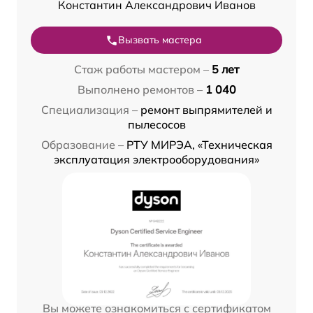
Константин Александрович Иванов
Вызвать мастера
Стаж работы мастером –
5 лет
Выполнено ремонтов –
1 040
Специализация –
ремонт выпрямителей и
пылесосов
Образование –
РТУ МИРЭА, «Техническая
эксплуатация электрооборудования»
Вы можете ознакомиться с сертификатом