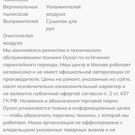
Вертикальных
Увлажнителей
пылесосов
воздуха
Выпрямителей
Сушилок для
рук
Очистителей
воздуха
Мы занимаемся ремонтом и техническим
обслуживанием техники Dyson по истечении
гарантийного периода. Наш центр в Москве работает
независимо и не имеет официальной авторизации от
производителя. Цены на ремонт, указанные на сайте,
носят исключительно ознакомительный характер и
не являются публичной офертой согласно п. 2 ст. 437
ГК РФ. Названия и обозначения торговой марки
Dyson упоминаются только в информационных целях
— чтобы обозначить перечень техники, с которой мы
работаем. Наша организация не аффилирована с
владельцами указанных товарных знаков и не