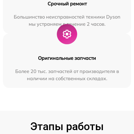
Срочный ремонт
Большинство неисправностей техники Dyson
мы устраняем в течение 2 часов.
Оригинальные запчасти
Более 20 тыс. запчастей от производителя в
наличии на собственных складах.
Этапы работы