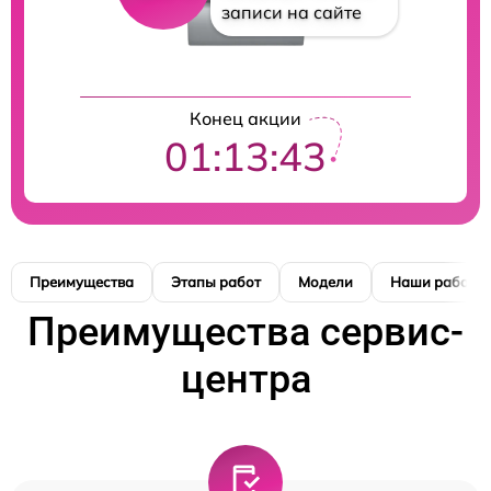
записи на сайте
Конец акции
01:13:42
Преимущества
Этапы работ
Модели
Наши работы
Преимущества сервис-
центра