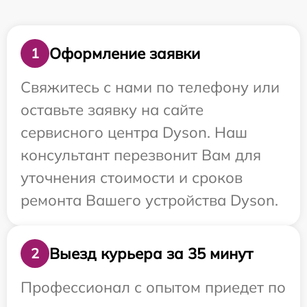
Оформление заявки
1
Свяжитесь с нами по телефону или
оставьте заявку на сайте
сервисного центра Dyson. Наш
консультант перезвонит Вам для
уточнения стоимости и сроков
ремонта Вашего устройства Dyson.
Выезд курьера за 35 минут
2
Профессионал с опытом приедет по