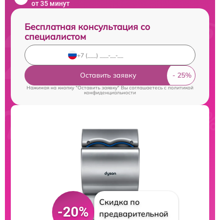
от 35 минут
Бесплатная консультация со
специалистом
Оставить заявку
Нажимая на кнопку "Оставить заявку" Вы соглашаетесь c
политикой
конфиденциальности
Скидка по
-20%
предварительной