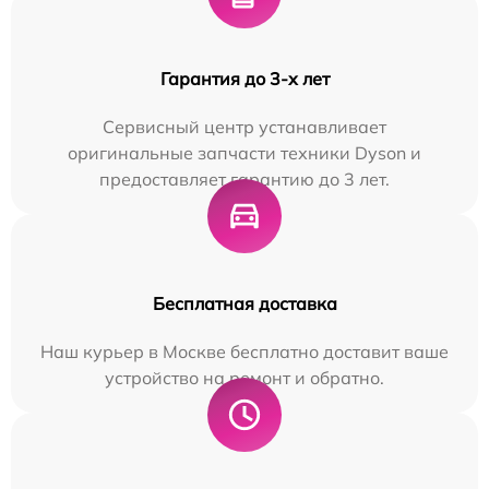
Гарантия до 3-х лет
Сервисный центр устанавливает
оригинальные запчасти техники Dyson и
предоставляет гарантию до 3 лет.
Бесплатная доставка
Наш курьер в Москве бесплатно доставит ваше
устройство на ремонт и обратно.