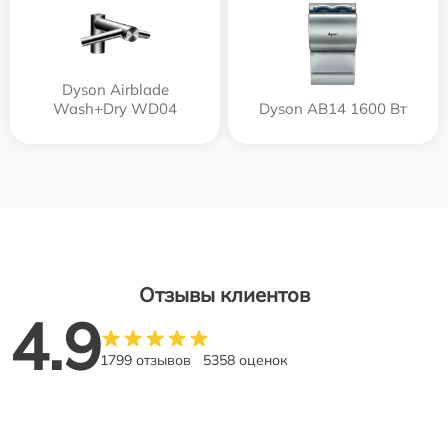
Dyson Airblade
Wash+Dry WD04
Dyson AB14 1600 Вт
Отзывы клиентов
4.9
1799 отзывов
5358 оценок