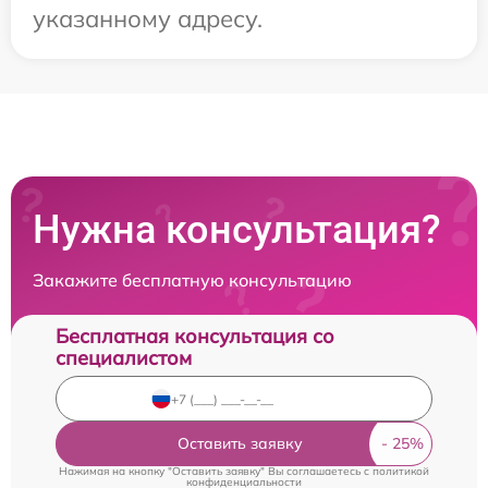
указанному адресу.
Нужна консультация?
Закажите бесплатную консультацию
Бесплатная консультация со
специалистом
Оставить заявку
Нажимая на кнопку "Оставить заявку" Вы соглашаетесь c
политикой
конфиденциальности