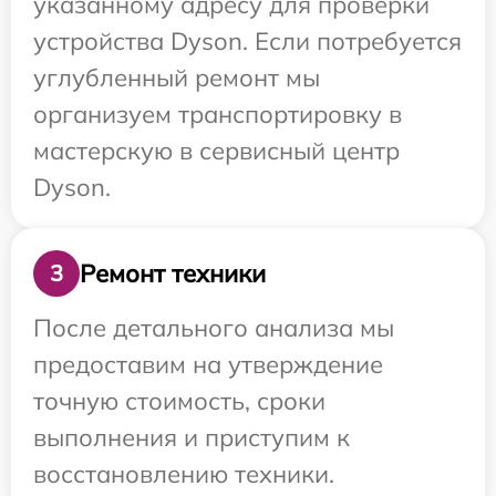
указанному адресу для проверки
устройства Dyson. Если потребуется
углубленный ремонт мы
организуем транспортировку в
мастерскую в сервисный центр
Dyson.
Ремонт техники
3
После детального анализа мы
предоставим на утверждение
точную стоимость, сроки
выполнения и приступим к
восстановлению техники.