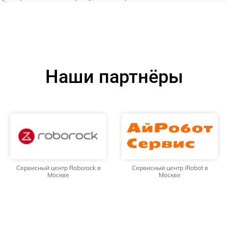
Наши партнёры
Сервисный центр Roborock в
Сервисный центр iRobot в
Москве
Москве