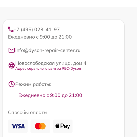
+7 (495) 023-41-97
Ежедневно с 9:00 до 21:00
info@dyson-repair-center.ru
Новослободская улица, дом 4
Адрес сервисного центра REC-Dyson
Режим работы:
Ежедневно с 9:00 до 21:00
Способы оплаты