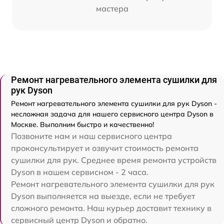
мастера
Ремонт нагревательного элемента сушилки для
рук Dyson
Ремонт нагревательного элемента сушилки для рук Dyson -
несложная задача для нашего сервисного центра Dyson в
Москве. Выполним быстро и качественно!
Позвоните нам и наш сервисного центра
проконсультирует и озвучит стоимость ремонта
сушилки для рук. Среднее время ремонта устройств
Dyson в нашем сервисном - 2 часа.
Ремонт нагревательного элемента сушилки для рук
Dyson выполняется на выезде, если не требует
сложного ремонта. Наш курьер доставит технику в
сервисный центр Dyson и обратно.