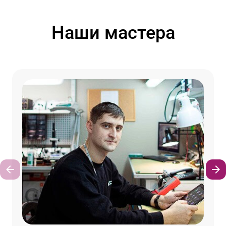
Наши мастера