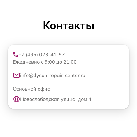
Контакты
+7 (495) 023-41-97
Ежедневно с 9:00 до 21:00
info@dyson-repair-center.ru
Основной офис
Новослободская улица, дом 4