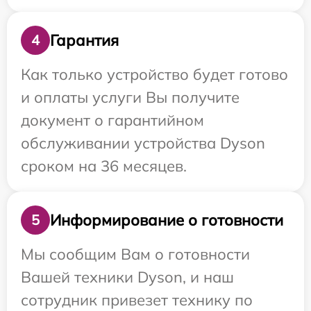
Гарантия
4
Как только устройство будет готово
и оплаты услуги Вы получите
документ о гарантийном
обслуживании устройства Dyson
сроком на 36 месяцев.
Информирование о готовности
5
Мы сообщим Вам о готовности
Вашей техники Dyson, и наш
сотрудник привезет технику по