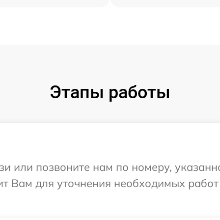
Этапы работы
и или позвоните нам по номеру, указанн
ит Вам для уточнения необходимых работ