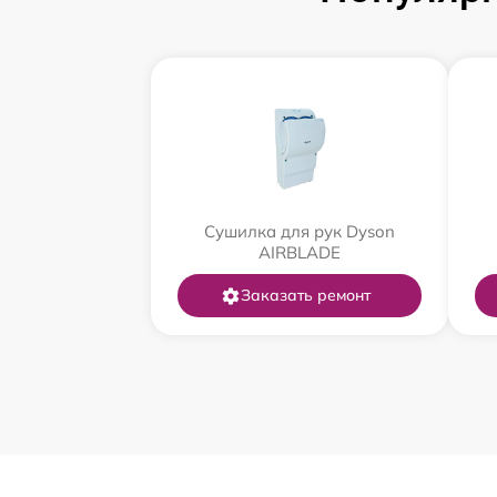
Сушилка для рук Dyson
AIRBLADE
Заказать ремонт