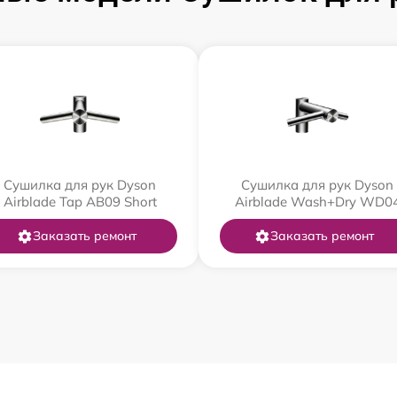
Сушилка для рук Dyson
Сушилка для рук Dyson
Airblade Tap AB09 Short
Airblade Wash+Dry WD0
Заказать ремонт
Заказать ремонт