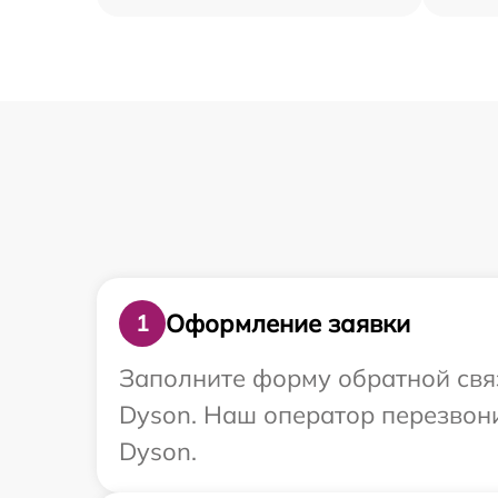
Оформление заявки
1
Заполните форму обратной связ
Dyson. Наш оператор перезвон
Dyson.