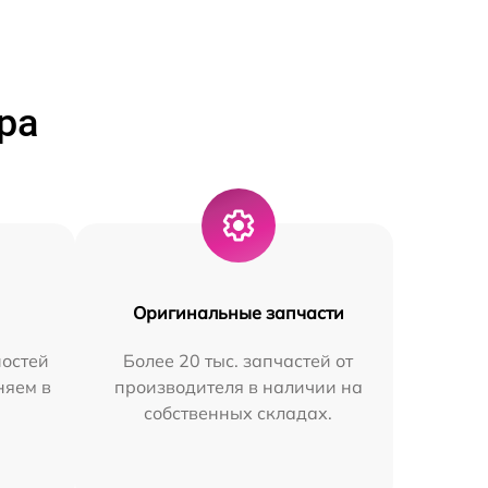
ра
Оригинальные запчасти
остей
Более 20 тыс. запчастей от
няем в
производителя в наличии на
собственных складах.