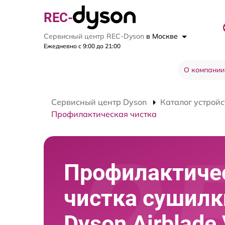
REC-
Сервисный центр REC-Dyson
в Москве
Ежедневно с 9:00 до 21:00
О компании
Сервисный центр Dyson
Каталог устройс
Профилактическая чистка
Профилактиче
чистка сушилк
Dyson Airblade