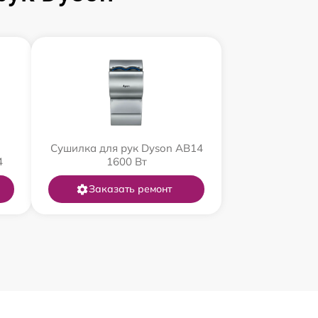
Сушилка для рук Dyson AB14
4
1600 Вт
Заказать ремонт