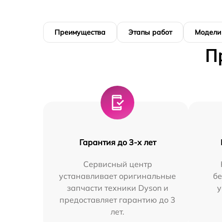
Преимущества
Этапы работ
Модели
П
Гарантия до 3-х лет
Сервисный центр
устанавливает оригинальные
бе
запчасти техники Dyson и
у
предоставляет гарантию до 3
лет.