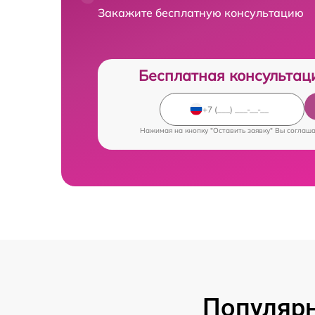
Закажите бесплатную консультацию
Бесплатная консультац
Нажимая на кнопку "Оставить заявку" Вы соглаш
Популярн