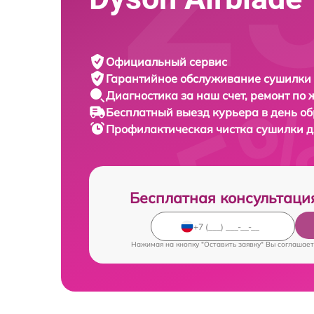
Официальный сервис
Гарантийное обслуживание
сушилки 
Диагностика за наш счет,
ремонт по
Бесплатный выезд курьера
в день о
Профилактическая чистка сушилки д
Бесплатная консультаци
Нажимая на кнопку "Оставить заявку" Вы соглашает