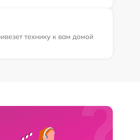
ивезет технику к вам домой