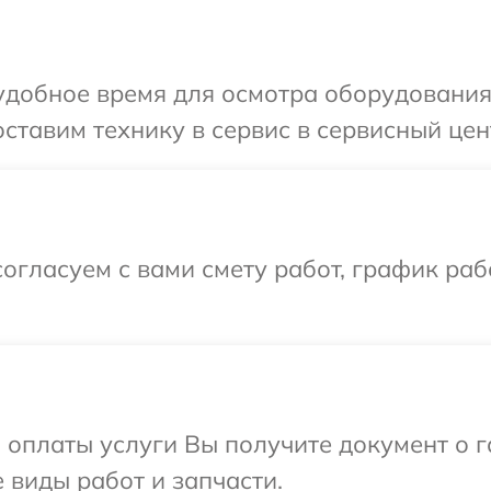
удобное время для осмотра оборудования
ставим технику в сервис в сервисный цен
огласуем с вами смету работ, график ра
и оплаты услуги Вы получите документ о
 виды работ и запчасти.