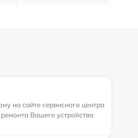
ому на сайте сервисного центра
 ремонта Вашего устройства