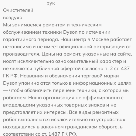
рук
Очистителей
воздуха
Мы занимаемся ремонтом и техническим
обслуживанием техники Dyson по истечении
гарантийного периода. Наш центр в Москве работает
независимо и не имеет официальной авторизации от
производителя. Цены на ремонт, указанные на сайте,
носят исключительно ознакомительный характер и
не являются публичной офертой согласно п. 2 ст. 437
ГК РФ. Названия и обозначения торговой марки
Dyson упоминаются только в информационных целях
— чтобы обозначить перечень техники, с которой мы
работаем. Наша организация не аффилирована с
владельцами указанных товарных знаков и не
представляет их интересы. Все виды ремонтных
работ выполняются исключительно на устройствах,
находящихся в законном гражданском обороте, в
соответствии со ст. 1487 ГК РФ.