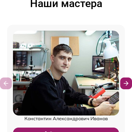
Наши мастера
Константин Александрович Иванов