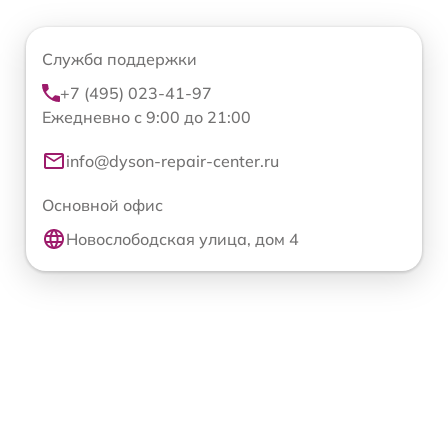
Служба поддержки
+7 (495) 023-41-97
Ежедневно с 9:00 до 21:00
info@dyson-repair-center.ru
Основной офис
Новослободская улица, дом 4