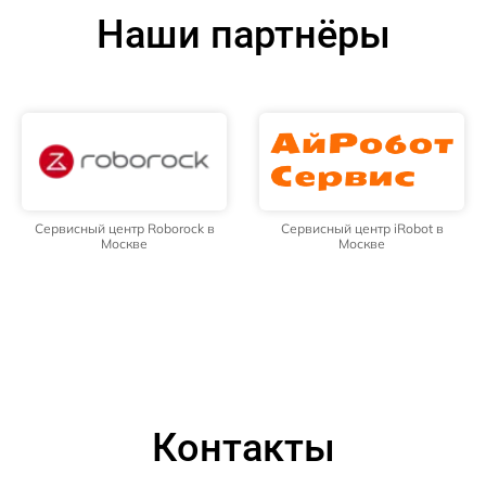
Наши партнёры
Сервисный центр Roborock в
Сервисный центр iRobot в
Москве
Москве
Контакты