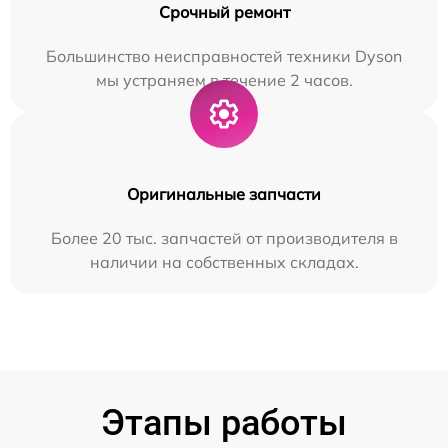
Срочный ремонт
Большинство неисправностей техники Dyson
мы устраняем в течение 2 часов.
Оригинальные запчасти
Более 20 тыс. запчастей от производителя в
наличии на собственных складах.
Этапы работы