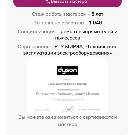
Вызвать мастера
Стаж работы мастером –
5 лет
Выполнено ремонтов –
1 040
Специализация –
ремонт выпрямителей и
пылесосов
Образование –
РТУ МИРЭА, «Техническая
эксплуатация электрооборудования»
Вы можете ознакомиться с сертификатом
мастера