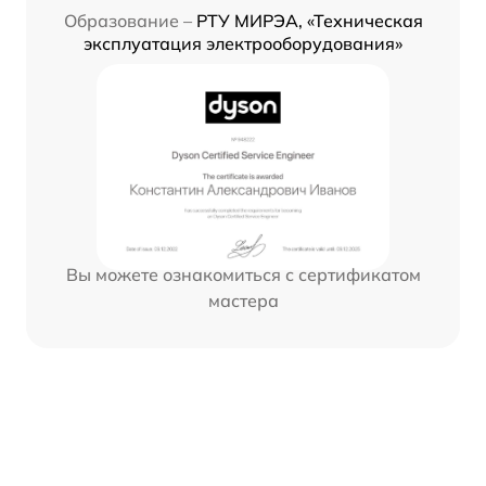
Образование –
РТУ МИРЭА, «Техническая
эксплуатация электрооборудования»
Вы можете ознакомиться с сертификатом
мастера