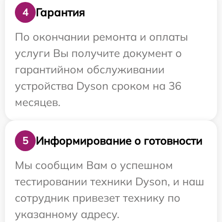
Гарантия
4
По окончании ремонта и оплаты
услуги Вы получите документ о
гарантийном обслуживании
устройства Dyson сроком на 36
месяцев.
Информирование о готовности
5
Мы сообщим Вам о успешном
тестировании техники Dyson, и наш
сотрудник привезет технику по
указанному адресу.