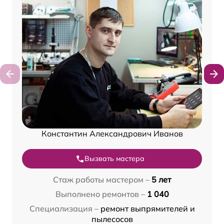
Константин Александрович Иванов
Вызвать мастера
Стаж работы мастером –
5 лет
Выполнено ремонтов –
1 040
Специализация –
ремонт выпрямителей и
пылесосов