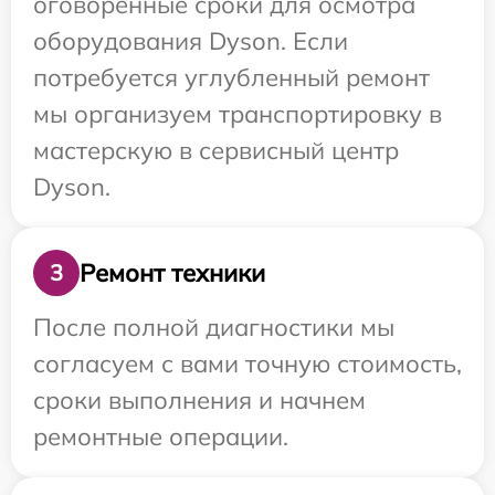
оговоренные сроки для осмотра
оборудования Dyson. Если
потребуется углубленный ремонт
мы организуем транспортировку в
мастерскую в сервисный центр
Dyson.
Ремонт техники
3
После полной диагностики мы
согласуем с вами точную стоимость,
сроки выполнения и начнем
ремонтные операции.