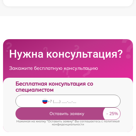
Нужна консультация?
Закажите бесплатную консультацию
Бесплатная консультация со
специалистом
Оставить заявку
Нажимая на кнопку "Оставить заявку" Вы соглашаетесь c
политикой
конфиденциальности