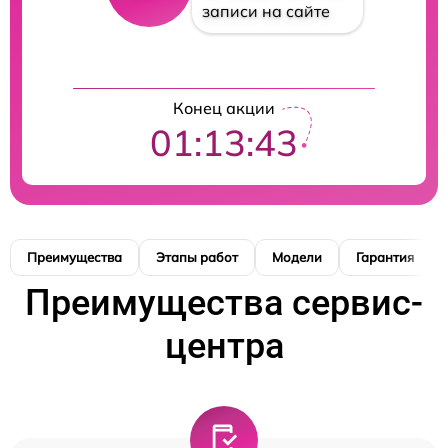
записи на сайте
Конец акции
01:13:42
Преимущества
Этапы работ
Модели
Гарантия
Преимущества сервис-
центра