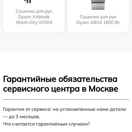
Сушилка для рук
Dyson Airblade
Сушилка для рук
Wash+Dry WD04
Dyson AB14 1600 Вт
Гарантийные обязательства
сервисного центра в Москве
Гарантия от сервиса: на установленные нами детали
— до 3 месяцев.
Что считается гарантийным случаем?