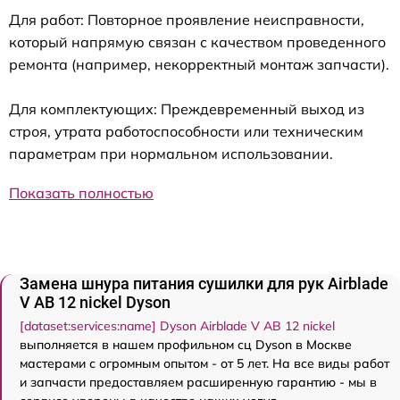
Для работ: Повторное проявление неисправности,
который напрямую связан с качеством проведенного
ремонта (например, некорректный монтаж запчасти).
Для комплектующих: Преждевременный выход из
строя, утрата работоспособности или техническим
параметрам при нормальном использовании.
Показать полностью
Замена шнура питания сушилки для рук Airblade
V AB 12 nickel Dyson
[dataset:services:name] Dyson Airblade V AB 12 nickel
выполняется в нашем профильном сц Dyson в Москве
мастерами с огромным опытом - от 5 лет. На все виды работ
и запчасти предоставляем расширенную гарантию - мы в