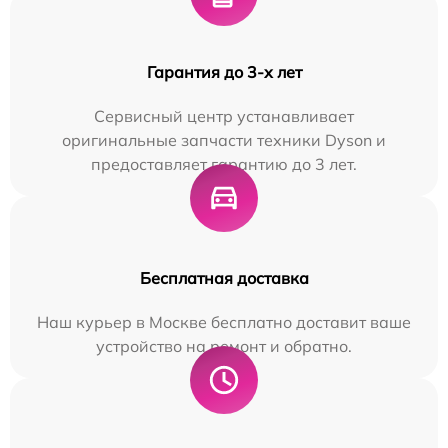
Гарантия до 3-х лет
Сервисный центр устанавливает
оригинальные запчасти техники Dyson и
предоставляет гарантию до 3 лет.
Бесплатная доставка
Наш курьер в Москве бесплатно доставит ваше
устройство на ремонт и обратно.