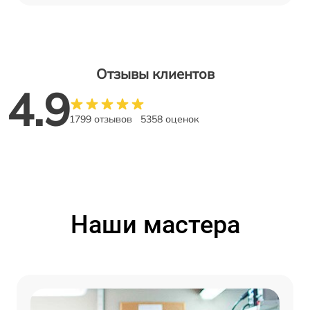
Отзывы клиентов
4.9
1799 отзывов
5358 оценок
Наши мастера