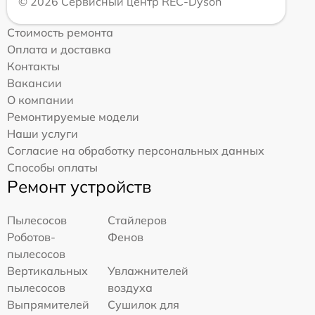
© 2026 Сервисный центр REC-Dyson
Стоимость ремонта
Оплата и доставка
Контакты
Вакансии
О компании
Ремонтируемые модели
Наши услуги
Согласие на обработку персональных данных
Способы оплаты
Ремонт устройств
Пылесосов
Стайлеров
Роботов-
Фенов
пылесосов
Вертикальных
Увлажнителей
пылесосов
воздуха
Выпрямителей
Сушилок для