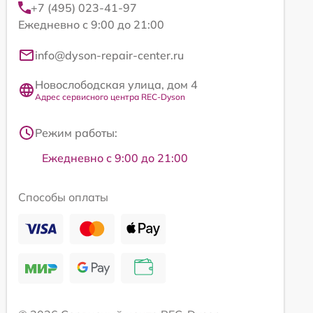
+7 (495) 023-41-97
Ежедневно с 9:00 до 21:00
info@dyson-repair-center.ru
Новослободская улица, дом 4
Адрес сервисного центра REC-Dyson
Режим работы:
Ежедневно с 9:00 до 21:00
Способы оплаты