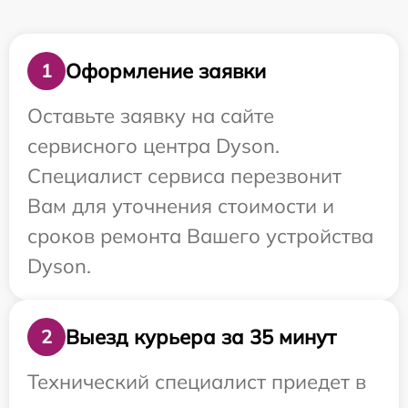
Оформление заявки
1
Оставьте заявку на сайте
сервисного центра Dyson.
Специалист сервиса перезвонит
Вам для уточнения стоимости и
сроков ремонта Вашего устройства
Dyson.
Выезд курьера за 35 минут
2
Технический специалист приедет в