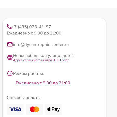
+7 (495) 023-41-97
Ежедневно с 9:00 до 21:00
info@dyson-repair-center.ru
Новослободская улица, дом 4
Адрес сервисного центра REC-Dyson
Режим работы:
Ежедневно с 9:00 до 21:00
Способы оплаты