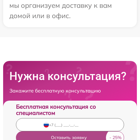
мы организуем доставку к вам
домой или в офис.
Нужна консультация?
Закажите бесплатную консультацию
Бесплатная консультация со
специалистом
Оставить заявку