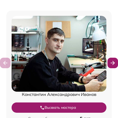
Константин Александрович Иванов
Вызвать мастера