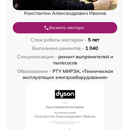
Константин Александрович Иванов
Вызвать мастера
Стаж работы мастером –
5 лет
Выполнено ремонтов –
1 040
Специализация –
ремонт выпрямителей и
пылесосов
Образование –
РТУ МИРЭА, «Техническая
эксплуатация электрооборудования»