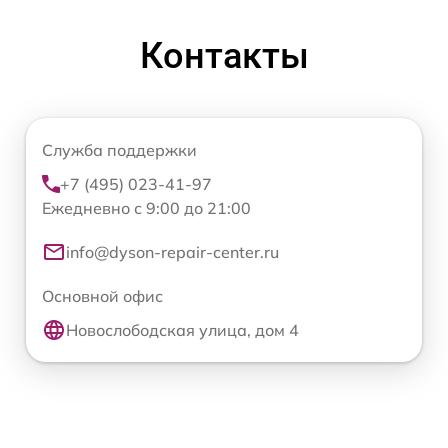
Контакты
Служба поддержки
+7 (495) 023-41-97
Ежедневно с 9:00 до 21:00
info@dyson-repair-center.ru
Основной офис
Новослободская улица, дом 4