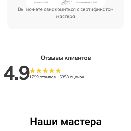
Вы можете ознакомиться с сертификатом
мастера
Отзывы клиентов
4.9
1799 отзывов
5358 оценок
Наши мастера