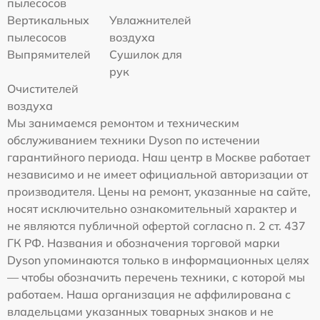
пылесосов
Вертикальных
Увлажнителей
пылесосов
воздуха
Выпрямителей
Сушилок для
рук
Очистителей
воздуха
Мы занимаемся ремонтом и техническим
обслуживанием техники Dyson по истечении
гарантийного периода. Наш центр в Москве работает
независимо и не имеет официальной авторизации от
производителя. Цены на ремонт, указанные на сайте,
носят исключительно ознакомительный характер и
не являются публичной офертой согласно п. 2 ст. 437
ГК РФ. Названия и обозначения торговой марки
Dyson упоминаются только в информационных целях
— чтобы обозначить перечень техники, с которой мы
работаем. Наша организация не аффилирована с
владельцами указанных товарных знаков и не