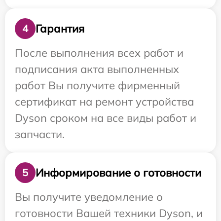
Гарантия
4
После выполнения всех работ и
подписания акта выполненных
работ Вы получите фирменный
сертификат на ремонт устройства
Dyson сроком на все виды работ и
запчасти.
Информирование о готовности
5
Вы получите уведомление о
готовности Вашей техники Dyson, и