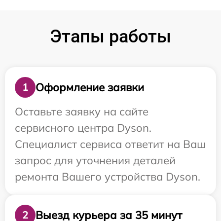
Этапы работы
Оформление заявки
1
Оставьте заявку на сайте
сервисного центра Dyson.
Специалист сервиса ответит на Ваш
запрос для уточнения деталей
ремонта Вашего устройства Dyson.
Выезд курьера за 35 минут
2