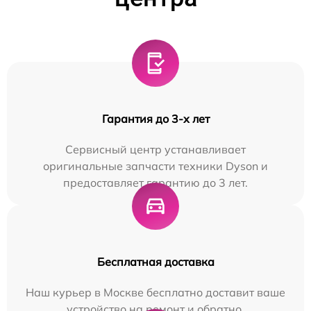
Гарантия до 3-х лет
Сервисный центр устанавливает
оригинальные запчасти техники Dyson и
предоставляет гарантию до 3 лет.
Бесплатная доставка
Наш курьер в Москве бесплатно доставит ваше
устройство на ремонт и обратно.