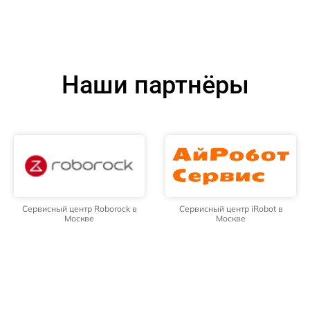
Наши партнёры
Сервисный центр Roborock в
Сервисный центр iRobot в
Москве
Москве