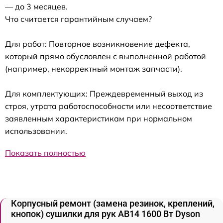
— до 3 месяцев.
Что считается гарантийным случаем?
Для работ: Повторное возникновение дефекта,
который прямо обусловлен с выполненной работой
(например, некорректный монтаж запчасти).
Для комплектующих: Преждевременный выход из
строя, утрата работоспособности или несоответствие
заявленным характеристикам при нормальном
использовании.
Показать полностью
Корпусный ремонт (замена резинок, креплений,
кнопок) сушилки для рук AB14 1600 Вт Dyson