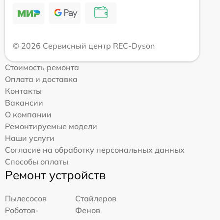
© 2026 Сервисный центр REC-Dyson
Стоимость ремонта
Оплата и доставка
Контакты
Вакансии
О компании
Ремонтируемые модели
Наши услуги
Согласие на обработку персональных данных
Способы оплаты
Ремонт устройств
Пылесосов
Стайлеров
Роботов-
Фенов