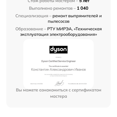
Стаж работы мастером –
5 лет
Выполнено ремонтов –
1 040
Специализация –
ремонт выпрямителей и
пылесосов
Образование –
РТУ МИРЭА, «Техническая
эксплуатация электрооборудования»
Вы можете ознакомиться с сертификатом
мастера