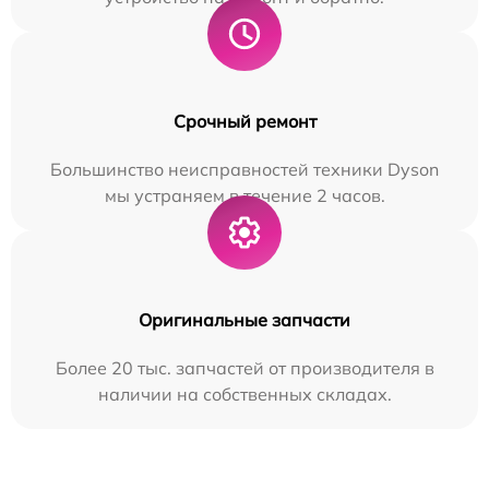
Срочный ремонт
Большинство неисправностей техники Dyson
мы устраняем в течение 2 часов.
Оригинальные запчасти
Более 20 тыс. запчастей от производителя в
наличии на собственных складах.