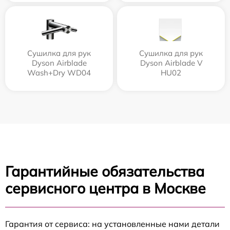
Сушилка для рук
Сушилка для рук
Dyson Airblade
Dyson Airblade V
Wash+Dry WD04
HU02
Гарантийные обязательства
сервисного центра в Москве
Гарантия от сервиса: на установленные нами детали