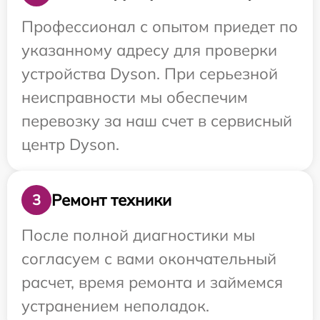
Профессионал с опытом приедет по
указанному адресу для проверки
устройства Dyson. При серьезной
неисправности мы обеспечим
перевозку за наш счет в сервисный
центр Dyson.
Ремонт техники
3
После полной диагностики мы
согласуем с вами окончательный
расчет, время ремонта и займемся
устранением неполадок.