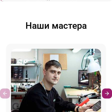
Наши мастера