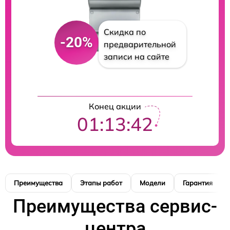
Скидка по
-20%
предварительной
записи на сайте
Конец акции
01:13:41
Преимущества
Этапы работ
Модели
Гарантия
Преимущества сервис-
центра