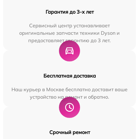
Гарантия до 3-х лет
Сервисный центр устанавливает
оригинальные запчасти техники Dyson и
предоставляет гарантию до 3 лет.
Бесплатная доставка
Наш курьер в Москве бесплатно доставит ваше
устройство на ремонт и обратно.
Срочный ремонт