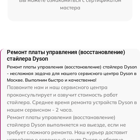
Вы можете ознакомиться с сертификатом
мастера
Ремонт платы управления (восстановление)
стайлера Dyson
Ремонт платы управления (восстановление) стайлера Dyson
- несложная задача для нашего сервисного центра Dyson в
Москве. Выполним быстро и качественно!
Позвоните нам и наш сервисного центра
проконсультирует и озвучит стоимость работ
стайлера. Среднее время ремонта устройств Dyson в
нашем сервисном - 2 часа.
Ремонт платы управления (восстановление)
стайлера Dyson выполняется на выезде, если не
требует сложного ремонта. Наш курьер доставит
устройство в сервисный центр Dyson и обратно.