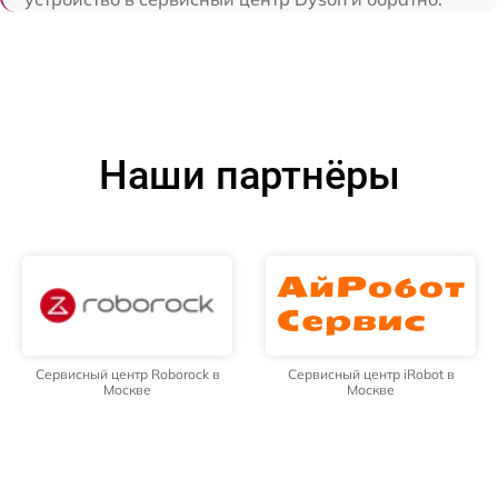
Наши партнёры
Сервисный центр Roborock в
Сервисный центр iRobot в
Москве
Москве