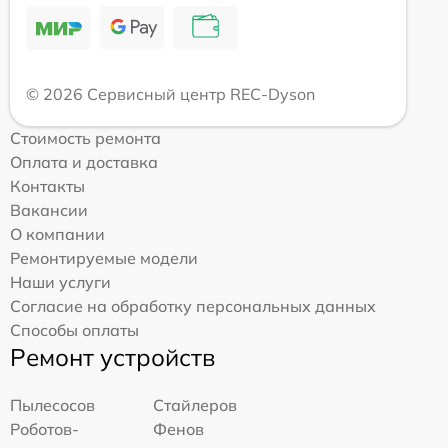
© 2026 Сервисный центр REC-Dyson
Стоимость ремонта
Оплата и доставка
Контакты
Вакансии
О компании
Ремонтируемые модели
Наши услуги
Согласие на обработку персональных данных
Способы оплаты
Ремонт устройств
Пылесосов
Стайлеров
Роботов-
Фенов