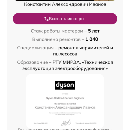
Константин Александрович Иванов
Вызвать мастера
Стаж работы мастером –
5 лет
Выполнено ремонтов –
1 040
Специализация –
ремонт выпрямителей и
пылесосов
Образование –
РТУ МИРЭА, «Техническая
эксплуатация электрооборудования»