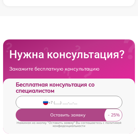
Нужна консультация?
Закажите бесплатную консультацию
Бесплатная консультация со
специалистом
Оставить заявку
Нажимая на кнопку "Оставить заявку" Вы соглашаетесь c
политикой
конфиденциальности