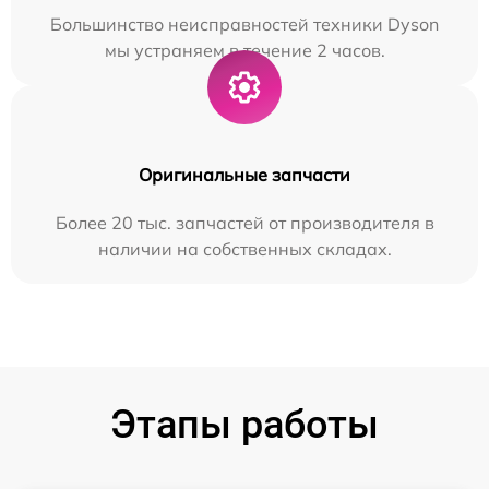
Большинство неисправностей техники Dyson
мы устраняем в течение 2 часов.
Оригинальные запчасти
Более 20 тыс. запчастей от производителя в
наличии на собственных складах.
Этапы работы