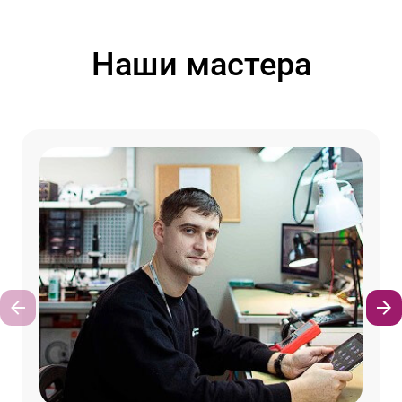
Наши мастера