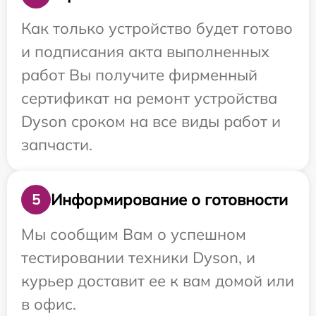
Как только устройство будет готово
и подписания акта выполненных
работ Вы получите фирменный
сертификат на ремонт устройства
Dyson сроком на все виды работ и
запчасти.
Информирование о готовности
5
Мы сообщим Вам о успешном
тестировании техники Dyson, и
курьер доставит ее к вам домой или
в офис.