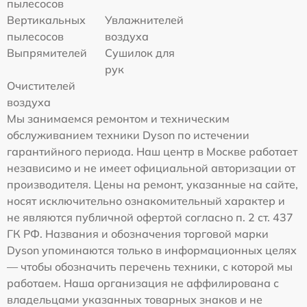
пылесосов
Вертикальных
Увлажнителей
пылесосов
воздуха
Выпрямителей
Сушилок для
рук
Очистителей
воздуха
Мы занимаемся ремонтом и техническим
обслуживанием техники Dyson по истечении
гарантийного периода. Наш центр в Москве работает
независимо и не имеет официальной авторизации от
производителя. Цены на ремонт, указанные на сайте,
носят исключительно ознакомительный характер и
не являются публичной офертой согласно п. 2 ст. 437
ГК РФ. Названия и обозначения торговой марки
Dyson упоминаются только в информационных целях
— чтобы обозначить перечень техники, с которой мы
работаем. Наша организация не аффилирована с
владельцами указанных товарных знаков и не