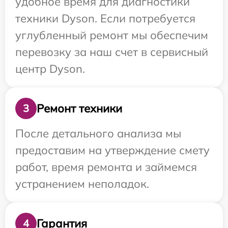
удобное время для диагностики
техники Dyson. Если потребуется
углубленный ремонт мы обеспечим
перевозку за наш счет в сервисный
центр Dyson.
Ремонт техники
3
После детального анализа мы
предоставим на утверждение смету
работ, время ремонта и займемся
устранением неполадок.
Гарантия
4