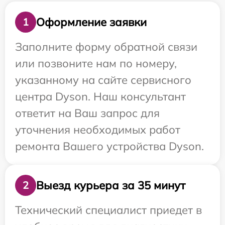
Оформление заявки
1
Заполните форму обратной связи
или позвоните нам по номеру,
указанному на сайте сервисного
центра Dyson. Наш консультант
ответит на Ваш запрос для
уточнения необходимых работ
ремонта Вашего устройства Dyson.
Выезд курьера за 35 минут
2
Технический специалист приедет в