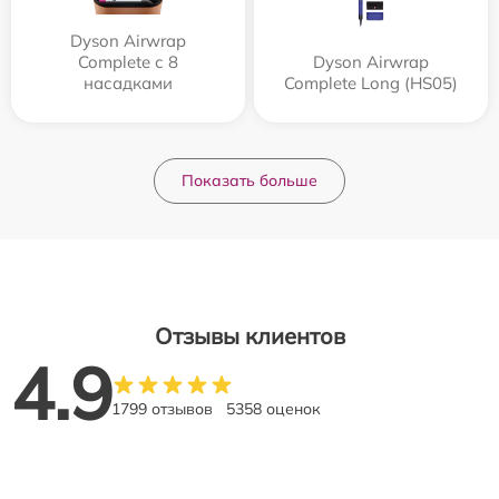
Dyson Airwrap
Complete с 8
Dyson Airwrap
насадками
Complete Long (HS05)
Показать больше
Отзывы клиентов
4.9
1799 отзывов
5358 оценок