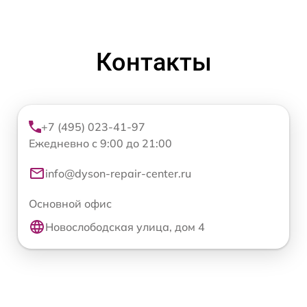
Контакты
+7 (495) 023-41-97
Ежедневно с 9:00 до 21:00
info@dyson-repair-center.ru
Основной офис
Новослободская улица, дом 4