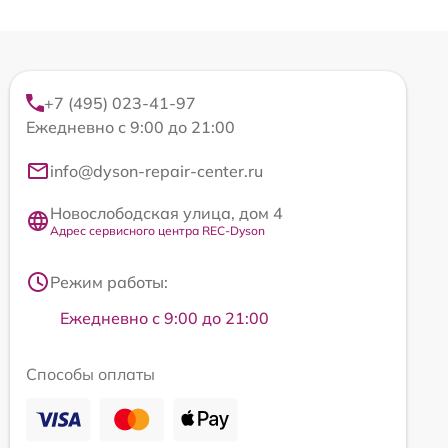
+7 (495) 023-41-97
Ежедневно с 9:00 до 21:00
info@dyson-repair-center.ru
Новослободская улица, дом 4
Адрес сервисного центра REC-Dyson
Режим работы:
Ежедневно с 9:00 до 21:00
Способы оплаты