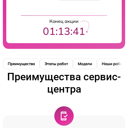
Конец акции
01:13:40
Преимущества
Этапы работ
Модели
Наши работы
Преимущества сервис-
центра