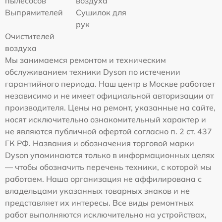
пылесосов
воздуха
Выпрямителей
Сушилок для
рук
Очистителей
воздуха
Мы занимаемся ремонтом и техническим
обслуживанием техники Dyson по истечении
гарантийного периода. Наш центр в Москве работает
независимо и не имеет официальной авторизации от
производителя. Цены на ремонт, указанные на сайте,
носят исключительно ознакомительный характер и
не являются публичной офертой согласно п. 2 ст. 437
ГК РФ. Названия и обозначения торговой марки
Dyson упоминаются только в информационных целях
— чтобы обозначить перечень техники, с которой мы
работаем. Наша организация не аффилирована с
владельцами указанных товарных знаков и не
представляет их интересы. Все виды ремонтных
работ выполняются исключительно на устройствах,