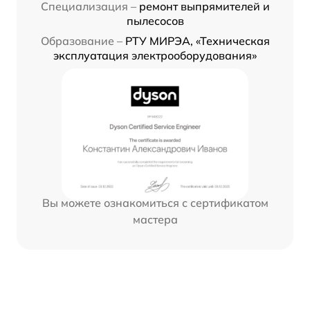
Специализация –
ремонт выпрямителей и
пылесосов
Образование –
РТУ МИРЭА, «Техническая
эксплуатация электрооборудования»
Вы можете ознакомиться с сертификатом
мастера