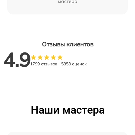
мастера
Отзывы клиентов
4.9
1799 отзывов
5358 оценок
Наши мастера