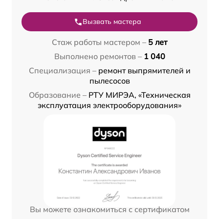
Вызвать мастера
Стаж работы мастером –
5 лет
Выполнено ремонтов –
1 040
Специализация –
ремонт выпрямителей и
пылесосов
Образование –
РТУ МИРЭА, «Техническая
эксплуатация электрооборудования»
Вы можете ознакомиться с сертификатом