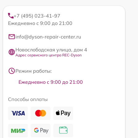
+7 (495) 023-41-97
Ежедневно с 9:00 до 21:00
info@dyson-repair-center.ru
Новослободская улица, дом 4
Адрес сервисного центра REC-Dyson
Режим работы:
Ежедневно с 9:00 до 21:00
Способы оплаты