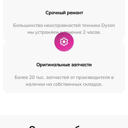
Срочный ремонт
Большинство неисправностей техники Dyson
мы устраняем в течение 2 часов.
Оригинальные запчасти
Более 20 тыс. запчастей от производителя в
наличии на собственных складах.