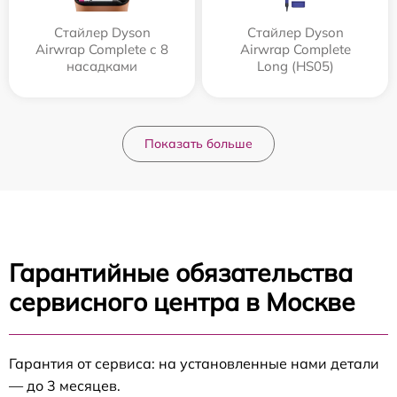
Стайлер Dyson
Стайлер Dyson
Airwrap Complete с 8
Airwrap Complete
насадками
Long (HS05)
Показать больше
Гарантийные обязательства
сервисного центра в Москве
Гарантия от сервиса: на установленные нами детали
— до 3 месяцев.