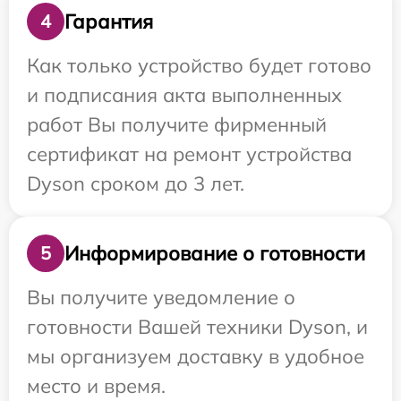
Гарантия
4
Как только устройство будет готово
и подписания акта выполненных
работ Вы получите фирменный
сертификат на ремонт устройства
Dyson сроком до 3 лет.
Информирование о готовности
5
Вы получите уведомление о
готовности Вашей техники Dyson, и
мы организуем доставку в удобное
место и время.