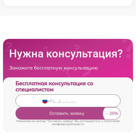
Нужна консультация?
Закажите бесплатную консультацию
Бесплатная консультация со
специалистом
Оставить заявку
Нажимая на кнопку "Оставить заявку" Вы соглашаетесь c
политикой
конфиденциальности