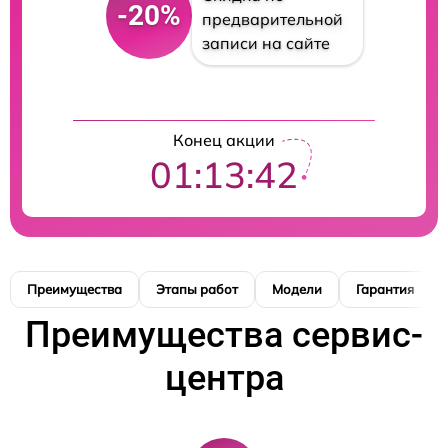
-20%
предварительной
записи на сайте
Конец акции
01:13:41
Преимущества
Этапы работ
Модели
Гарантия
Преимущества сервис-
центра