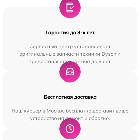
Гарантия до 3-х лет
Сервисный центр устанавливает
оригинальные запчасти техники Dyson и
предоставляет гарантию до 3 лет.
Бесплатная доставка
Наш курьер в Москве бесплатно доставит ваше
устройство на ремонт и обратно.