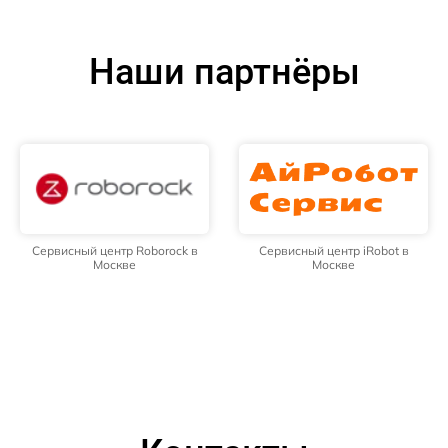
Наши партнёры
Сервисный центр Roborock в
Сервисный центр iRobot в
Москве
Москве