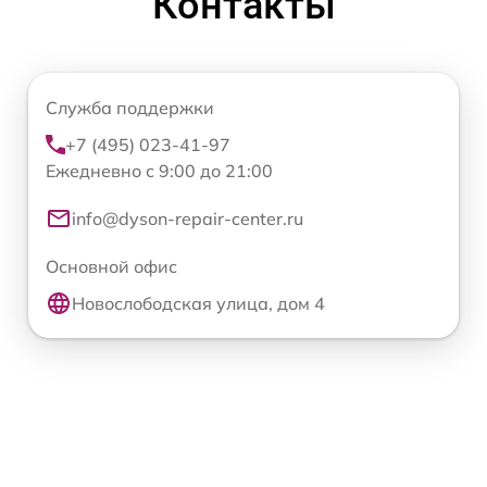
Контакты
Служба поддержки
+7 (495) 023-41-97
Ежедневно с 9:00 до 21:00
info@dyson-repair-center.ru
Основной офис
Новослободская улица, дом 4