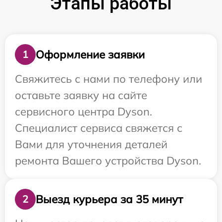
Этапы работы
Оформление заявки
1
Свяжитесь с нами по телефону или
оставьте заявку на сайте
сервисного центра Dyson.
Специалист сервиса свяжется с
Вами для уточнения деталей
ремонта Вашего устройства Dyson.
Выезд курьера за 35 минут
2