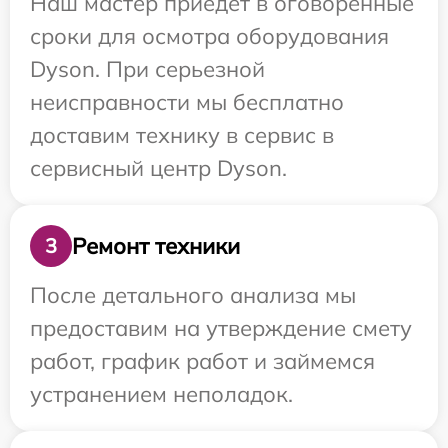
Наш мастер приедет в оговоренные
сроки для осмотра оборудования
Dyson. При серьезной
неисправности мы бесплатно
доставим технику в сервис в
сервисный центр Dyson.
Ремонт техники
3
После детального анализа мы
предоставим на утверждение смету
работ, график работ и займемся
устранением неполадок.