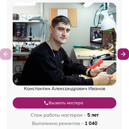
Константин Александрович Иванов
Вызвать мастера
Стаж работы мастером –
5 лет
Выполнено ремонтов –
1 040