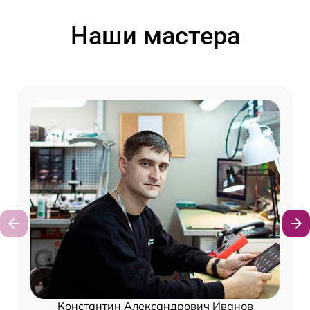
Наши мастера
Константин Александрович Иванов