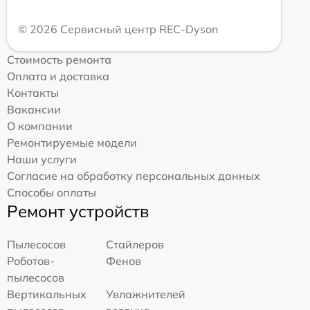
© 2026 Сервисный центр REC-Dyson
Стоимость ремонта
Оплата и доставка
Контакты
Вакансии
О компании
Ремонтируемые модели
Наши услуги
Согласие на обработку персональных данных
Способы оплаты
Ремонт устройств
Пылесосов
Стайлеров
Роботов-
Фенов
пылесосов
Вертикальных
Увлажнителей