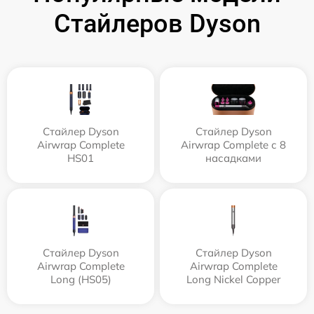
Стайлеров Dyson
Стайлер Dyson
Стайлер Dyson
Airwrap Complete
Airwrap Complete с 8
HS01
насадками
Стайлер Dyson
Стайлер Dyson
Airwrap Complete
Airwrap Complete
Long (HS05)
Long Nickel Copper