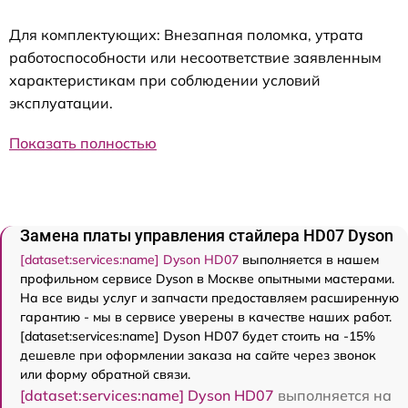
Для комплектующих: Внезапная поломка, утрата
работоспособности или несоответствие заявленным
характеристикам при соблюдении условий
эксплуатации.
Показать полностью
Замена платы управления стайлера HD07 Dyson
[dataset:services:name] Dyson HD07
выполняется в нашем
профильном сервисе Dyson в Москве опытными мастерами.
На все виды услуг и запчасти предоставляем расширенную
гарантию - мы в сервисе уверены в качестве наших работ.
[dataset:services:name] Dyson HD07 будет стоить на -15%
дешевле при оформлении заказа на сайте через звонок
или форму обратной связи.
[dataset:services:name] Dyson HD07
выполняется на