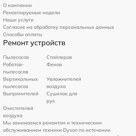
О компании
Ремонтируемые модели
Наши услуги
Согласие на обработку персональных данных
Способы оплаты
Ремонт устройств
Пылесосов
Стайлеров
Роботов-
Фенов
пылесосов
Вертикальных
Увлажнителей
пылесосов
воздуха
Выпрямителей
Сушилок для
рук
Очистителей
воздуха
Мы занимаемся ремонтом и техническим
обслуживанием техники Dyson по истечении