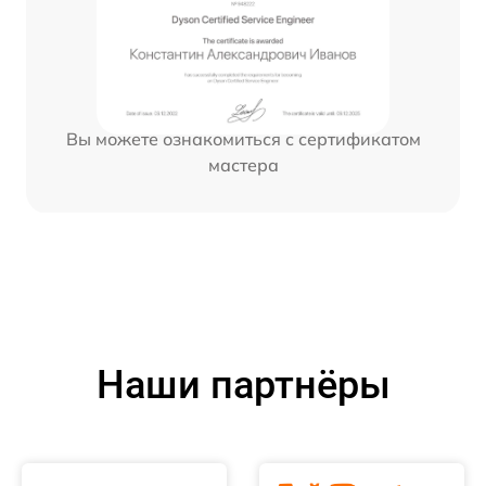
Вы можете ознакомиться с сертификатом
мастера
Наши партнёры