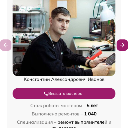
Константин Александрович Иванов
Вызвать мастера
Стаж работы мастером –
5 лет
Выполнено ремонтов –
1 040
Специализация –
ремонт выпрямителей и