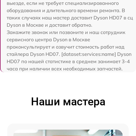
выезде, если не требует специализированного
оборудования и длительного времени ремонта. В
таких случаях наш мастер доставит Dyson HD07 в сц
Dyson в Москве и доставит обратно.
Закажите звонок или позвоните и наш сотрудник
сервисного центра Dyson в Москве
проконсультирует и озвучит стоимость работ над
стайлера Dyson HD07. [dataset:services:name] Dyson
HD07 по нашей статистике в среднем занимает 3-4
часа при наличии всех необходимых запчастей.
Наши мастера