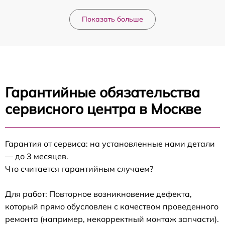
Показать больше
Гарантийные обязательства
сервисного центра в Москве
Гарантия от сервиса: на установленные нами детали
— до 3 месяцев.
Что считается гарантийным случаем?
Для работ: Повторное возникновение дефекта,
который прямо обусловлен с качеством проведенного
ремонта (например, некорректный монтаж запчасти).