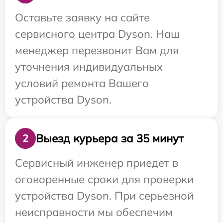
Оставьте заявку на сайте
сервисного центра Dyson. Наш
менеджер перезвонит Вам для
уточнения индивидуальных
условий ремонта Вашего
устройства Dyson.
Выезд курьера за 35 минут
2
Сервисный инженер приедет в
оговоренные сроки для проверки
устройства Dyson. При серьезной
неисправности мы обеспечим