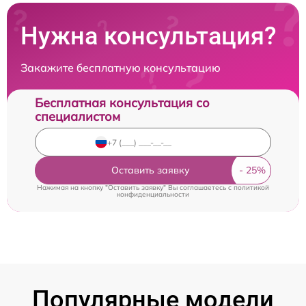
Нужна консультация?
Закажите бесплатную консультацию
Бесплатная консультация со
специалистом
Оставить заявку
Нажимая на кнопку "Оставить заявку" Вы соглашаетесь c
политикой
конфиденциальности
Популярные модели