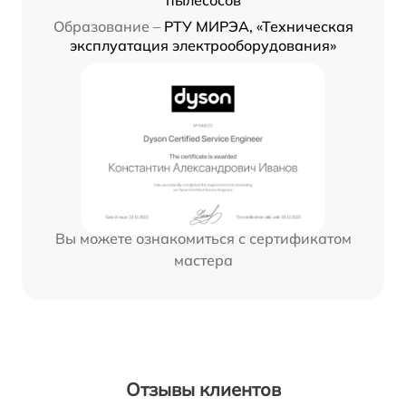
пылесосов
Образование –
РТУ МИРЭА, «Техническая
эксплуатация электрооборудования»
Вы можете ознакомиться с сертификатом
мастера
Отзывы клиентов