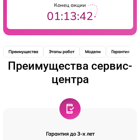
Конец акции
01:13:41
Преимущества
Этапы работ
Модели
Гарантия
Преимущества сервис-
центра
Гарантия до 3-х лет