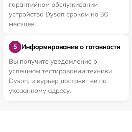
гарантийном обслуживании
устройства Dyson сроком на 36
месяцев.
Информирование о готовности
5
Вы получите уведомление о
успешном тестировании техники
Dyson, и курьер доставит ее по
указанному адресу.