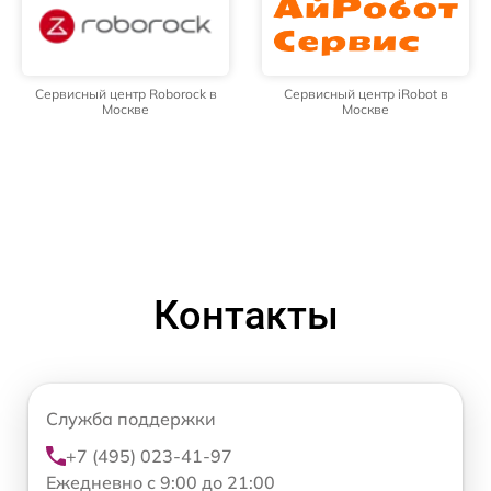
Сервисный центр Roborock в
Сервисный центр iRobot в
Москве
Москве
Контакты
Служба поддержки
+7 (495) 023-41-97
Ежедневно с 9:00 до 21:00