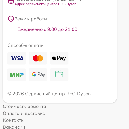
Адрес сервисного центра REC-Dyson
Режим работы:
Ежедневно с 9:00 до 21:00
Способы оплаты
© 2026 Сервисный центр REC-Dyson
Стоимость ремонта
Оплата и доставка
Контакты
Вакансии