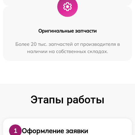
Оригинальные запчасти
Более 20 тыс. запчастей от производителя в
наличии на собственных складах.
Этапы работы
Оформление заявки
1