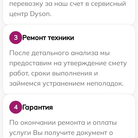
перевозку за наш счет в сервисный
центр Dyson.
Ремонт техники
3
После детального анализа мы
предоставим на утверждение смету
работ, сроки выполнения и
займемся устранением неполадок.
Гарантия
4
По окончании ремонта и оплаты
услуги Вы получите документ о