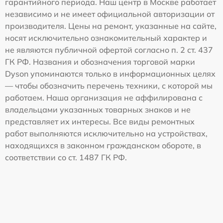
гарантийного периода. Наш центр в Москве работает
независимо и не имеет официальной авторизации от
производителя. Цены на ремонт, указанные на сайте,
носят исключительно ознакомительный характер и
не являются публичной офертой согласно п. 2 ст. 437
ГК РФ. Названия и обозначения торговой марки
Dyson упоминаются только в информационных целях
— чтобы обозначить перечень техники, с которой мы
работаем. Наша организация не аффилирована с
владельцами указанных товарных знаков и не
представляет их интересы. Все виды ремонтных
работ выполняются исключительно на устройствах,
находящихся в законном гражданском обороте, в
соответствии со ст. 1487 ГК РФ.