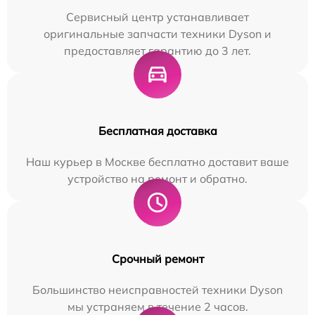
Сервисный центр устанавливает
оригинальные запчасти техники Dyson и
предоставляет гарантию до 3 лет.
Бесплатная доставка
Наш курьер в Москве бесплатно доставит ваше
устройство на ремонт и обратно.
Срочный ремонт
Большинство неисправностей техники Dyson
мы устраняем в течение 2 часов.