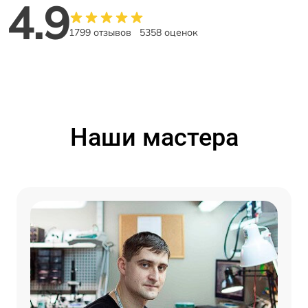
4.9
1799 отзывов
5358 оценок
Наши мастера