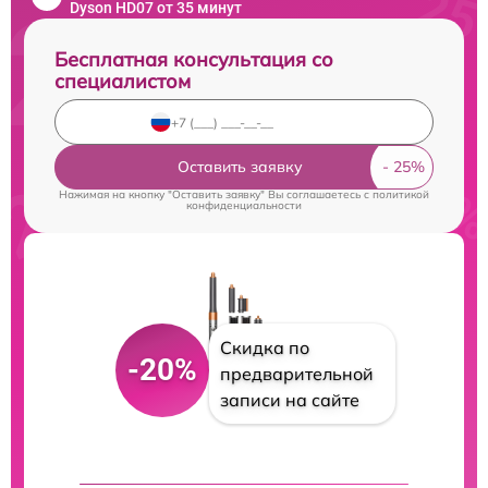
Dyson HD07 от 35 минут
Бесплатная консультация со
специалистом
Оставить заявку
Нажимая на кнопку "Оставить заявку" Вы соглашаетесь c
политикой
конфиденциальности
Скидка по
-20%
предварительной
записи на сайте