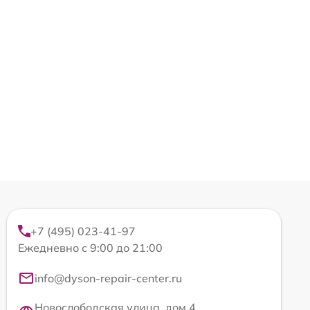
+7 (495) 023-41-97
Ежедневно с 9:00 до 21:00
info@dyson-repair-center.ru
Новослободская улица, дом 4