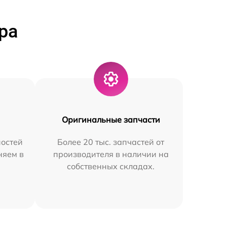
ра
Оригинальные запчасти
остей
Более 20 тыс. запчастей от
няем в
производителя в наличии на
собственных складах.