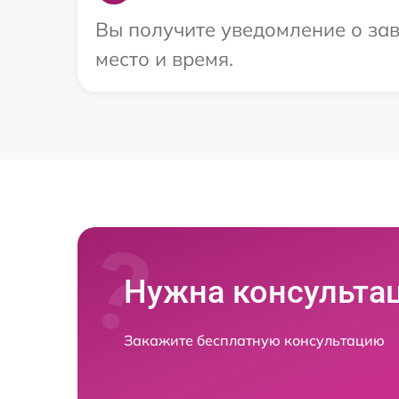
Вы получите уведомление о зав
место и время.
Нужна консульта
Закажите бесплатную консультацию