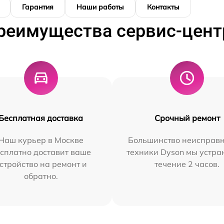
Гарантия
Наши работы
Контакты
реимущества сервис-цент
Бесплатная доставка
Срочный ремонт
Наш курьер в Москве
Большинство неисправн
сплатно доставит ваше
техники Dyson мы устра
стройство на ремонт и
течение 2 часов.
обратно.