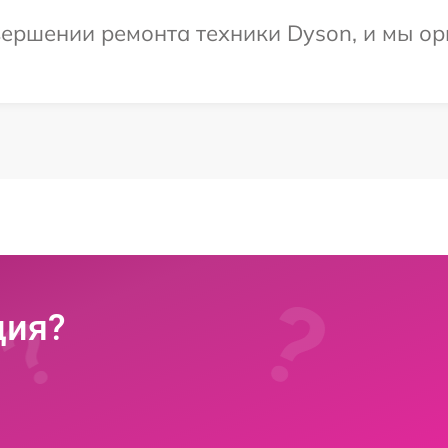
ершении ремонта техники Dyson, и мы ор
ция?