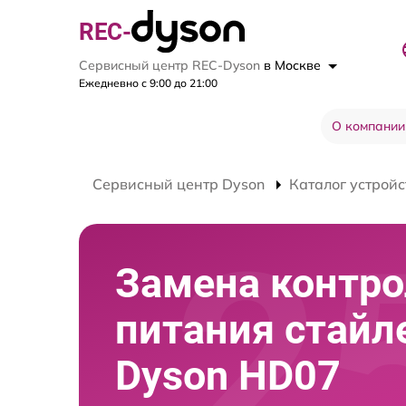
REC-
Сервисный центр REC-Dyson
в Москве
Ежедневно с 9:00 до 21:00
О компании
Сервисный центр Dyson
Каталог устройс
Замена контро
питания стайл
Dyson HD07