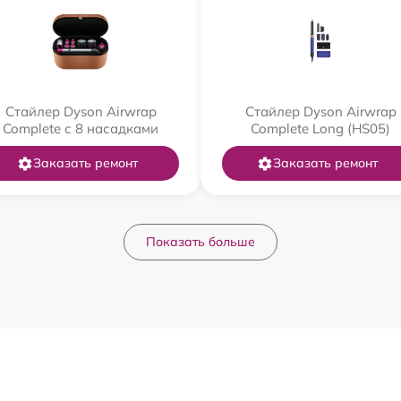
Стайлер Dyson Airwrap
Стайлер Dyson Airwrap
Complete с 8 насадками
Complete Long (HS05)
Заказать ремонт
Заказать ремонт
Показать больше