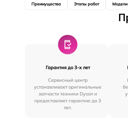
Преимущества
Этапы работ
Модели
П
Гарантия до 3-х лет
Сервисный центр
устанавливает оригинальные
бе
запчасти техники Dyson и
у
предоставляет гарантию до 3
лет.