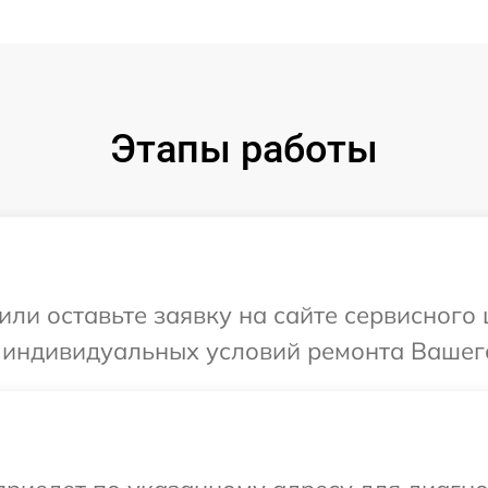
Этапы работы
или оставьте заявку на сайте сервисного
 индивидуальных условий ремонта Вашего