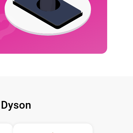
 Dyson