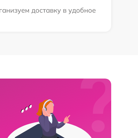
ганизуем доставку в удобное