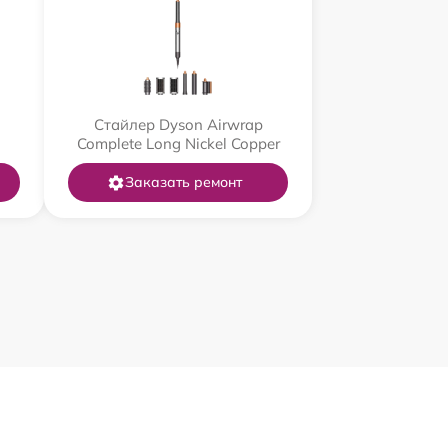
Стайлер Dyson Airwrap
Complete Long Nickel Copper
Заказать ремонт