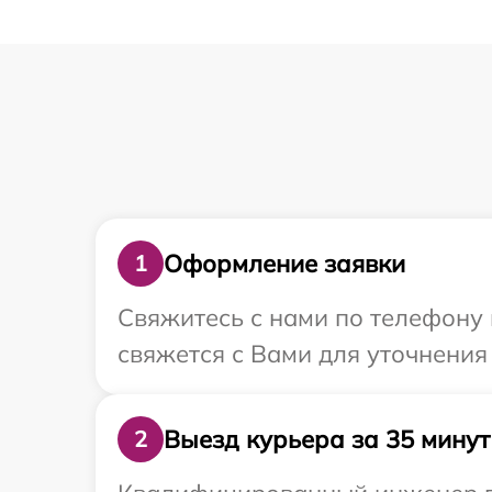
Оформление заявки
1
Свяжитесь с нами по телефону 
свяжется с Вами для уточнения
Выезд курьера за 35 минут
2