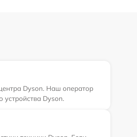
 центра Dyson. Наш оператор
 устройства Dyson.