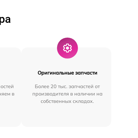
ра
Оригинальные запчасти
остей
Более 20 тыс. запчастей от
няем в
производителя в наличии на
собственных складах.