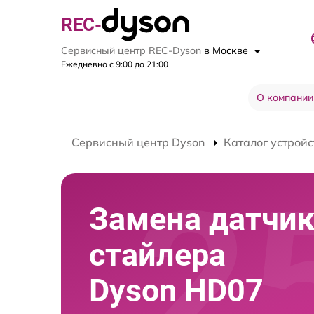
REC-
Сервисный центр REC-Dyson
в Москве
Ежедневно с 9:00 до 21:00
О компании
Сервисный центр Dyson
Каталог устройс
Замена датчи
стайлера
Dyson HD07