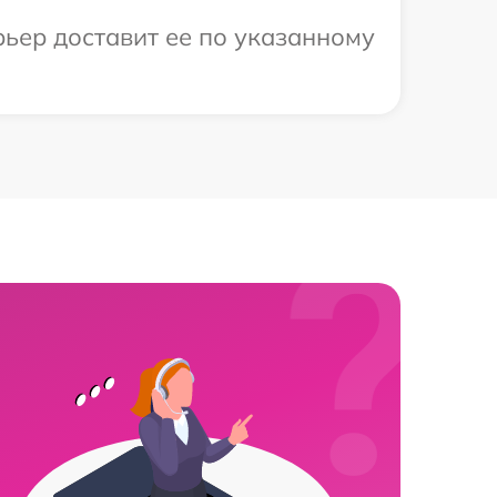
рьер доставит ее по указанному