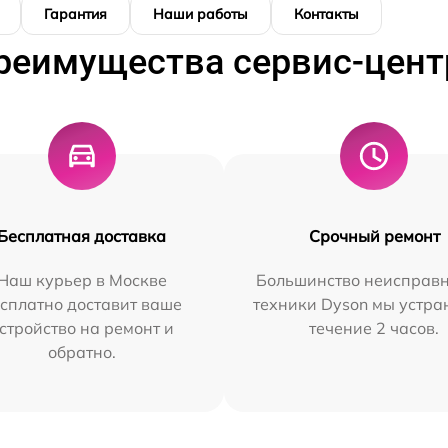
Гарантия
Наши работы
Контакты
реимущества сервис-цент
Бесплатная доставка
Срочный ремонт
Наш курьер в Москве
Большинство неисправн
сплатно доставит ваше
техники Dyson мы устра
стройство на ремонт и
течение 2 часов.
обратно.