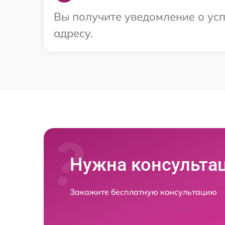
Вы получите уведомление о усп
адресу.
Нужна консульта
Закажите бесплатную консультацию