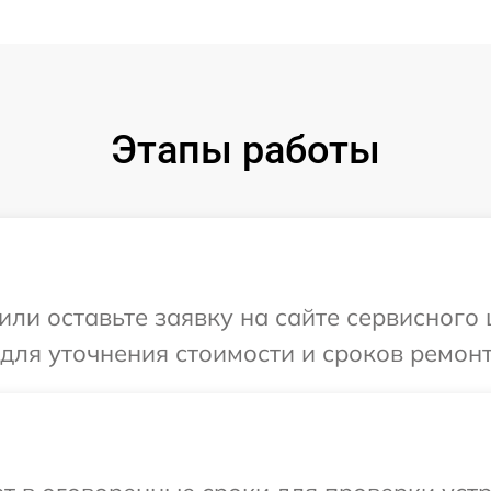
Этапы работы
или оставьте заявку на сайте сервисного
 для уточнения стоимости и сроков ремон