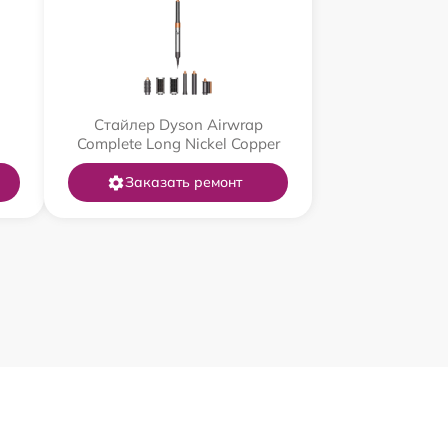
Стайлер Dyson Airwrap
Complete Long Nickel Copper
Заказать ремонт