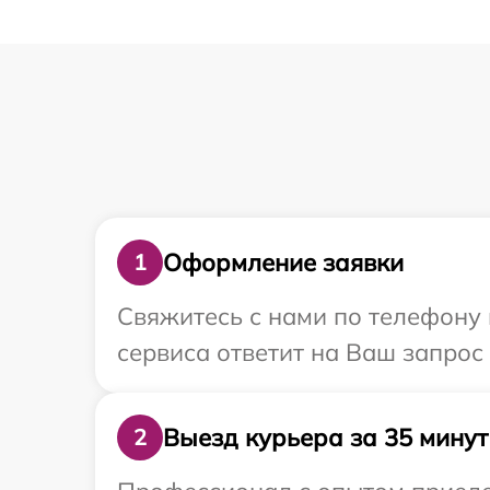
Оформление заявки
1
Свяжитесь с нами по телефону 
сервиса ответит на Ваш запрос
Выезд курьера за 35 минут
2