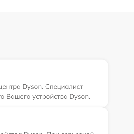
 центра Dyson. Специалист
та Вашего устройства Dyson.