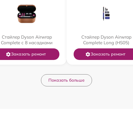
Стайлер Dyson Airwrap
Стайлер Dyson Airwrap
Complete с 8 насадками
Complete Long (HS05)
Заказать ремонт
Заказать ремонт
Показать больше