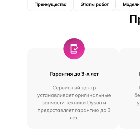
Преимущества
Этапы работ
Модели
П
Гарантия до 3-х лет
Сервисный центр
устанавливает оригинальные
бе
запчасти техники Dyson и
у
предоставляет гарантию до 3
лет.