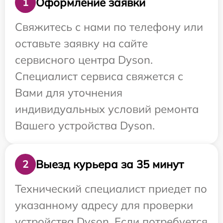
Оформление заявки
1
Свяжитесь с нами по телефону или
оставьте заявку на сайте
сервисного центра Dyson.
Специалист сервиса свяжется с
Вами для уточнения
индивидуальных условий ремонта
Вашего устройства Dyson.
Выезд курьера за 35 минут
2
Технический специалист приедет по
указанному адресу для проверки
устройства Dyson. Если потребуется