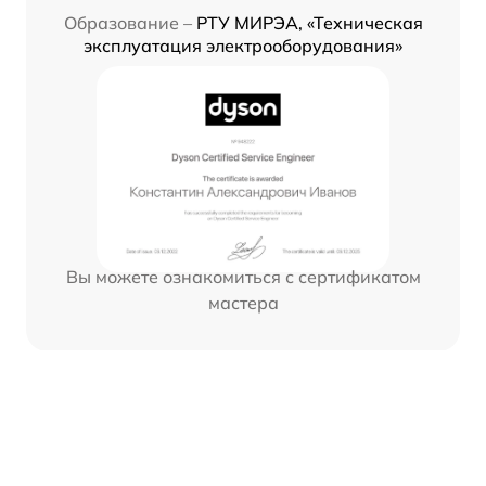
Образование –
РТУ МИРЭА, «Техническая
эксплуатация электрооборудования»
Вы можете ознакомиться с сертификатом
мастера