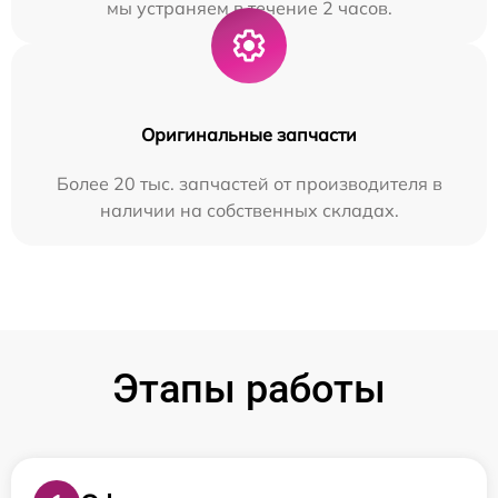
мы устраняем в течение 2 часов.
Оригинальные запчасти
Более 20 тыс. запчастей от производителя в
наличии на собственных складах.
Этапы работы