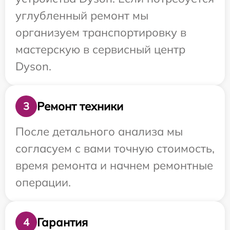
углубленный ремонт мы
организуем транспортировку в
мастерскую в сервисный центр
Dyson.
Ремонт техники
3
После детального анализа мы
согласуем с вами точную стоимость,
время ремонта и начнем ремонтные
операции.
Гарантия
4