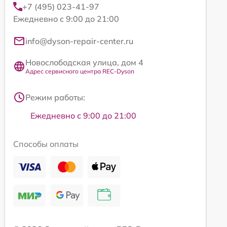
+7 (495) 023-41-97
Ежедневно с 9:00 до 21:00
info@dyson-repair-center.ru
Новослободская улица, дом 4
Адрес сервисного центра REC-Dyson
Режим работы:
Ежедневно с 9:00 до 21:00
Способы оплаты