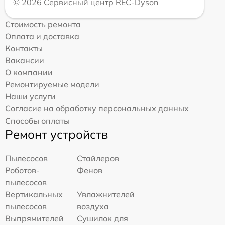
© 2026 Сервисный центр REC-Dyson
Стоимость ремонта
Оплата и доставка
Контакты
Вакансии
О компании
Ремонтируемые модели
Наши услуги
Согласие на обработку персональных данных
Способы оплаты
Ремонт устройств
Пылесосов
Стайлеров
Роботов-
Фенов
пылесосов
Вертикальных
Увлажнителей
пылесосов
воздуха
Выпрямителей
Сушилок для