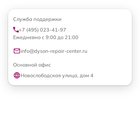
Служба поддержки
+7 (495) 023-41-97
Ежедневно с 9:00 до 21:00
info@dyson-repair-center.ru
Основной офис
Новослободская улица, дом 4