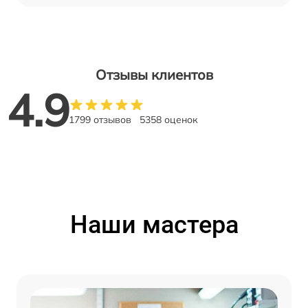
Отзывы клиентов
4.9
1799 отзывов
5358 оценок
Наши мастера