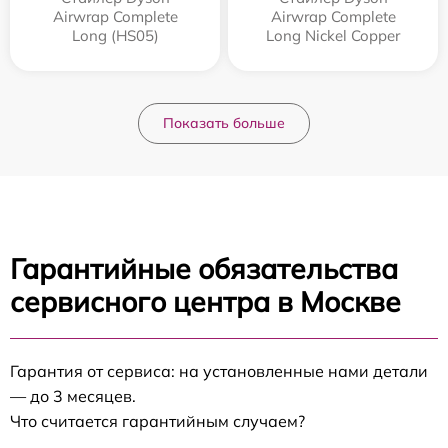
Airwrap Complete
Airwrap Complete
Long (HS05)
Long Nickel Copper
Показать больше
Гарантийные обязательства
сервисного центра в Москве
Гарантия от сервиса: на установленные нами детали
— до 3 месяцев.
Что считается гарантийным случаем?