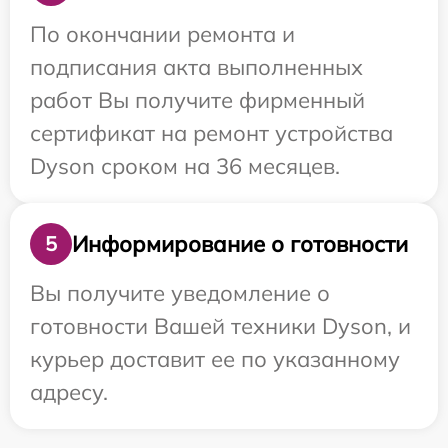
По окончании ремонта и
подписания акта выполненных
работ Вы получите фирменный
сертификат на ремонт устройства
Dyson сроком на 36 месяцев.
Информирование о готовности
5
Вы получите уведомление о
готовности Вашей техники Dyson, и
курьер доставит ее по указанному
адресу.