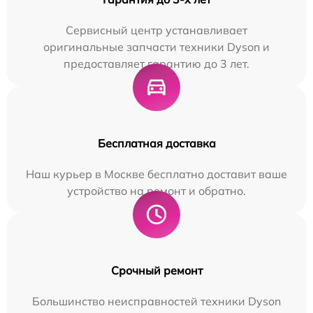
Сервисный центр устанавливает
оригинальные запчасти техники Dyson и
предоставляет гарантию до 3 лет.
Бесплатная доставка
Наш курьер в Москве бесплатно доставит ваше
устройство на ремонт и обратно.
Срочный ремонт
Большинство неисправностей техники Dyson