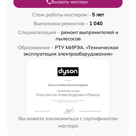
Вызвать мастера
Стаж работы мастером –
5 лет
Выполнено ремонтов –
1 040
Специализация –
ремонт выпрямителей и
пылесосов
Образование –
РТУ МИРЭА, «Техническая
эксплуатация электрооборудования»
Вы можете ознакомиться с сертификатом
мастера