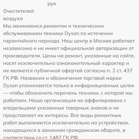
рук
Очистителей
воздуха
Мы занимаемся ремонтом и техническим
обслуживанием техники Dyson по истечении
гарантийного периода. Наш центр в Москве работает
независимо и не имеет официальной авторизации от
производителя. Цены на ремонт, указанные на сайте,
носят исключительно ознакомительный характер и
не являются публичной офертой согласно п. 2 ст. 437
ГК РФ. Названия и обозначения торговой марки
Dyson упоминаются только в информационных целях
— чтобы обозначить перечень техники, с которой мы
работаем. Наша организация не аффилирована с
владельцами указанных товарных знаков и не
представляет их интересы. Все виды ремонтных
работ выполняются исключительно на устройствах,
находящихся в законном гражданском обороте, в
соответствии со ст. 1487 ГК РФ.