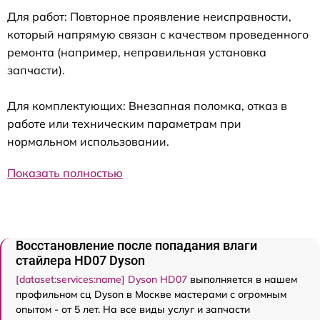
Для работ: Повторное проявление неисправности,
который напрямую связан с качеством проведенного
ремонта (например, неправильная установка
запчасти).
Для комплектующих: Внезапная поломка, отказ в
работе или техническим параметрам при
нормальном использовании.
Показать полностью
Восстановление после попадания влаги
стайлера HD07 Dyson
[dataset:services:name] Dyson HD07
выполняется в нашем
профильном сц Dyson в Москве мастерами с огромным
опытом - от 5 лет. На все виды услуг и запчасти