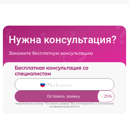
Нужна консультация?
Закажите бесплатную консультацию
Бесплатная консультация со
специалистом
Оставить заявку
Нажимая на кнопку "Оставить заявку" Вы соглашаетесь c
политикой
конфиденциальности