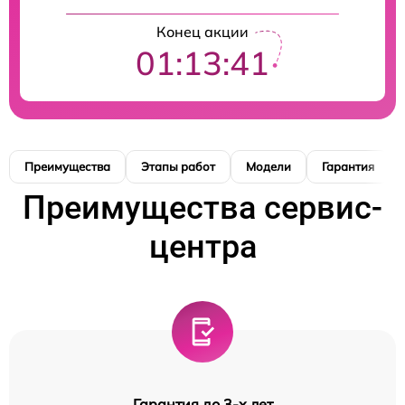
Конец акции
01:13:40
Преимущества
Этапы работ
Модели
Гарантия
Преимущества сервис-
центра
Гарантия до 3-х лет