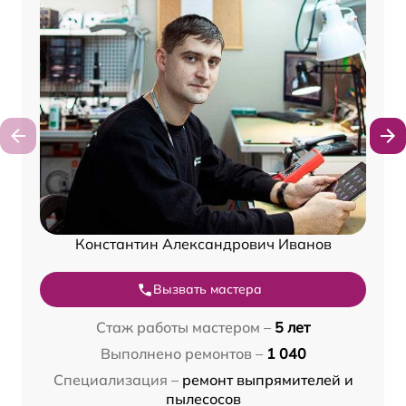
Константин Александрович Иванов
Вызвать мастера
Стаж работы мастером –
5 лет
Выполнено ремонтов –
1 040
Специализация –
ремонт выпрямителей и
пылесосов