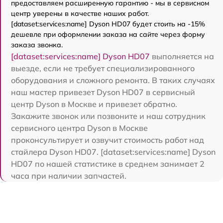
предоставляем расширенную гарантию - мы в сервисном
центр уверены в качестве наших работ.
[dataset:services:name] Dyson HD07 будет стоить на -15%
дешевле при оформлении заказа на сайте через форму
заказа звонка.
[dataset:services:name] Dyson HD07
выполняется на
выезде, если не требует специализированного
оборудования и сложного ремонта. В таких случаях
наш мастер привезет Dyson HD07 в сервисный
центр Dyson в Москве и привезет обратно.
Закажите звонок или позвоните и наш сотрудник
сервисного центра Dyson в Москве
проконсультирует и озвучит стоимость работ над
стайлера Dyson HD07. [dataset:services:name] Dyson
HD07 по нашей статистике в среднем занимает 2
часа при наличии запчастей.