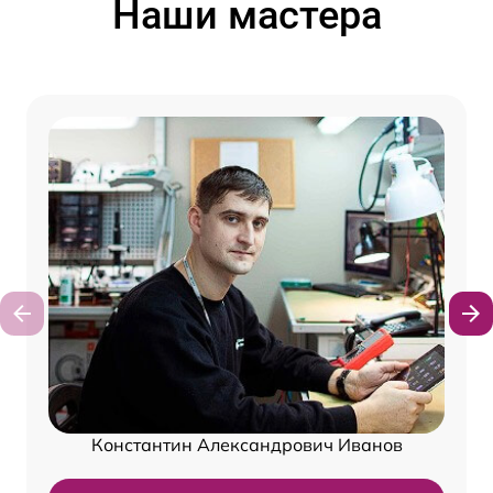
Наши мастера
Константин Александрович Иванов