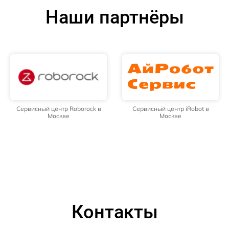
Наши партнёры
Сервисный центр Roborock в
Сервисный центр iRobot в
Москве
Москве
Контакты