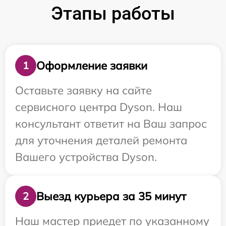
Этапы работы
Оформление заявки
1
Оставьте заявку на сайте
сервисного центра Dyson. Наш
консультант ответит на Ваш запрос
для уточнения деталей ремонта
Вашего устройства Dyson.
Выезд курьера за 35 минут
2
Наш мастер приедет по указанному