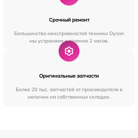
Срочный ремонт
Большинство неисправностей техники Dyson
мы устраняем в течение 2 часов.
Оригинальные запчасти
Более 20 тыс. запчастей от производителя в
наличии на собственных складах.