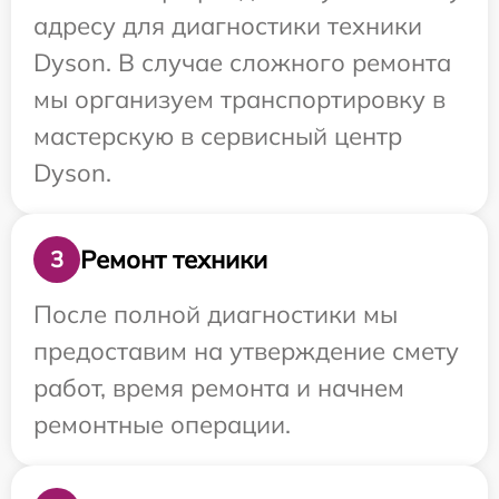
адресу для диагностики техники
Dyson. В случае сложного ремонта
мы организуем транспортировку в
мастерскую в сервисный центр
Dyson.
Ремонт техники
3
После полной диагностики мы
предоставим на утверждение смету
работ, время ремонта и начнем
ремонтные операции.