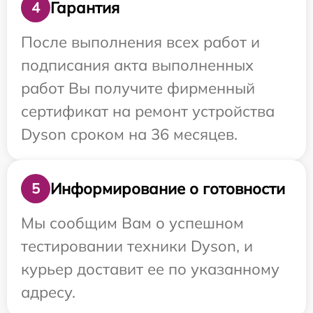
Гарантия
4
После выполнения всех работ и
подписания акта выполненных
работ Вы получите фирменный
сертификат на ремонт устройства
Dyson сроком на 36 месяцев.
Информирование о готовности
5
Мы сообщим Вам о успешном
тестировании техники Dyson, и
курьер доставит ее по указанному
адресу.