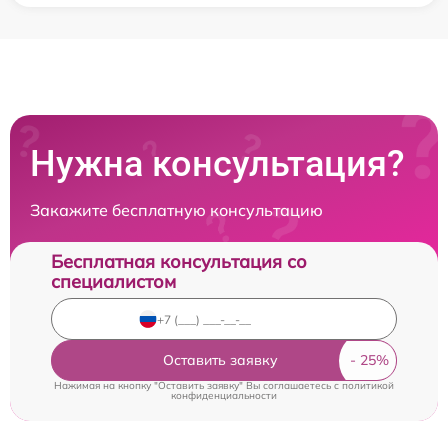
Нужна консультация?
Закажите бесплатную консультацию
Бесплатная консультация со
специалистом
Оставить заявку
Нажимая на кнопку "Оставить заявку" Вы соглашаетесь c
политикой
конфиденциальности