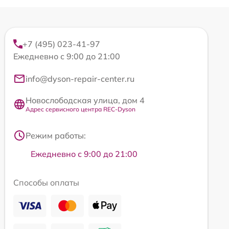
+7 (495) 023-41-97
Ежедневно с 9:00 до 21:00
info@dyson-repair-center.ru
Новослободская улица, дом 4
Адрес сервисного центра REC-Dyson
Режим работы:
Ежедневно с 9:00 до 21:00
Способы оплаты