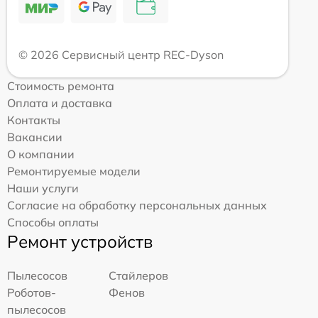
© 2026 Сервисный центр REC-Dyson
Стоимость ремонта
Оплата и доставка
Контакты
Вакансии
О компании
Ремонтируемые модели
Наши услуги
Согласие на обработку персональных данных
Способы оплаты
Ремонт устройств
Пылесосов
Стайлеров
Роботов-
Фенов
пылесосов