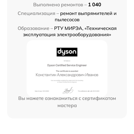
Выполнено ремонтов –
1 040
Специализация –
ремонт выпрямителей и
пылесосов
Образование –
РТУ МИРЭА, «Техническая
эксплуатация электрооборудования»
Вы можете ознакомиться с сертификатом
мастера