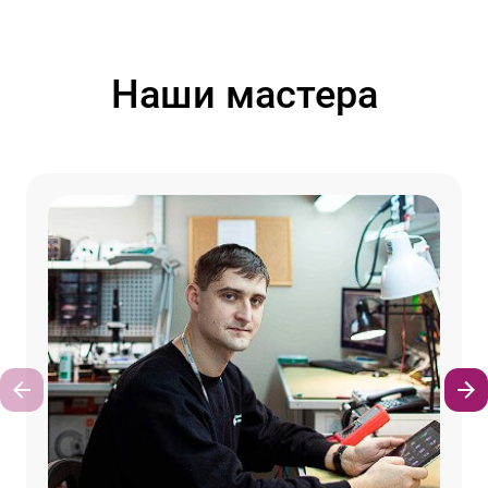
Наши мастера