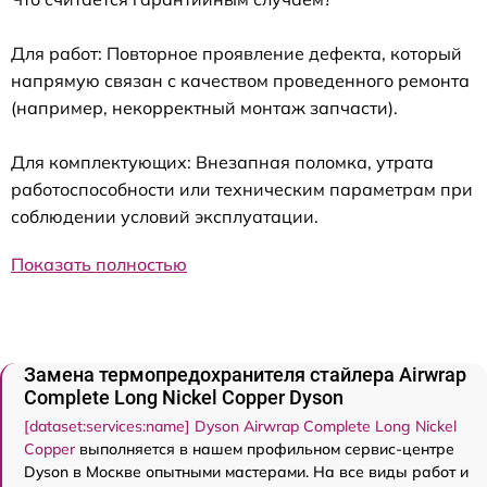
Для работ: Повторное проявление дефекта, который
напрямую связан с качеством проведенного ремонта
(например, некорректный монтаж запчасти).
Для комплектующих: Внезапная поломка, утрата
работоспособности или техническим параметрам при
соблюдении условий эксплуатации.
Показать полностью
Замена термопредохранителя стайлера Airwrap
Complete Long Nickel Copper Dyson
[dataset:services:name] Dyson Airwrap Complete Long Nickel
Copper
выполняется в нашем профильном сервис-центре
Dyson в Москве опытными мастерами. На все виды работ и