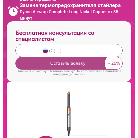
Замена термопредохранителя стайлера
Dyson Airwrap Complete Long Nickel Copper от 35
минут
Бесплатная консультация со
специалистом
Оставить заявку
Нажимая на кнопку "Оставить заявку" Вы соглашаетесь c
политикой
конфиденциальности