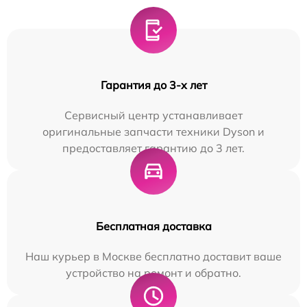
Гарантия до 3-х лет
Сервисный центр устанавливает
оригинальные запчасти техники Dyson и
предоставляет гарантию до 3 лет.
Бесплатная доставка
Наш курьер в Москве бесплатно доставит ваше
устройство на ремонт и обратно.