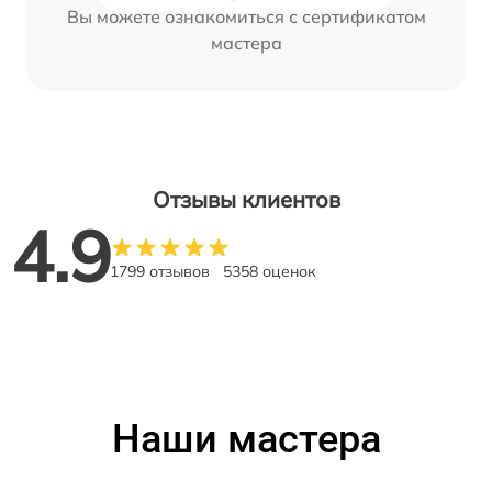
Вы можете ознакомиться с сертификатом
мастера
Отзывы клиентов
4.9
1799 отзывов
5358 оценок
Наши мастера