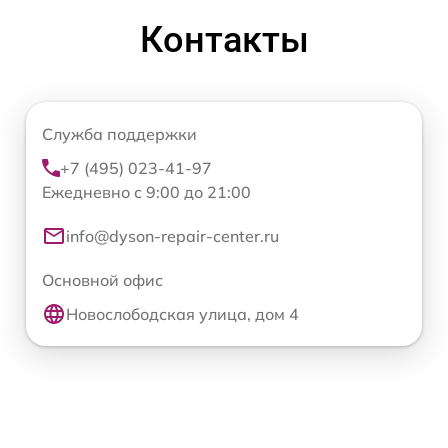
Контакты
Служба поддержки
+7 (495) 023-41-97
Ежедневно с 9:00 до 21:00
info@dyson-repair-center.ru
Основной офис
Новослободская улица, дом 4