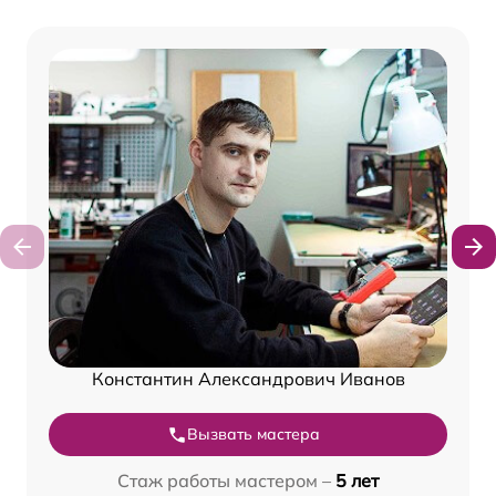
Константин Александрович Иванов
Вызвать мастера
Стаж работы мастером –
5 лет