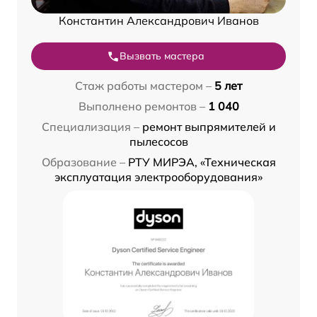
Константин Александрович Иванов
Вызвать мастера
Стаж работы мастером –
5 лет
Выполнено ремонтов –
1 040
Специализация –
ремонт выпрямителей и
пылесосов
Образование –
РТУ МИРЭА, «Техническая
эксплуатация электрооборудования»