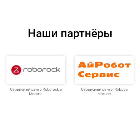
Наши партнёры
Сервисный центр Roborock в
Сервисный центр iRobot в
Москве
Москве