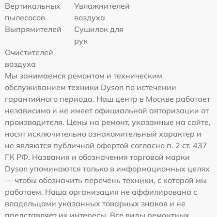
Вертикальных
Увлажнителей
пылесосов
воздуха
Выпрямителей
Сушилок для
рук
Очистителей
воздуха
Мы занимаемся ремонтом и техническим
обслуживанием техники Dyson по истечении
гарантийного периода. Наш центр в Москве работает
независимо и не имеет официальной авторизации от
производителя. Цены на ремонт, указанные на сайте,
носят исключительно ознакомительный характер и
не являются публичной офертой согласно п. 2 ст. 437
ГК РФ. Названия и обозначения торговой марки
Dyson упоминаются только в информационных целях
— чтобы обозначить перечень техники, с которой мы
работаем. Наша организация не аффилирована с
владельцами указанных товарных знаков и не
представляет их интересы. Все виды ремонтных