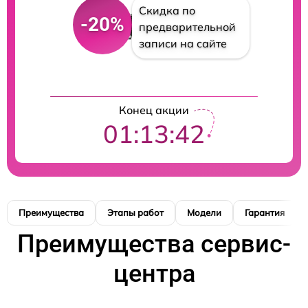
Скидка по
-20%
предварительной
записи на сайте
Конец акции
01:13:41
Преимущества
Этапы работ
Модели
Гарантия
Преимущества сервис-
центра