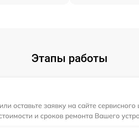
Этапы работы
или оставьте заявку на сайте сервисного
стоимости и сроков ремонта Вашего устро