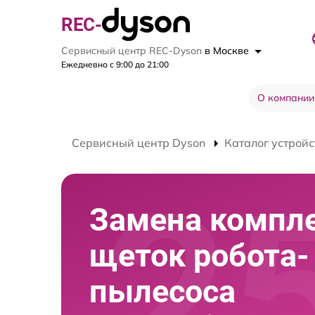
REC-
Сервисный центр REC-Dyson
в Москве
Ежедневно с 9:00 до 21:00
О компании
Сервисный центр Dyson
Каталог устройс
Замена компл
щеток робота-
пылесоса