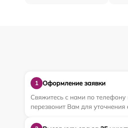
Оформление заявки
1
Свяжитесь с нами по телефону 
перезвонит Вам для уточнения 