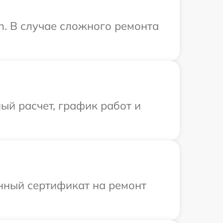
n. В случае сложного ремонта
ый расчет, график работ и
енный сертификат на ремонт