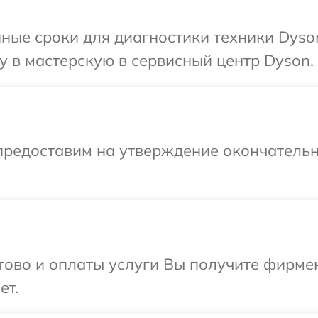
ные сроки для диагностики техники Dyso
 в мастерскую в сервисный центр Dyson.
предоставим на утверждение окончательн
отово и оплаты услуги Вы получите фирм
ет.