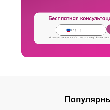
Бесплатная консультац
Нажимая на кнопку "Оставить заявку" Вы соглаш
Популярны