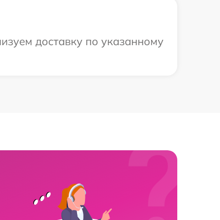
низуем доставку по указанному