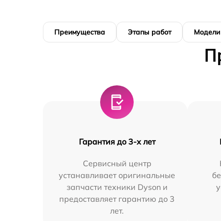
Преимущества
Этапы работ
Модели
П
Гарантия до 3-х лет
Сервисный центр
устанавливает оригинальные
бе
запчасти техники Dyson и
у
предоставляет гарантию до 3
лет.