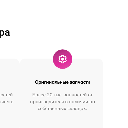
ра
Оригинальные запчасти
остей
Более 20 тыс. запчастей от
няем в
производителя в наличии на
собственных складах.