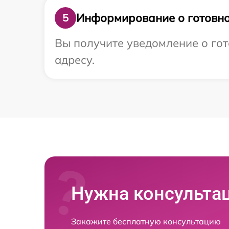
Информирование о готовно
5
Вы получите уведомление о гот
адресу.
Нужна консульта
Закажите бесплатную консультацию