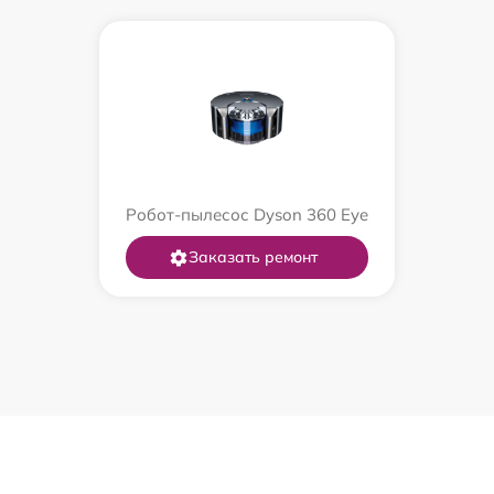
Робот-пылесос Dyson 360 Eye
Заказать ремонт