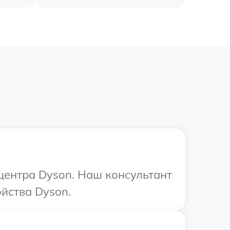
 центра Dyson. Наш консультант
йства Dyson.