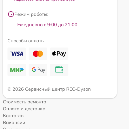
Режим работы:
Ежедневно с 9:00 до 21:00
Способы оплаты
© 2026 Сервисный центр REC-Dyson
Стоимость ремонта
Оплата и доставка
Контакты
Вакансии