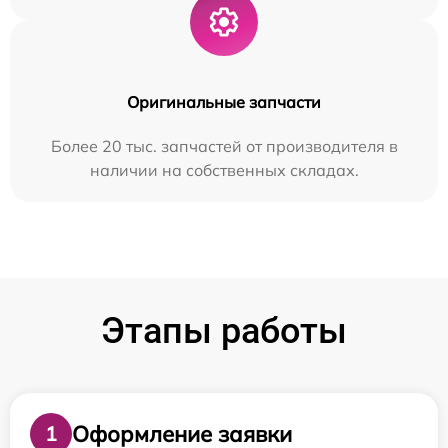
Оригинальные запчасти
Более 20 тыс. запчастей от производителя в
наличии на собственных складах.
Этапы работы
Оформление заявки
1