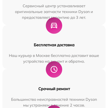
Сервисный центр устанавливает
оригинальные запчасти техники Dyson и
предоставляет гарантию до 3 лет.
Бесплатная доставка
Наш курьер в Москве бесплатно доставит ваше
устройство на ремонт и обратно.
Срочный ремонт
Большинство неисправностей техники Dyson
мы устраняем в течение 2 часов.