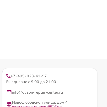
+7 (495) 023-41-97
Ежедневно с 9:00 до 21:00
info@dyson-repair-center.ru
Новослободская улица, дом 4
Адрес сервисного центра REC-Dyson