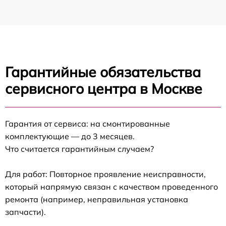
Гарантийные обязательства
сервисного центра в Москве
Гарантия от сервиса: на смонтированные
комплектующие — до 3 месяцев.
Что считается гарантийным случаем?
Для работ: Повторное проявление неисправности,
который напрямую связан с качеством проведенного
ремонта (например, неправильная установка
запчасти).