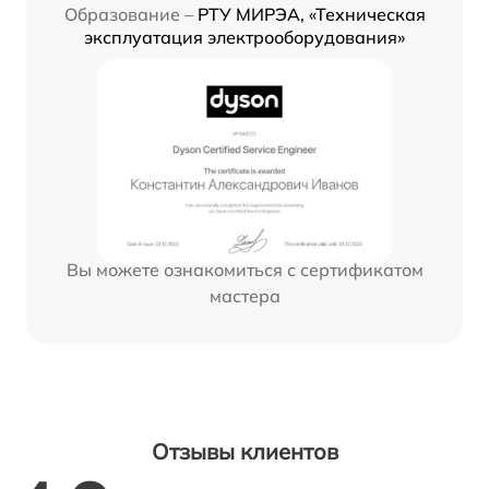
Образование –
РТУ МИРЭА, «Техническая
эксплуатация электрооборудования»
Вы можете ознакомиться с сертификатом
мастера
Отзывы клиентов