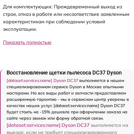
Для комплектующих: Преждевременный выход из
строя, отказ в работе или несоответствие заявленным
характеристикам при соблюдении условий
эксплуатации.
Показать полностью
Восстановление щетки пылесоса DC37 Dyson
[dataset:services:name] Dyson DC37
выполняется в нашем
специализированном сервисе Dyson в Москве опытными
мастерами. На все виды работ и запчасти предоставляем
расширенную гарантию - мы в сервисном центр уверены в
качестве наших услуг. [dataset:services:name] Dyson DC37
будет стоить на -15% дешевле при оформлении заказа на
сайте через звонок или форму обратной связи.
[dataset:services:name] Dyson DC37
выполняется на
выезде, если не требует специализированного