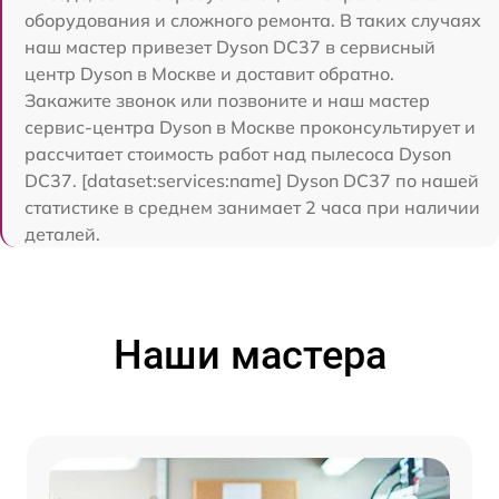
оборудования и сложного ремонта. В таких случаях
наш мастер привезет Dyson DC37 в сервисный
центр Dyson в Москве и доставит обратно.
Закажите звонок или позвоните и наш мастер
сервис-центра Dyson в Москве проконсультирует и
рассчитает стоимость работ над пылесоса Dyson
DC37. [dataset:services:name] Dyson DC37 по нашей
статистике в среднем занимает 2 часа при наличии
деталей.
Наши мастера