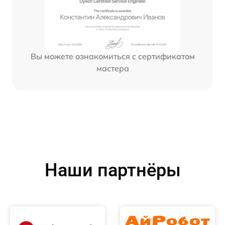
Вы можете ознакомиться с сертификатом
мастера
Наши партнёры