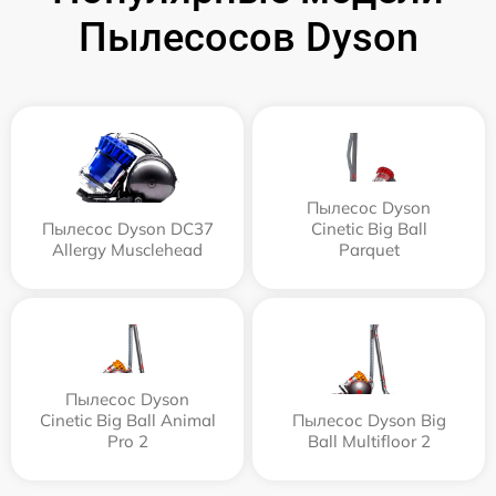
Пылесосов Dyson
Пылесос Dyson
Пылесос Dyson DC37
Cinetic Big Ball
Allergy Musclehead
Parquet
Пылесос Dyson
Cinetic Big Ball Animal
Пылесос Dyson Big
Pro 2
Ball Multifloor 2