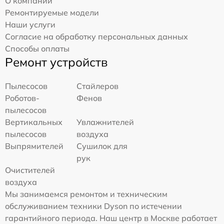
О компании
Ремонтируемые модели
Наши услуги
Согласие на обработку персональных данных
Способы оплаты
Ремонт устройств
Пылесосов
Стайлеров
Роботов-
Фенов
пылесосов
Вертикальных
Увлажнителей
пылесосов
воздуха
Выпрямителей
Сушилок для
рук
Очистителей
воздуха
Мы занимаемся ремонтом и техническим
обслуживанием техники Dyson по истечении
гарантийного периода. Наш центр в Москве работает