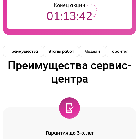
Конец акции
01:13:41
Преимущества
Этапы работ
Модели
Гарантия
Преимущества сервис-
центра
Гарантия до 3-х лет