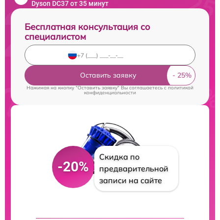
Dyson DC37 от 35 минут
Бесплатная консультация со
специалистом
Оставить заявку
Нажимая на кнопку "Оставить заявку" Вы соглашаетесь c
политикой
конфиденциальности
Скидка по
-20%
предварительной
записи на сайте