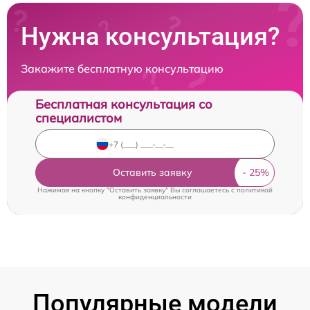
Нужна консультация?
Закажите бесплатную консультацию
Бесплатная консультация со
специалистом
Оставить заявку
Нажимая на кнопку "Оставить заявку" Вы соглашаетесь c
политикой
конфиденциальности
Популярные модели