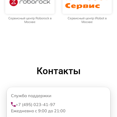
Сервисный центр Roborock в
Сервисный центр iRobot в
Москве
Москве
Контакты
Служба поддержки
+7 (495) 023-41-97
Ежедневно с 9:00 до 21:00