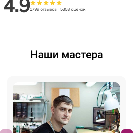
4.9
1799 отзывов
5358 оценок
Наши мастера