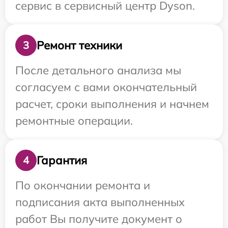
сервис в сервисный центр Dyson.
Ремонт техники
3
После детального анализа мы
согласуем с вами окончательный
расчет, сроки выполнения и начнем
ремонтные операции.
Гарантия
4
По окончании ремонта и
подписания акта выполненных
работ Вы получите документ о