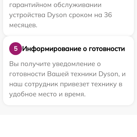
гарантийном обслуживании
устройства Dyson сроком на 36
месяцев.
Информирование о готовности
5
Вы получите уведомление о
готовности Вашей техники Dyson, и
наш сотрудник привезет технику в
удобное место и время.