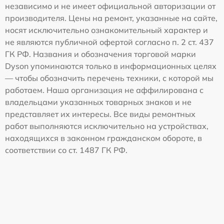
независимо и не имеет официальной авторизации от
производителя. Цены на ремонт, указанные на сайте,
носят исключительно ознакомительный характер и
не являются публичной офертой согласно п. 2 ст. 437
ГК РФ. Названия и обозначения торговой марки
Dyson упоминаются только в информационных целях
— чтобы обозначить перечень техники, с которой мы
работаем. Наша организация не аффилирована с
владельцами указанных товарных знаков и не
представляет их интересы. Все виды ремонтных
работ выполняются исключительно на устройствах,
находящихся в законном гражданском обороте, в
соответствии со ст. 1487 ГК РФ.