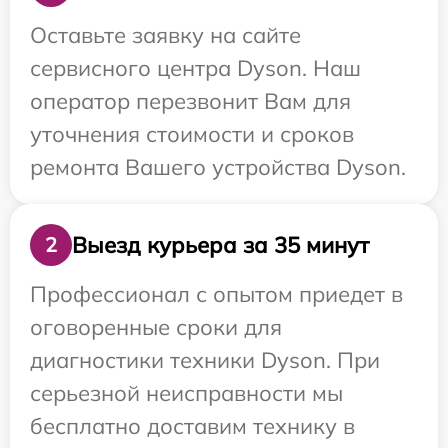
Оставьте заявку на сайте
сервисного центра Dyson. Наш
оператор перезвонит Вам для
уточнения стоимости и сроков
ремонта Вашего устройства Dyson.
Выезд курьера за 35 минут
2
Профессионал с опытом приедет в
оговоренные сроки для
диагностики техники Dyson. При
серьезной неисправности мы
бесплатно доставим технику в