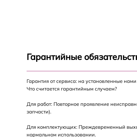
Гарантийные обязательст
Гарантия от сервиса: на установленные нами
Что считается гарантийным случаем?
Для работ: Повторное проявление неисправн
запчасти).
Для комплектующих: Преждевременный выход 
нормальном использовании.