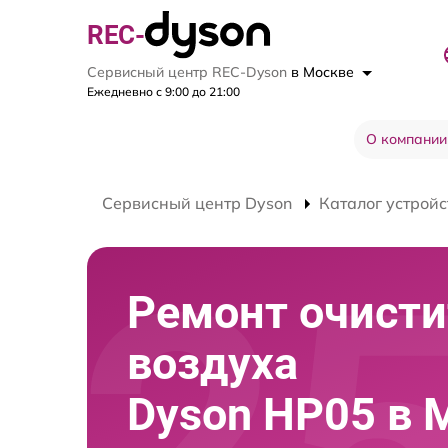
REC-
Сервисный центр REC-Dyson
в Москве
Ежедневно с 9:00 до 21:00
О компании
Сервисный центр Dyson
Каталог устройс
Ремонт очисти
воздуха
Dyson HP05 в 