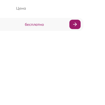
Цена
бесплатно