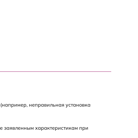
 (например, неправильная установка
ие заявленным характеристикам при