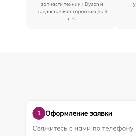
запчасти техники Dyson и
у
предоставляет гарантию до 3
лет.
Оформление заявки
1
Свяжитесь с нами по телефону 