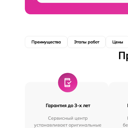
Преимущества
Этапы работ
Цены
П
Гарантия до 3-х лет
Сервисный центр
устанавливает оригинальные
бе