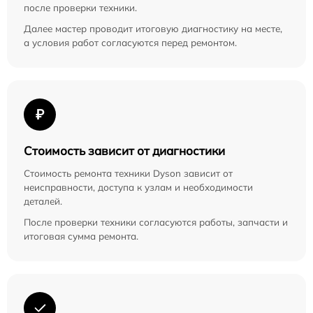
после проверки техники.
Далее мастер проводит итоговую диагностику на месте,
а условия работ согласуются перед ремонтом.
₽
Стоимость зависит от диагностики
Стоимость ремонта техники Dyson зависит от
неисправности, доступа к узлам и необходимости
деталей.
После проверки техники согласуются работы, запчасти и
итоговая сумма ремонта.