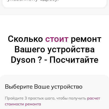
Сколько
стоит
ремонт
Вашего устройства
Dyson ? - Посчитайте
Выберите Ваше устройство
Пройдите 3 простых шага, чтобы получить
расчет
стоимости ремонта