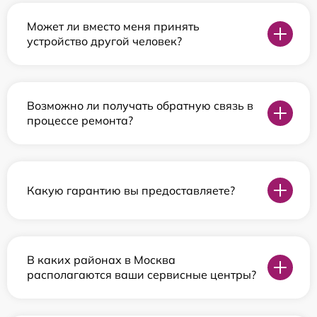
Может ли вместо меня принять
устройство другой человек?
Возможно ли получать обратную связь в
процессе ремонта?
Какую гарантию вы предоставляете?
В каких районах в Москва
располагаются ваши сервисные центры?