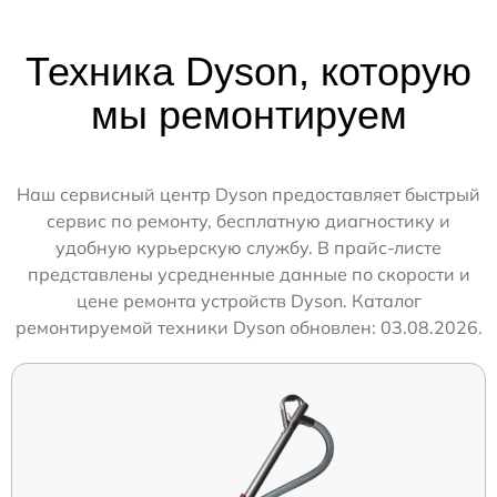
Техника Dyson, которую
мы ремонтируем
Наш сервисный центр Dyson предоставляет быстрый
сервис по ремонту, бесплатную диагностику и
удобную курьерскую службу. В прайс-листе
представлены усредненные данные по скорости и
цене ремонта устройств Dyson. Каталог
ремонтируемой техники Dyson обновлен: 03.08.2026.