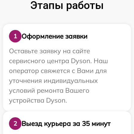
Этапы работы
Оформление заявки
1
Оставьте заявку на сайте
сервисного центра Dyson. Наш
оператор свяжется с Вами для
уточнения индивидуальных
условий ремонта Вашего
устройства Dyson.
Выезд курьера за 35 минут
2