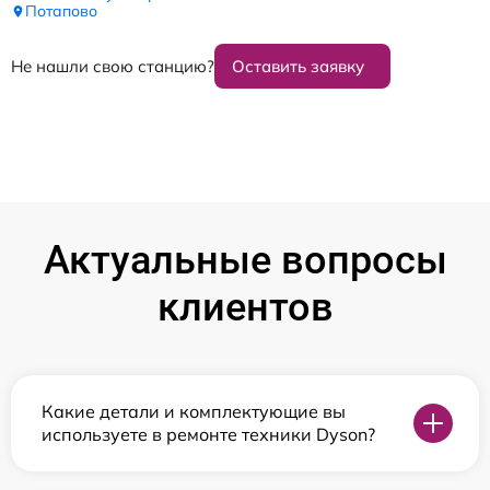
Потапово
Не нашли свою станцию?
Оставить заявку
Актуальные вопросы
клиентов
Какие детали и комплектующие вы
используете в ремонте техники Dyson?