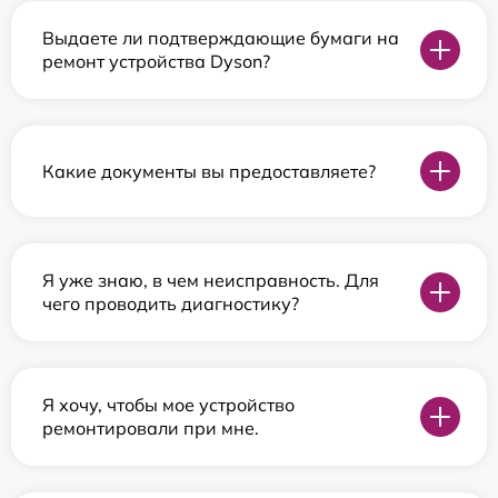
Выдаете ли подтверждающие бумаги на
ремонт устройства Dyson?
Какие документы вы предоставляете?
Я уже знаю, в чем неисправность. Для
чего проводить диагностику?
Я хочу, чтобы мое устройство
ремонтировали при мне.