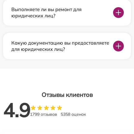
Выполняете ли вы ремонт для
юридических лиц?
Какую документацию вы предоставляете
для юридических лиц?
Отзывы клиентов
4.9
1799 отзывов
5358 оценок