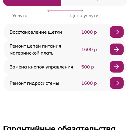
Услуга
Цена услуги
Восстановление щетки
1000 р
Ремонт цепей питания
1600 р
материнской платы
Замена кнопок управления
500 р
Ремонт гидросистемы
1600 р
Гарантийные обязательства