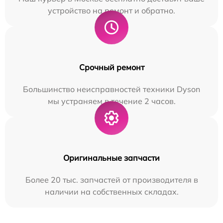
устройство на ремонт и обратно.
Срочный ремонт
Большинство неисправностей техники Dyson
мы устраняем в течение 2 часов.
Оригинальные запчасти
Более 20 тыс. запчастей от производителя в
наличии на собственных складах.