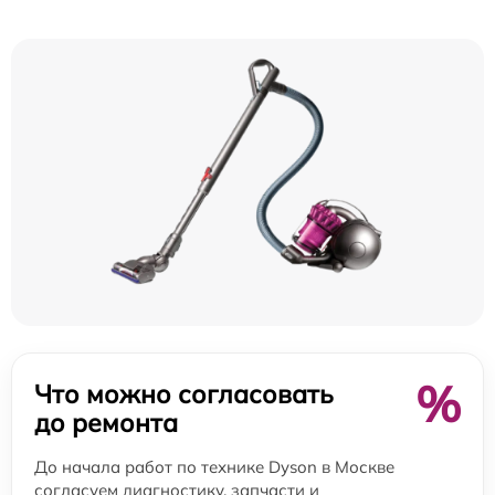
%
Что можно согласовать
до ремонта
До начала работ по технике Dyson в Москве
согласуем диагностику, запчасти и