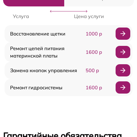
Услуга
Цена услуги
Восстановление щетки
1000 р
Ремонт цепей питания
1600 р
материнской платы
Замена кнопок управления
500 р
Ремонт гидросистемы
1600 р
Гарантийные обязательства