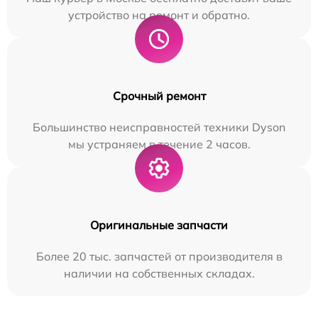
устройство на ремонт и обратно.
Срочный ремонт
Большинство неисправностей техники Dyson
мы устраняем в течение 2 часов.
Оригинальные запчасти
Более 20 тыс. запчастей от производителя в
наличии на собственных складах.