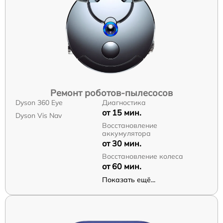
Ремонт роботов-пылесосов
Dyson 360 Eye
Диагностика
от 15 мин.
Dyson Vis Nav
Восстановление
аккумулятора
от 30 мин.
Восстановление колеса
от 60 мин.
Показать ещё...