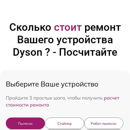
Сколько
стоит
ремонт
Вашего устройства
Dyson ? - Посчитайте
Выберите Ваше устройство
Пройдите 3 простых шага, чтобы получить
расчет
стоимости ремонта
Пылесос
Стайлер
Робот-пылесос