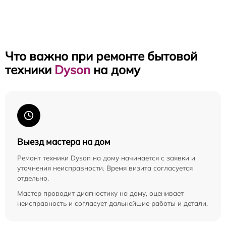
Что важно при ремонте бытовой
техники
Dyson
на дому
Выезд мастера на дом
Ремонт техники Dyson на дому начинается с заявки и
уточнения неисправности. Время визита согласуется
отдельно.
Мастер проводит диагностику на дому, оценивает
неисправность и согласует дальнейшие работы и детали.