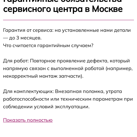
сервисного центра в Москве
Гарантия от сервиса: на установленные нами детали
— до 3 месяцев.
Что считается гарантийным случаем?
Для работ: Повторное проявление дефекта, который
напрямую связан с выполненной работой (например,
некорректный монтаж запчасти).
Для комплектующих: Внезапная поломка, утрата
работоспособности или техническим параметрам при
соблюдении условий эксплуатации.
Показать полностью