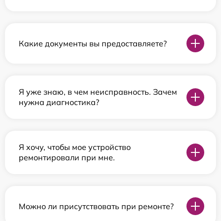
Какие документы вы предоставляете?
Я уже знаю, в чем неисправность. Зачем
нужна диагностика?
Я хочу, чтобы мое устройство
ремонтировали при мне.
Можно ли присутствовать при ремонте?