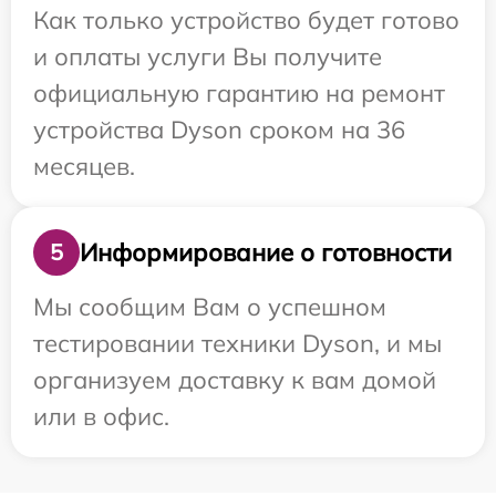
Как только устройство будет готово
и оплаты услуги Вы получите
официальную гарантию на ремонт
устройства Dyson сроком на 36
месяцев.
Информирование о готовности
5
Мы сообщим Вам о успешном
тестировании техники Dyson, и мы
организуем доставку к вам домой
или в офис.