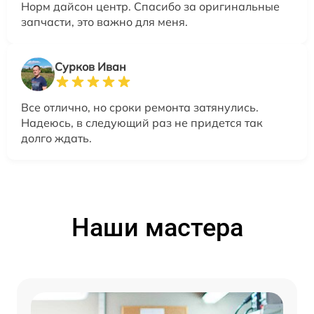
Норм дайсон центр. Спасибо за оригинальные
запчасти, это важно для меня.
Сурков Иван
Все отлично, но сроки ремонта затянулись.
Надеюсь, в следующий раз не придется так
долго ждать.
Наши мастера