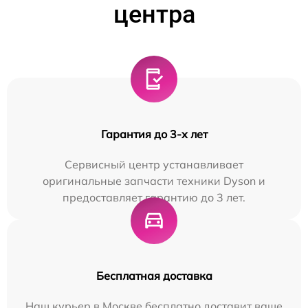
центра
Гарантия до 3-х лет
Сервисный центр устанавливает
оригинальные запчасти техники Dyson и
предоставляет гарантию до 3 лет.
Бесплатная доставка
Наш курьер в Москве бесплатно доставит ваше