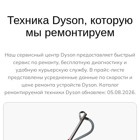
Техника Dyson, которую
мы ремонтируем
Наш сервисный центр Dyson предоставляет быстрый
сервис по ремонту, бесплатную диагностику и
удобную курьерскую службу. В прайс-листе
представлены усредненные данные по скорости и
цене ремонта устройств Dyson. Каталог
ремонтируемой техники Dyson обновлен: 05.08.2026.