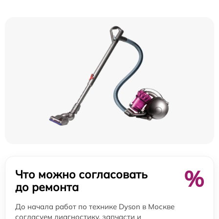
%
Что можно согласовать
до ремонта
До начала работ по технике Dyson в Москве
согласуем диагностику, запчасти и