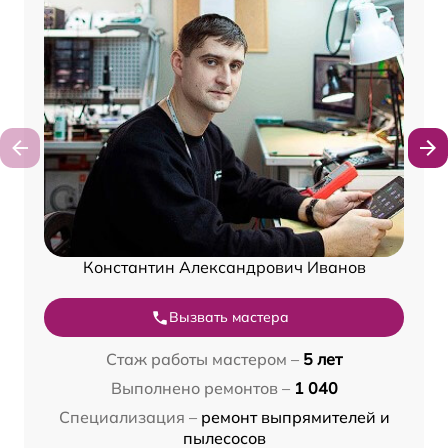
Константин Александрович Иванов
Вызвать мастера
Стаж работы мастером –
5 лет
Выполнено ремонтов –
1 040
Специализация –
ремонт выпрямителей и
пылесосов