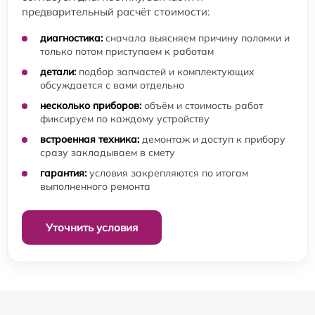
предварительный расчёт стоимости:
диагностика:
сначала выясняем причину поломки и
только потом приступаем к работам
детали:
подбор запчастей и комплектующих
обсуждается с вами отдельно
несколько приборов:
объём и стоимость работ
фиксируем по каждому устройству
встроенная техника:
демонтаж и доступ к прибору
сразу закладываем в смету
гарантия:
условия закрепляются по итогам
выполненного ремонта
Уточнить условия