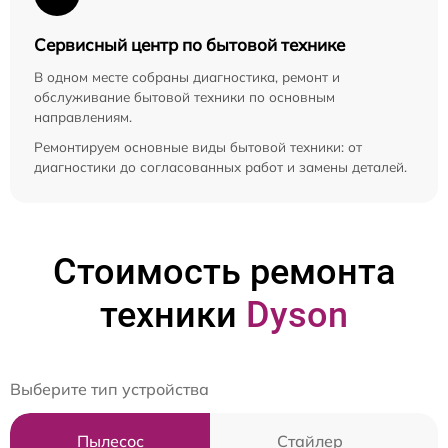
Сервисный центр по бытовой технике
В одном месте собраны диагностика, ремонт и
обслуживание бытовой техники по основным
направлениям.
Ремонтируем основные виды бытовой техники: от
диагностики до согласованных работ и замены деталей.
Стоимость ремонта
техники
Dyson
Выберите тип устройства
Пылесос
Стайлер