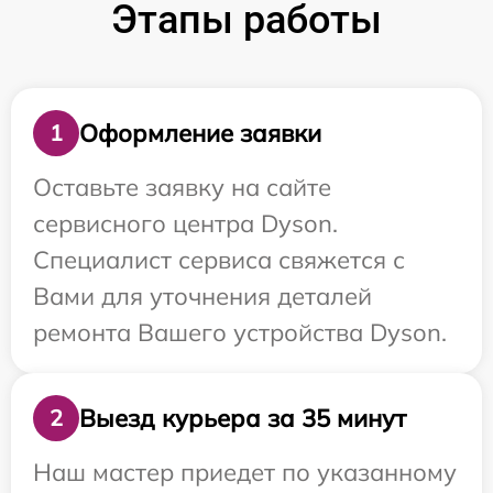
Этапы работы
Оформление заявки
1
Оставьте заявку на сайте
сервисного центра Dyson.
Специалист сервиса свяжется с
Вами для уточнения деталей
ремонта Вашего устройства Dyson.
Выезд курьера за 35 минут
2
Наш мастер приедет по указанному