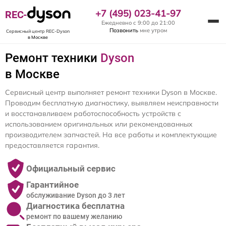
+7 (495) 023-41-97
REC-
Ежедневно с 9:00 до 21:00
Позвонить
мне утром
Сервисный центр REC-Dyson
в Москве
Ремонт техники
Dyson
в Москве
Сервисный центр выполняет ремонт техники Dyson в Москве.
Проводим бесплатную диагностику, выявляем неисправности
и восстанавливаем работоспособность устройств с
использованием оригинальных или рекомендованных
производителем запчастей. На все работы и комплектующие
предоставляется гарантия.
Официальный сервис
Гарантийное
обслуживание Dyson до 3 лет
Диагностика бесплатна
ремонт по вашему желанию