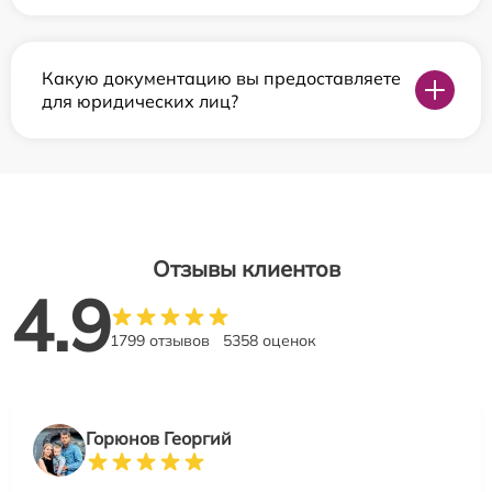
Какую документацию вы предоставляете
для юридических лиц?
Отзывы клиентов
4.9
1799 отзывов
5358 оценок
Горюнов Георгий