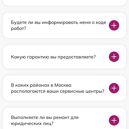
Будете ли вы информировать меня о ходе
работ?
Какую гарантию вы предоставляете?
В каких районах в Москва
располагаются ваши сервисные центры?
Выполняете ли вы ремонт для
юридических лиц?