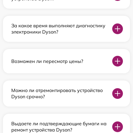
За какое время выполняют диагностику
электроники Dyson?
Возможен ли пересмотр цены?
Можно ли отремонтировать устройство
Dyson срочно?
Выдаете ли подтверждающие бумаги на
ремонт устройства Dyson?