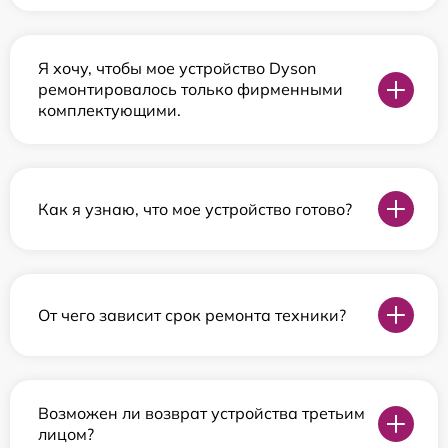
Я хочу, чтобы мое устройство Dyson
ремонтировалось только фирменными
комплектующими.
Как я узнаю, что мое устройство готово?
От чего зависит срок ремонта техники?
Возможен ли возврат устройства третьим
лицом?