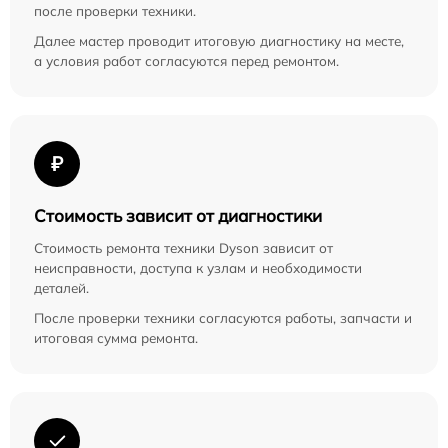
после проверки техники.
Далее мастер проводит итоговую диагностику на месте,
а условия работ согласуются перед ремонтом.
₽
Стоимость зависит от диагностики
Стоимость ремонта техники Dyson зависит от
неисправности, доступа к узлам и необходимости
деталей.
После проверки техники согласуются работы, запчасти и
итоговая сумма ремонта.