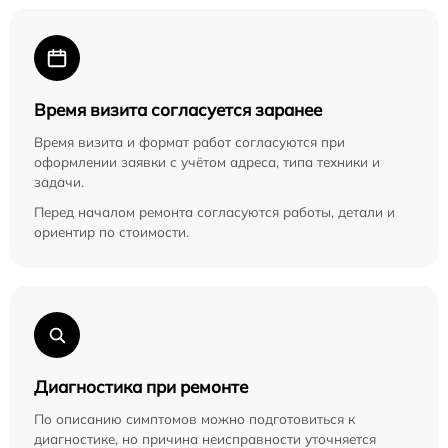
Время визита согласуется заранее
Время визита и формат работ согласуются при
оформлении заявки с учётом адреса, типа техники и
задачи.
Перед началом ремонта согласуются работы, детали и
ориентир по стоимости.
Диагностика при ремонте
По описанию симптомов можно подготовиться к
диагностике, но причина неисправности уточняется