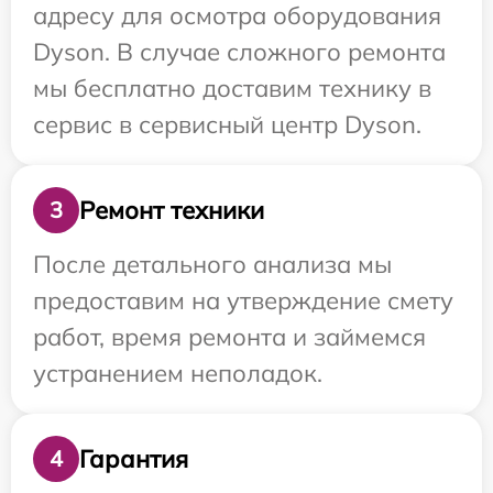
адресу для осмотра оборудования
Dyson. В случае сложного ремонта
мы бесплатно доставим технику в
сервис в сервисный центр Dyson.
Ремонт техники
3
После детального анализа мы
предоставим на утверждение смету
работ, время ремонта и займемся
устранением неполадок.
Гарантия
4