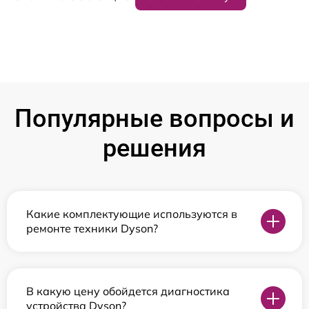
Популярные вопросы и
решения
Какие комплектующие используются в
ремонте техники Dyson?
В какую цену обойдется диагностика
устройства Dyson?