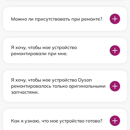
Можно ли присутствовать при ремонте?
Я хочу, чтобы мое устройство
ремонтировали при мне.
Я хочу, чтобы мое устройство Dyson
ремонтировалось только оригинальными
запчастями.
Как я узнаю, что мое устройство готово?