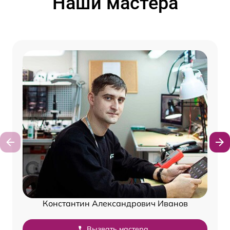
Наши мастера
Константин Александрович Иванов
Вызвать мастера