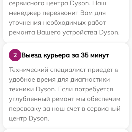
сервисного центра Dyson. Наш
менеджер перезвонит Вам для
уточнения необходимых работ
ремонта Вашего устройства Dyson.
Выезд курьера за 35 минут
2
Технический специалист приедет в
удобное время для диагностики
техники Dyson. Если потребуется
углубленный ремонт мы обеспечим
перевозку за наш счет в сервисный
центр Dyson.