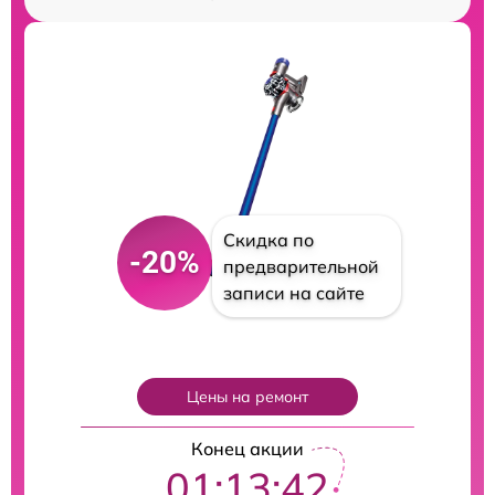
Скидка по
-20%
предварительной
записи на сайте
Цены на ремонт
Конец акции
01:13:41