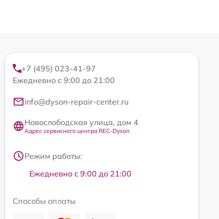
+7 (495) 023-41-97
Ежедневно с 9:00 до 21:00
info@dyson-repair-center.ru
Новослободская улица, дом 4
Адрес сервисного центра REC-Dyson
Режим работы:
Ежедневно с 9:00 до 21:00
Способы оплаты