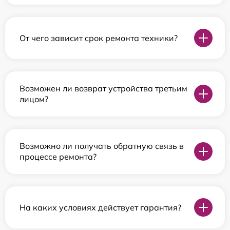
От чего зависит срок ремонта техники?
Возможен ли возврат устройства третьим
лицом?
Возможно ли получать обратную связь в
процессе ремонта?
На каких условиях действует гарантия?