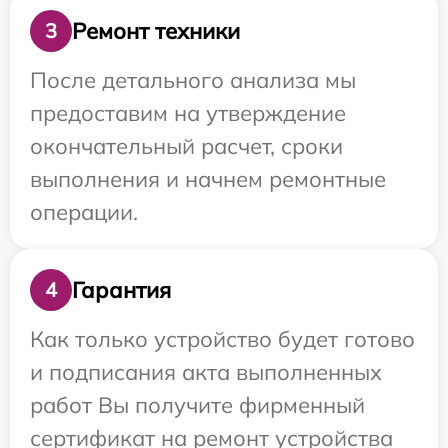
Ремонт техники
3
После детального анализа мы
предоставим на утверждение
окончательный расчет, сроки
выполнения и начнем ремонтные
операции.
Гарантия
4
Как только устройство будет готово
и подписания акта выполненных
работ Вы получите фирменный
сертификат на ремонт устройства