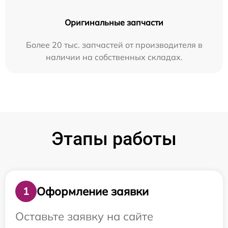
Оригинальные запчасти
Более 20 тыс. запчастей от производителя в
наличии на собственных складах.
Этапы работы
Оформление заявки
1
Оставьте заявку на сайте