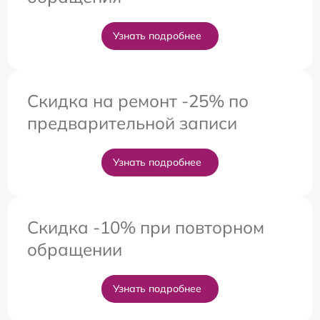
Узнать подробнее
Скидка на ремонт -25% по
предварительной записи
Узнать подробнее
Скидка -10% при повторном
обращении
Узнать подробнее