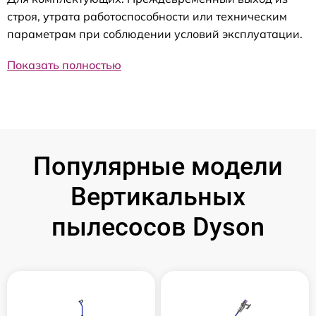
строя, утрата работоспособности или техническим
параметрам при соблюдении условий эксплуатации.
Показать полностью
Популярные модели
Вертикальных
пылесосов Dyson