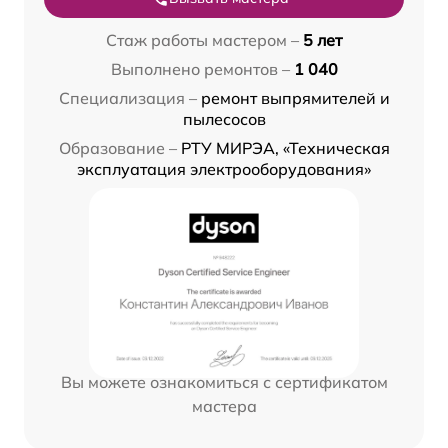
Стаж работы мастером –
5 лет
Выполнено ремонтов –
1 040
Специализация –
ремонт выпрямителей и
пылесосов
Образование –
РТУ МИРЭА, «Техническая
эксплуатация электрооборудования»
Вы можете ознакомиться с сертификатом
мастера