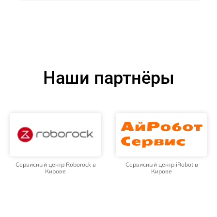
Наши партнёры
Сервисный центр Roborock в
Сервисный центр iRobot в
Кирове
Кирове