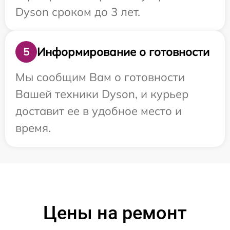
Dyson сроком до 3 лет.
Информирование о готовности
5
Мы сообщим Вам о готовности
Вашей техники Dyson, и курьер
доставит ее в удобное место и
время.
Цены на ремонт