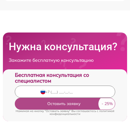
Нужна консультация?
Закажите бесплатную консультацию
Бесплатная консультация со
специалистом
Оставить заявку
Нажимая на кнопку "Оставить заявку" Вы соглашаетесь c
политикой
конфиденциальности