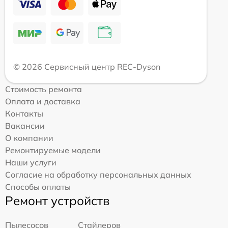
© 2026 Сервисный центр REC-Dyson
Стоимость ремонта
Оплата и доставка
Контакты
Вакансии
О компании
Ремонтируемые модели
Наши услуги
Согласие на обработку персональных данных
Способы оплаты
Ремонт устройств
Пылесосов
Стайлеров