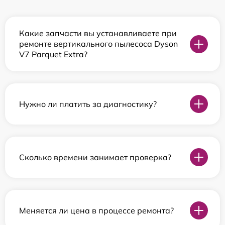
Какие запчасти вы устанавливаете при
ремонте вертикального пылесоса Dyson
V7 Parquet Extra?
Нужно ли платить за диагностику?
Сколько времени занимает проверка?
Меняется ли цена в процессе ремонта?