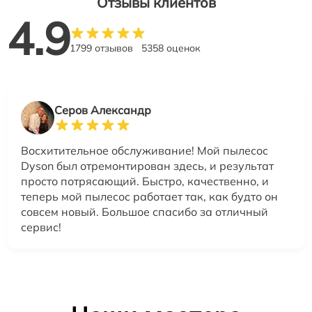
Отзывы клиентов
4.9
1799 отзывов
5358 оценок
Серов Александр
Восхитительное обслуживание! Мой пылесос
Dyson был отремонтирован здесь, и результат
просто потрясающий. Быстро, качественно, и
теперь мой пылесос работает так, как будто он
совсем новый. Большое спасибо за отличный
сервис!