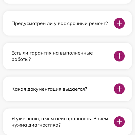
Предусмотрен ли у вас срочный ремонт?
Есть ли гарантия на выполненные
работы?
Какая документация выдается?
Я уже знаю, в чем неисправность. Зачем
нужна диагностика?