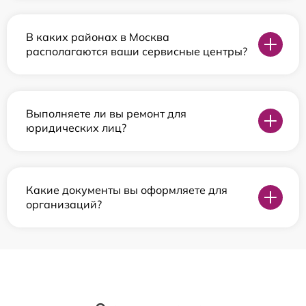
В каких районах в Москва
располагаются ваши сервисные центры?
Выполняете ли вы ремонт для
юридических лиц?
Какие документы вы оформляете для
организаций?