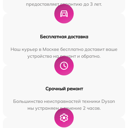
предоставляет гарантию до 3 лет.
Бесплатная доставка
Наш курьер в Москве бесплатно доставит ваше
устройство на ремонт и обратно.
Срочный ремонт
Большинство неисправностей техники Dyson
мы устраняем в течение 2 часов.