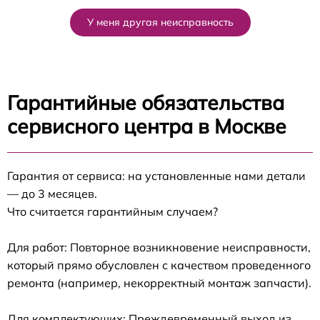
У меня другая неисправность
Гарантийные обязательства
сервисного центра в Москве
Гарантия от сервиса: на установленные нами детали
— до 3 месяцев.
Что считается гарантийным случаем?
Для работ: Повторное возникновение неисправности,
который прямо обусловлен с качеством проведенного
ремонта (например, некорректный монтаж запчасти).
Для комплектующих: Преждевременный выход из