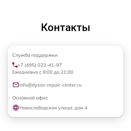
Контакты
Служба поддержки
+7 (495) 023-41-97
Ежедневно с 9:00 до 21:00
info@dyson-repair-center.ru
Основной офис
Новослободская улица, дом 4