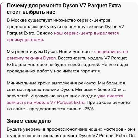
Почему для ремонта Dyson V7 Parquet Extra
стоит выбрать нас
В Москве существует множество сервис-центров,
предоставляющих услуги по ремонту техники Dyson V7
Parquet Extra. Однако
наш сервис-центр выделяется
преимуществами
.
Мы ремонтируем Dyson. Наши мастера -
специалисты по
ремонту техники Dyson
. Восстановить модель V7 Parquet
Extra для мастеров не будет новой задачей. На все виды
проведенных работ у нас имеется гарантия.
Минимальные сроки выполнения ремонта. Мы большая
сеть мастерских техники Dyson. Мы имеем более 20 тыс.
запчастей. И возможно на наших складах
уже имеется
запчасть на модель V7 Parquet Extra
. При заказе ремонта
на сайте - предоставляется скидка -25%.
Знаем свое дело
Будьте уверены в профессионализме наших мастеров - они
с уверенностью выполнят ремонт Dyson V7 Parquet Extra. По