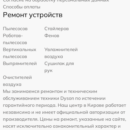
Способы оплаты
Ремонт устройств
Пылесосов
Стайлеров
Роботов-
Фенов
пылесосов
Вертикальных
Увлажнителей
пылесосов
воздуха
Выпрямителей
Сушилок для
рук
Очистителей
воздуха
Мы занимаемся ремонтом и техническим
обслуживанием техники Dyson по истечении
гарантийного периода. Наш центр в Кирове работает
независимо и не имеет официальной авторизации от
производителя. Цены на ремонт, указанные на сайте,
носят исключительно ознакомительный характер и