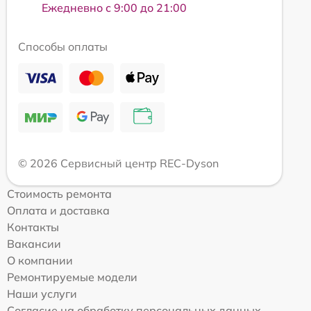
Ежедневно с 9:00 до 21:00
Способы оплаты
© 2026 Сервисный центр REC-Dyson
Стоимость ремонта
Оплата и доставка
Контакты
Вакансии
О компании
Ремонтируемые модели
Наши услуги
Согласие на обработку персональных данных