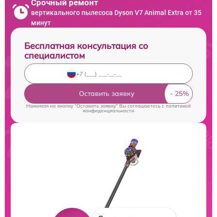
Срочный ремонт
вертикального пылесоса Dyson V7 Animal Extra от 35
минут
Бесплатная консультация со
специалистом
Оставить заявку
Нажимая на кнопку "Оставить заявку" Вы соглашаетесь c
политикой
конфиденциальности