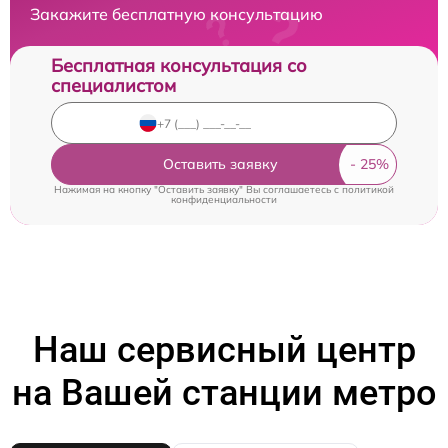
Закажите бесплатную консультацию
Бесплатная консультация со
специалистом
Оставить заявку
Нажимая на кнопку "Оставить заявку" Вы соглашаетесь c
политикой
конфиденциальности
Наш сервисный центр
на Вашей станции метро