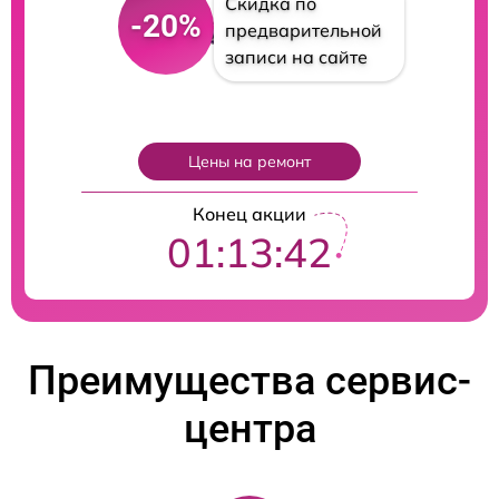
Скидка по
-20%
предварительной
записи на сайте
Цены на ремонт
Конец акции
01:13:41
Преимущества сервис-
центра