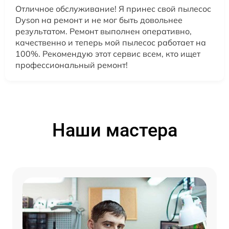
Отличное обслуживание! Я принес свой пылесос
Dyson на ремонт и не мог быть довольнее
результатом. Ремонт выполнен оперативно,
качественно и теперь мой пылесос работает на
100%. Рекомендую этот сервис всем, кто ищет
профессиональный ремонт!
Наши мастера