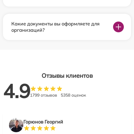
Какие документы вы оформляете для
организаций?
Отзывы клиентов
4.9
1799 отзывов
5358 оценок
Горюнов Георгий