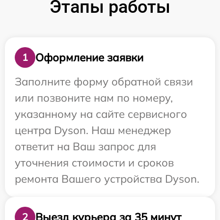
Этапы работы
Оформление заявки
1
Заполните форму обратной связи
или позвоните нам по номеру,
указанному на сайте сервисного
центра Dyson. Наш менеджер
ответит на Ваш запрос для
уточнения стоимости и сроков
ремонта Вашего устройства Dyson.
Выезд курьера за 35 минут
2