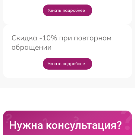
Узнать подробнее
Скидка -10% при повторном
обращении
Узнать подробнее
Нужна консультация?