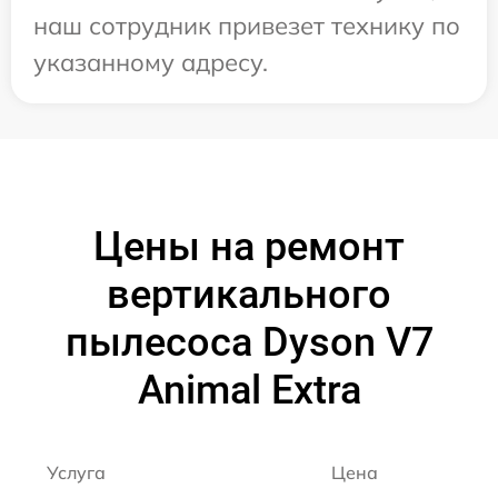
наш сотрудник привезет технику по
указанному адресу.
Цены на ремонт
вертикального
пылесоса Dyson V7
Animal Extra
Услуга
Цена