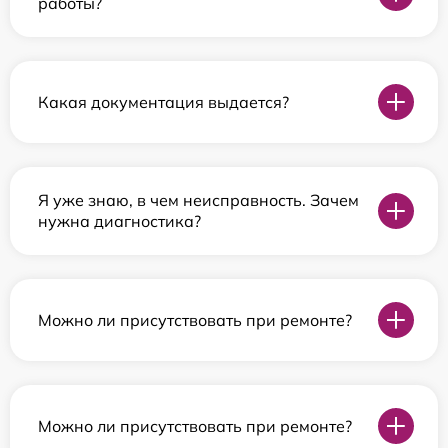
работы?
Какая документация выдается?
Я уже знаю, в чем неисправность. Зачем
нужна диагностика?
Можно ли присутствовать при ремонте?
Можно ли присутствовать при ремонте?