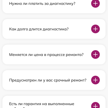
Нужно ли платить за диагностику?
Как долго длится диагностика?
Меняется ли цена в процессе ремонта?
Предусмотрен ли у вас срочный ремонт?
Есть ли гарантия на выполненные