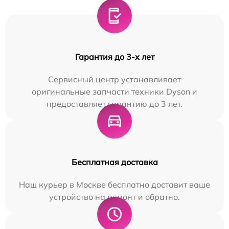
Гарантия до 3-х лет
Сервисный центр устанавливает
оригинальные запчасти техники Dyson и
предоставляет гарантию до 3 лет.
Бесплатная доставка
Наш курьер в Москве бесплатно доставит ваше
устройство на ремонт и обратно.