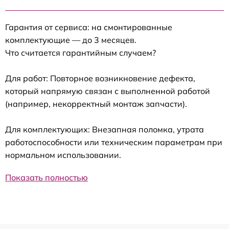
Гарантия от сервиса: на смонтированные
комплектующие — до 3 месяцев.
Что считается гарантийным случаем?
Для работ: Повторное возникновение дефекта,
который напрямую связан с выполненной работой
(например, некорректный монтаж запчасти).
Для комплектующих: Внезапная поломка, утрата
работоспособности или техническим параметрам при
нормальном использовании.
Показать полностью