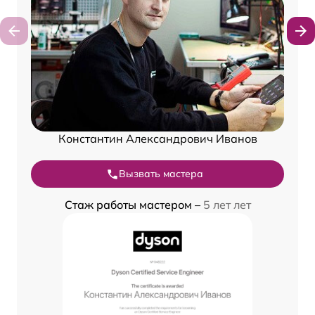
Константин Александрович Иванов
Вызвать мастера
Стаж работы мастером –
5 лет лет