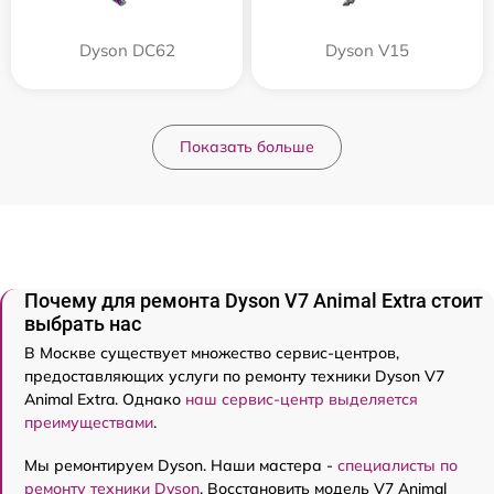
Dyson DC62
Dyson V15
Показать больше
Почему для ремонта Dyson V7 Animal Extra стоит
выбрать нас
В Москве существует множество сервис-центров,
предоставляющих услуги по ремонту техники Dyson V7
Animal Extra. Однако
наш сервис-центр выделяется
преимуществами
.
Мы ремонтируем Dyson. Наши мастера -
специалисты по
ремонту техники Dyson
. Восстановить модель V7 Animal