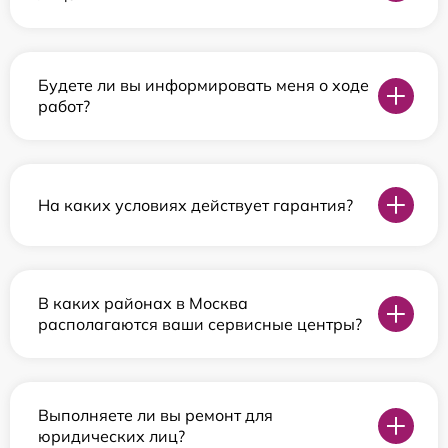
Будете ли вы информировать меня о ходе
работ?
На каких условиях действует гарантия?
В каких районах в Москва
располагаются ваши сервисные центры?
Выполняете ли вы ремонт для
юридических лиц?