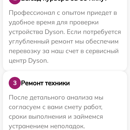
Профессионал с опытом приедет в
удобное время для проверки
устройства Dyson. Если потребуется
углубленный ремонт мы обеспечим
перевозку за наш счет в сервисный
центр Dyson.
Ремонт техники
3
После детального анализа мы
согласуем с вами смету работ,
сроки выполнения и займемся
устранением неполадок.