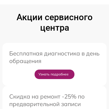
Акции сервисного
центра
Бесплатная диагностика в день
обращения
Узнать подробнее
Скидка на ремонт -25% по
предварительной записи