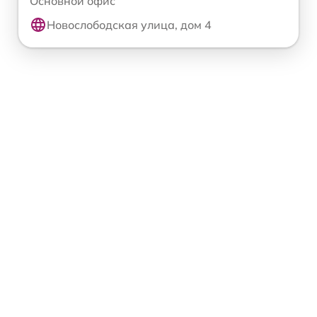
Основной офис
Новослободская улица, дом 4