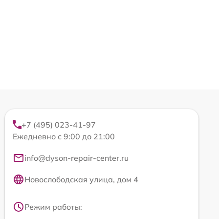
+7 (495) 023-41-97
Ежедневно с 9:00 до 21:00
info@dyson-repair-center.ru
Новослободская улица, дом 4
Режим работы: