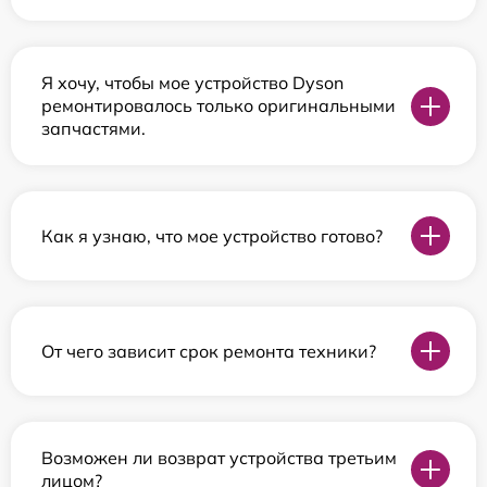
Я хочу, чтобы мое устройство Dyson
ремонтировалось только оригинальными
запчастями.
Как я узнаю, что мое устройство готово?
От чего зависит срок ремонта техники?
Возможен ли возврат устройства третьим
лицом?