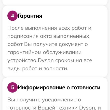
Гарантия
4
После выполнения всех работ и
подписания акта выполненных
работ Вы получите документ о
гарантийном обслуживании
устройства Dyson сроком на все
виды работ и запчасти.
Информирование о готовности
5
Вы получите уведомление о
готовности Вашей техники Dyson, и