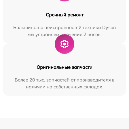
Срочный ремонт
Большинство неисправностей техники Dyson
мы устраняем в течение 2 часов.
Оригинальные запчасти
Более 20 тыс. запчастей от производителя в
наличии на собственных складах.