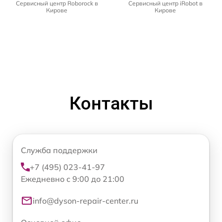
Сервисный центр Roborock в
Сервисный центр iRobot в
Кирове
Кирове
Контакты
Служба поддержки
+7 (495) 023-41-97
Ежедневно с 9:00 до 21:00
info@dyson-repair-center.ru