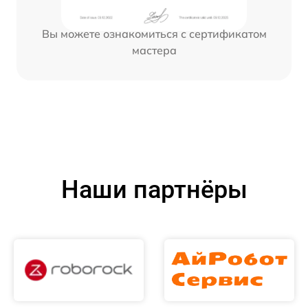
Вы можете ознакомиться с сертификатом
мастера
Наши партнёры