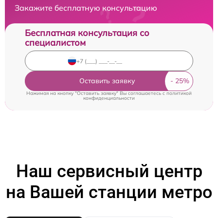
Закажите бесплатную консультацию
Бесплатная консультация со
специалистом
Оставить заявку
Нажимая на кнопку "Оставить заявку" Вы соглашаетесь c
политикой
конфиденциальности
Наш сервисный центр
на Вашей станции метро