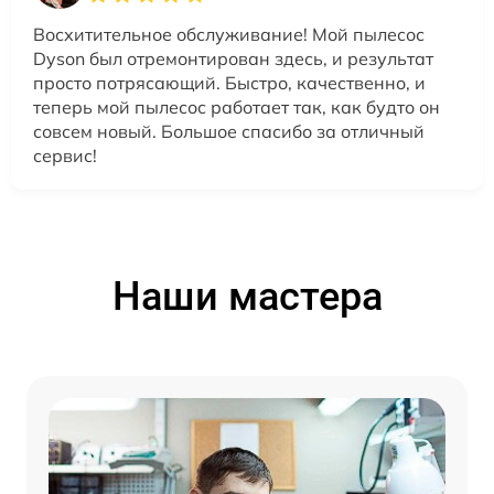
Восхитительное обслуживание! Мой пылесос
Dyson был отремонтирован здесь, и результат
просто потрясающий. Быстро, качественно, и
теперь мой пылесос работает так, как будто он
совсем новый. Большое спасибо за отличный
сервис!
Наши мастера