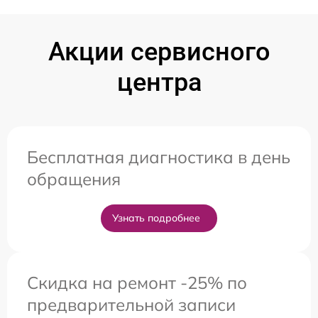
Акции сервисного
центра
Бесплатная диагностика в день
обращения
Узнать подробнее
Скидка на ремонт -25% по
предварительной записи