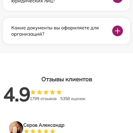
юридических лиц?
Какие документы вы оформляете для
организаций?
Отзывы клиентов
4.9
1799 отзывов
5358 оценок
Серов Александр