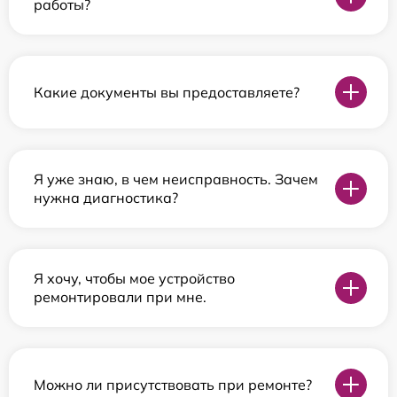
работы?
Какие документы вы предоставляете?
Я уже знаю, в чем неисправность. Зачем
нужна диагностика?
Я хочу, чтобы мое устройство
ремонтировали при мне.
Можно ли присутствовать при ремонте?