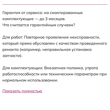
Гарантия от сервиса: на смонтированные
комплектующие — до 3 месяцев.
Что считается гарантийным случаем?
Для работ: Повторное проявление неисправности,
который прямо обусловлен с качеством проведенного
ремонта (например, неправильная установка
запчасти).
Для комплектующих: Внезапная поломка, утрата
работоспособности или техническим параметрам при
нормальном использовании.
Показать полностью