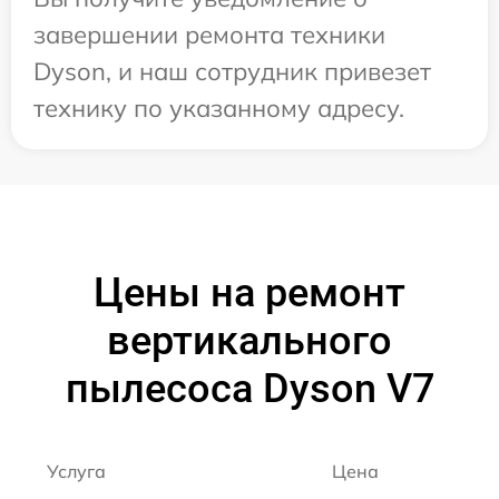
завершении ремонта техники
Dyson, и наш сотрудник привезет
технику по указанному адресу.
Цены на ремонт
вертикального
пылесоса Dyson V7
Услуга
Цена