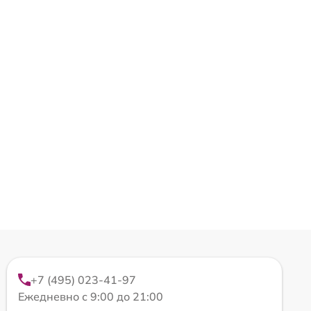
+7 (495) 023-41-97
Ежедневно с 9:00 до 21:00