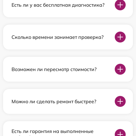
Есть ли у вас бесплатная диагностика?
Сколько времени занимает проверка?
Возможен ли пересмотр стоимости?
Можно ли сделать ремонт быстрее?
Есть ли гарантия на выполненные