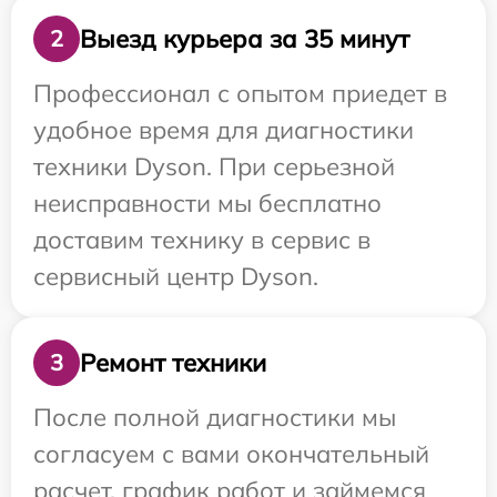
Выезд курьера за 35 минут
2
Профессионал с опытом приедет в
удобное время для диагностики
техники Dyson. При серьезной
неисправности мы бесплатно
доставим технику в сервис в
сервисный центр Dyson.
Ремонт техники
3
После полной диагностики мы
согласуем с вами окончательный
расчет, график работ и займемся