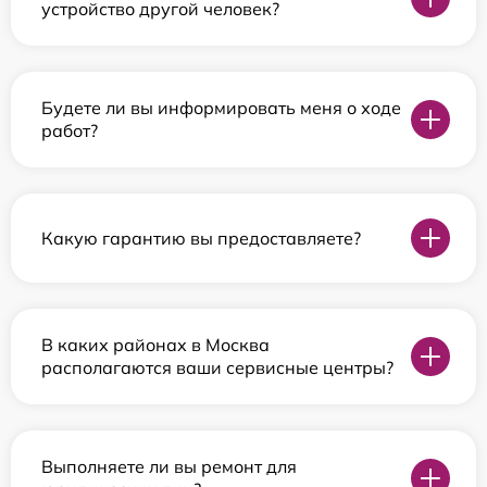
устройство другой человек?
Будете ли вы информировать меня о ходе
работ?
Какую гарантию вы предоставляете?
В каких районах в Москва
располагаются ваши сервисные центры?
Выполняете ли вы ремонт для