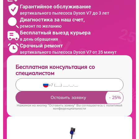
Гарантийное обслуживание
вертикального пылесоса Dyson V7 до 3 лет
Диагностика за наш счет,
ремонт по желанию
Бесплатный выезд курьера
в день обращения
Срочный ремонт
вертикального пылесоса Dyson V7 от 35 минут
Бесплатная консультация со
специалистом
Оставить заявку
Нажимая на кнопку "Оставить заявку" Вы соглашаетесь c
политикой
конфиденциальности