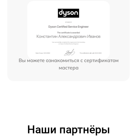
Вы можете ознакомиться с сертификатом
мастера
Наши партнёры