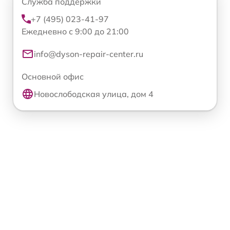
Служба поддержки
+7 (495) 023-41-97
Ежедневно с 9:00 до 21:00
info@dyson-repair-center.ru
Основной офис
Новослободская улица, дом 4