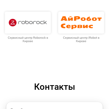
Сервисный центр Roborock в
Сервисный центр iRobot в
Кирове
Кирове
Контакты