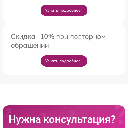
Узнать подробнее
Скидка -10% при повторном
обращении
Узнать подробнее
Нужна консультация?