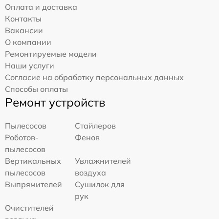
Оплата и доставка
Контакты
Вакансии
О компании
Ремонтируемые модели
Наши услуги
Согласие на обработку персональных данных
Способы оплаты
Ремонт устройств
Пылесосов
Стайлеров
Роботов-
Фенов
пылесосов
Вертикальных
Увлажнителей
пылесосов
воздуха
Выпрямителей
Сушилок для
рук
Очистителей