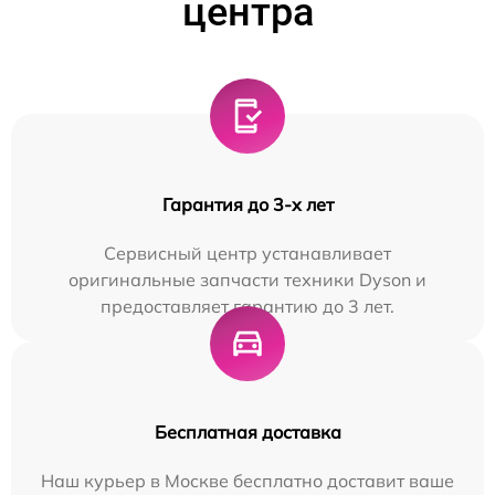
центра
Гарантия до 3-х лет
Сервисный центр устанавливает
оригинальные запчасти техники Dyson и
предоставляет гарантию до 3 лет.
Бесплатная доставка
Наш курьер в Москве бесплатно доставит ваше