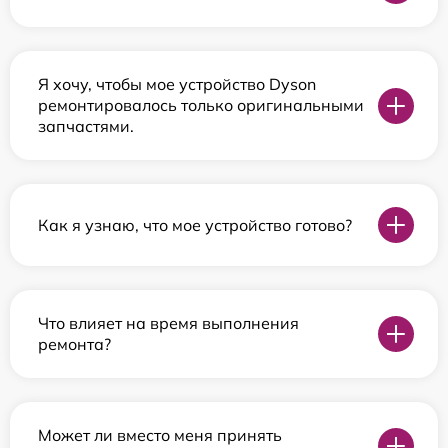
Я хочу, чтобы мое устройство Dyson
ремонтировалось только оригинальными
запчастями.
Как я узнаю, что мое устройство готово?
Что влияет на время выполнения
ремонта?
Может ли вместо меня принять