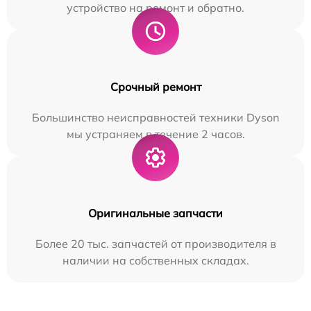
устройство на ремонт и обратно.
Срочный ремонт
Большинство неисправностей техники Dyson
мы устраняем в течение 2 часов.
Оригинальные запчасти
Более 20 тыс. запчастей от производителя в
наличии на собственных складах.