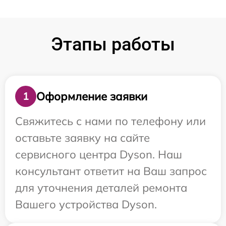
Этапы работы
Оформление заявки
1
Свяжитесь с нами по телефону или
оставьте заявку на сайте
сервисного центра Dyson. Наш
консультант ответит на Ваш запрос
для уточнения деталей ремонта
Вашего устройства Dyson.