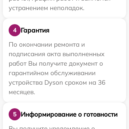
устранением неполадок.
Гарантия
4
По окончании ремонта и
подписания акта выполненных
работ Вы получите документ о
гарантийном обслуживании
устройства Dyson сроком на 36
месяцев.
Информирование о готовности
5
Вы получите уведомление о