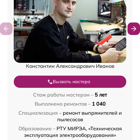
Константин Александрович Иванов
Вызвать мастера
Стаж работы мастером –
5 лет
Выполнено ремонтов –
1 040
Специализация –
ремонт выпрямителей и
пылесосов
Образование –
РТУ МИРЭА, «Техническая
эксплуатация электрооборудования»