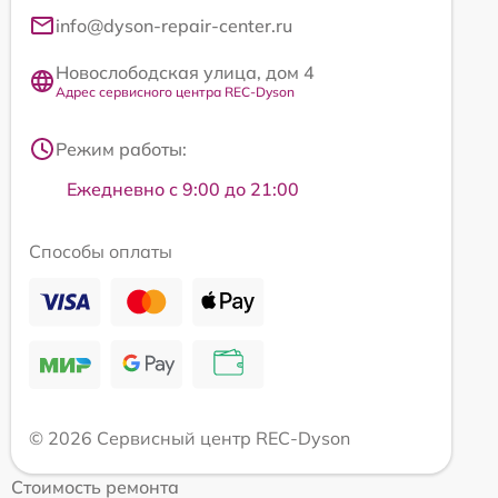
info@dyson-repair-center.ru
Новослободская улица, дом 4
Адрес сервисного центра REC-Dyson
Режим работы:
Ежедневно с 9:00 до 21:00
Способы оплаты
© 2026 Сервисный центр REC-Dyson
Стоимость ремонта