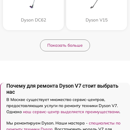
Dyson DC62
Dyson V15
Показать больше
Почему для ремонта Dyson V7 стоит выбрать
нас
В Москве существует множество сервис-центров,
предоставляющих услуги по ремонту техники Dyson V7.
Однако
наш сервис-центр выделяется преимуществами
.
Мы ремонтируем Dyson. Наши мастера -
специалисты по
ремонту техники Dyson
. Восстановить модель V7 для