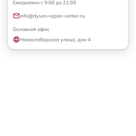
Ежедневно с 9:00 до 21:00
info@dyson-repair-center.ru
Основной офис
Новослободская улица, дом 4