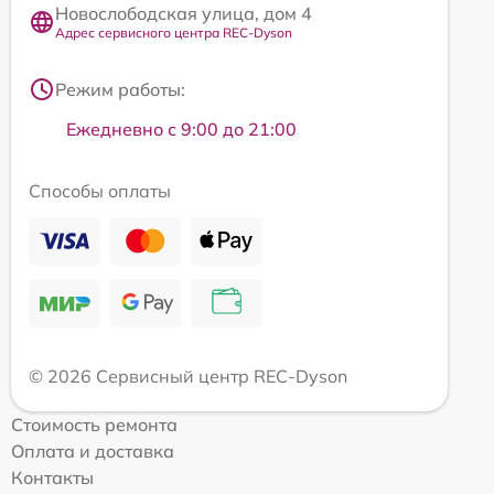
Новослободская улица, дом 4
Адрес сервисного центра REC-Dyson
Режим работы:
Ежедневно с 9:00 до 21:00
Способы оплаты
© 2026 Сервисный центр REC-Dyson
Стоимость ремонта
Оплата и доставка
Контакты