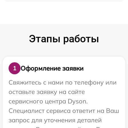
Этапы работы
Оформление заявки
1
Свяжитесь с нами по телефону или
оставьте заявку на сайте
сервисного центра Dyson.
Специалист сервиса ответит на Ваш
запрос для уточнения деталей