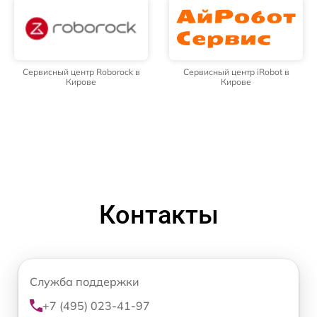
Сервисный центр Roborock в
Сервисный центр iRobot в
Кирове
Кирове
Контакты
Служба поддержки
+7 (495) 023-41-97