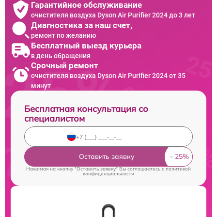
Гарантийное обслуживание
очистителя воздуха Dyson Air Purifier 2024 до 3 лет
Диагностика за наш счет,
ремонт по желанию
Бесплатный выезд курьера
в день обращения
Срочный ремонт
очистителя воздуха Dyson Air Purifier 2024 от 35
минут
Бесплатная консультация со
специалистом
Оставить заявку
Нажимая на кнопку "Оставить заявку" Вы соглашаетесь c
политикой
конфиденциальности