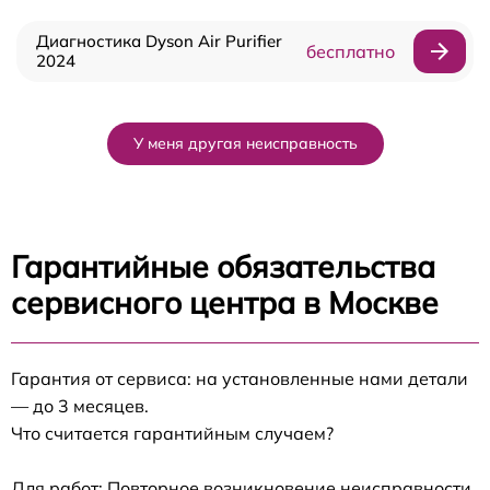
Диагностика Dyson Air Purifier
бесплатно
2024
У меня другая неисправность
Гарантийные обязательства
сервисного центра в Москве
Гарантия от сервиса: на установленные нами детали
— до 3 месяцев.
Что считается гарантийным случаем?
Для работ: Повторное возникновение неисправности,