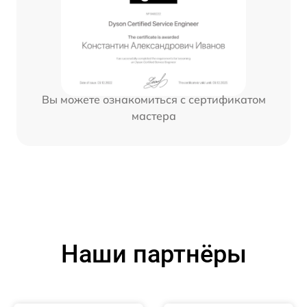
Вы можете ознакомиться с сертификатом
мастера
Наши партнёры