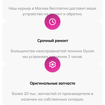
Наш курьер в Москве бесплатно доставит ваше
устройство на ремонт и обратно.
Срочный ремонт
Большинство неисправностей техники Dyson
мы устраняем в течение 2 часов.
Оригинальные запчасти
Более 20 тыс. запчастей от производителя в
наличии на собственных складах.