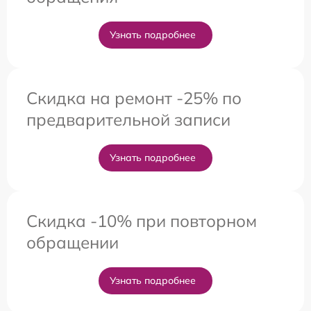
Узнать подробнее
Скидка на ремонт -25% по
предварительной записи
Узнать подробнее
Скидка -10% при повторном
обращении
Узнать подробнее