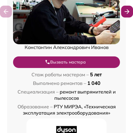
Константин Александрович Иванов
Вызвать мастера
Стаж работы мастером –
5 лет
Выполнено ремонтов –
1 040
Специализация –
ремонт выпрямителей и
пылесосов
Образование –
РТУ МИРЭА, «Техническая
эксплуатация электрооборудования»