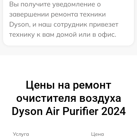
Вы получите уведомление о
завершении ремонта техники
Dyson, и наш сотрудник привезет
технику к вам домой или в офис.
Цены на ремонт
очистителя воздуха
Dyson Air Purifier 2024
Услуга
Цена