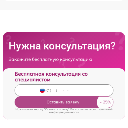
Нужна консультация?
Закажите бесплатную консультацию
Бесплатная консультация со
специалистом
Оставить заявку
Нажимая на кнопку "Оставить заявку" Вы соглашаетесь c
политикой
конфиденциальности