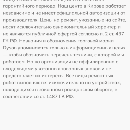
гарантийного периода. Наш центр в Кирове работает
независимо и не имеет официальной авторизации от
производителя. Цены на ремонт, указанные на сайте,
носят исключительно ознакомительный характер и
не являются публичной офертой согласно п. 2 ст. 437
ГК РФ. Названия и обозначения торговой марки
Dyson упоминаются только в информационных целях
— чтобы обозначить перечень техники, с которой мы
работаем. Наша организация не аффилирована с
владельцами указанных товарных знаков и не
представляет их интересы. Все виды ремонтных
работ выполняются исключительно на устройствах,
находящихся в законном гражданском обороте, в
соответствии со ст. 1487 ГК РФ.