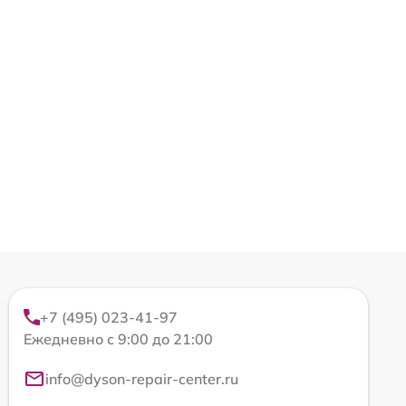
+7 (495) 023-41-97
Ежедневно с 9:00 до 21:00
info@dyson-repair-center.ru