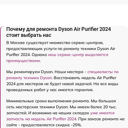
Почему для ремонта Dyson Air Purifier 2024
стоит выбрать нас
В Москве существует множество сервис-центров,
предоставляющих услуги по ремонту техники Dyson Air
Purifier 2024. Однако
наш сервис-центр выделяется
преимуществами
.
Мы ремонтируем Dyson. Наши мастера -
специалисты по
ремонту техники Dyson
. Восстановить модель Air Purifier
2024 для мастеров не будет новой задачей. На все виды
проведенных работ у нас имеется гарантия.
Минимальные сроки выполнения ремонта. Мы большая
сеть мастерских техники Dyson. Мы имеем более 20 тыс.
запчастей. И возможно на наших складах
уже имеется
запчасть на модель Air Purifier 2024
. При заказе ремонта на
сайте - предоставляется скидка -25%.