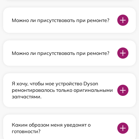
Можно ли присутствовать при ремонте?
Можно ли присутствовать при ремонте?
Я хочу, чтобы мое устройство Dyson
ремонтировалось только оригинальными
запчастями.
Каким образом меня уведомят о
готовности?