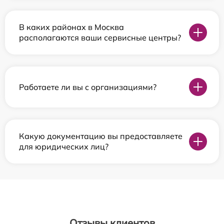
В каких районах в Москва
располагаются ваши сервисные центры?
Работаете ли вы с организациями?
Какую документацию вы предоставляете
для юридических лиц?
Отзывы клиентов