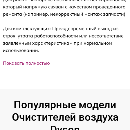
который напрямую связан с качеством проведенного
ремонта (например, некорректный монтаж запчасти).
Для комплектующих: Преждевременный выход из
строя, утрата работоспособности или несоответствие
заявленным характеристикам при нормальном
использовании.
Показать полностью
Популярные модели
Очистителей воздуха
Dyson