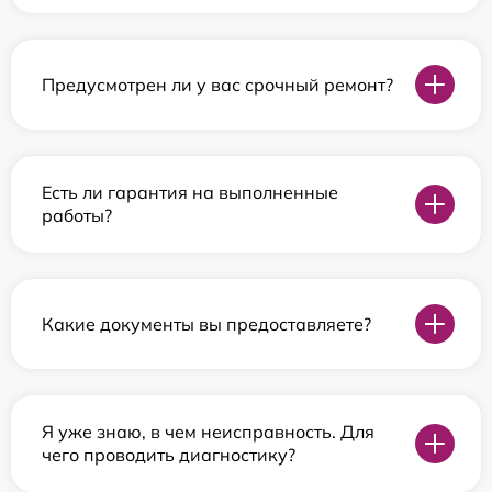
Предусмотрен ли у вас срочный ремонт?
Есть ли гарантия на выполненные
работы?
Какие документы вы предоставляете?
Я уже знаю, в чем неисправность. Для
чего проводить диагностику?