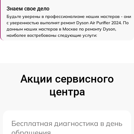
Знаем свое дело
Будьте уверены в профессионализме наших мастеров - они
с уверенностью выполнят ремонт Dyson Air Purifier 2024. По
данным наших мастеров в Москве по ремонту Dyson,
наиболее востребованы следующие услуги:
Акции сервисного
центра
Бесплатная диагностика в день
обращения