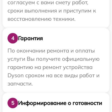
согласуем с вами смету работ,
сроки выполнения и приступим к
восстановлению техники.
Гарантия
4
По окончании ремонта и оплаты
услуги Вы получите официальную
гарантию на ремонт устройства
Dyson сроком на все виды работ и
запчасти.
Информирование о готовности
5