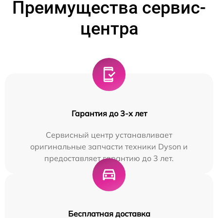
Преимущества сервис-
центра
Гарантия до 3-х лет
Сервисный центр устанавливает
оригинальные запчасти техники Dyson и
предоставляет гарантию до 3 лет.
Бесплатная доставка