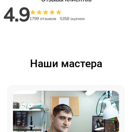
4.9
1799 отзывов
5358 оценок
Наши мастера