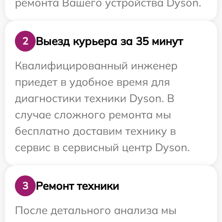
ремонта Вашего устройства Dyson.
Выезд курьера за 35 минут
2
Квалифицированный инженер
приедет в удобное время для
диагностики техники Dyson. В
случае сложного ремонта мы
бесплатно доставим технику в
сервис в сервисный центр Dyson.
Ремонт техники
3
После детального анализа мы