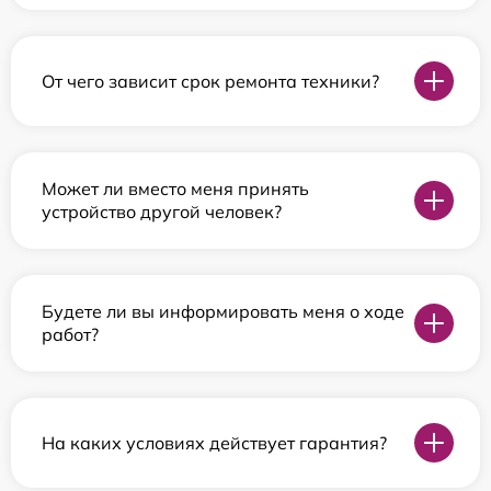
От чего зависит срок ремонта техники?
Может ли вместо меня принять
устройство другой человек?
Будете ли вы информировать меня о ходе
работ?
На каких условиях действует гарантия?