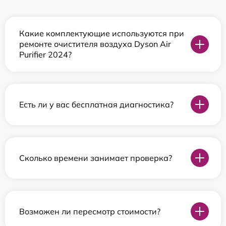
Какие комплектующие используются при
ремонте очистителя воздуха Dyson Air
Purifier 2024?
Есть ли у вас бесплатная диагностика?
Сколько времени занимает проверка?
Возможен ли пересмотр стоимости?