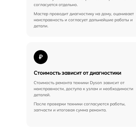
согласуется отдельно.
Мастер проводит диагностику на дому, оценивает
неисправность и согласует дальнейшие работы и
детали.
₽
Стоимость зависит от диагностики
Стоимость ремонта техники Dyson зависит от
неисправности, доступа к узлам и необходимости
деталей.
После проверки техники согласуются работы,
запчасти и итоговая сумма ремонта.