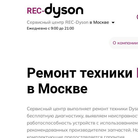
REC-
Сервисный центр REC-Dyson
в Москве
Ежедневно с 9:00 до 21:00
О компании
Ремонт техники
в Москве
Сервисный центр выполняет ремонт техники Dys
бесплатную диагностику, выявляем неисправнос
работоспособность устройств с использование
рекомендованных производителем запчастей. На
комплектующие предоставляется гарантия.