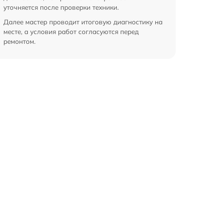
уточняется после проверки техники.
Далее мастер проводит итоговую диагностику на
месте, а условия работ согласуются перед
ремонтом.