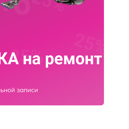
А на ремонт
ьной записи