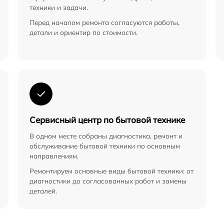
техники и задачи.
Перед началом ремонта согласуются работы,
детали и ориентир по стоимости.
Сервисный центр по бытовой технике
В одном месте собраны диагностика, ремонт и
обслуживание бытовой техники по основным
направлениям.
Ремонтируем основные виды бытовой техники: от
диагностики до согласованных работ и замены
деталей.