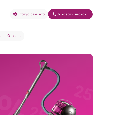
Статус ремонта
Заказать звонок
ы
Отзывы