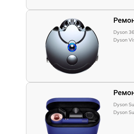
Ремон
Dyson 36
Dyson Vi
Ремон
Dyson S
Dyson Su