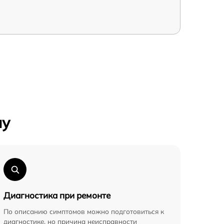
му
Диагностика при ремонте
По описанию симптомов можно подготовиться к
диагностике, но причина неисправности