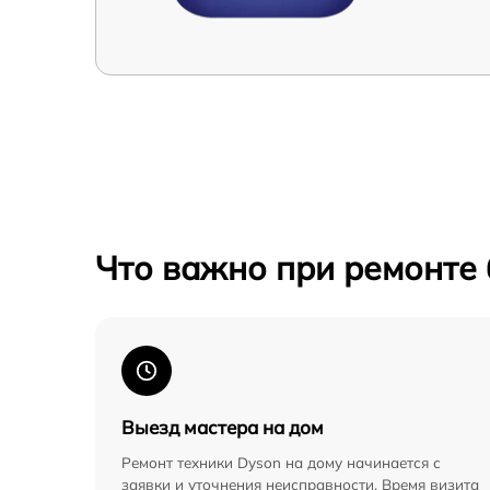
Что важно при ремонте
Выезд мастера на дом
Ремонт техники Dyson на дому начинается с
заявки и уточнения неисправности. Время визита