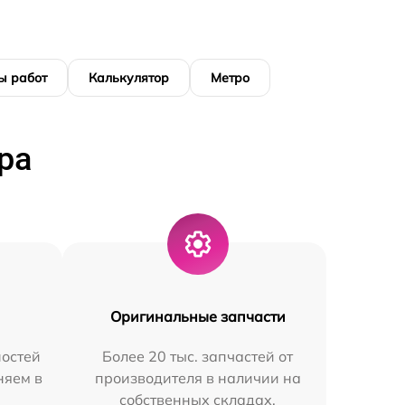
ы работ
Калькулятор
Метро
ра
Оригинальные запчасти
остей
Более 20 тыс. запчастей от
няем в
производителя в наличии на
собственных складах.